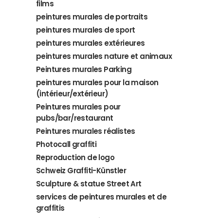
films
peintures murales de portraits
peintures murales de sport
peintures murales extérieures
peintures murales nature et animaux
Peintures murales Parking
peintures murales pour la maison
(intérieur/extérieur)
Peintures murales pour
pubs/bar/restaurant
Peintures murales réalistes
Photocall graffiti
Reproduction de logo
Schweiz Graffiti-Künstler
Sculpture & statue Street Art
services de peintures murales et de
graffitis