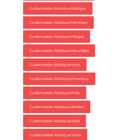
Customisation Artistique Martigny
Customisation Artistique Montreux
Customisation Artistique Morges
Customisation Artistique Neuchâtel
Customisation Artistique Nyon
Customisation Artistique Porrentruy
Customisation Artistique Pully
Customisation Artistique Renens
Customisation Artistique Rolle
Customisation Artistique Sierre