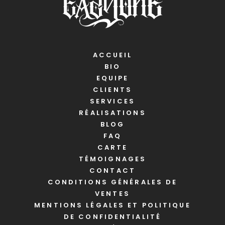
ACCUEIL
BIO
EQUIPE
CLIENTS
SERVICES
RÉALISATIONS
BLOG
FAQ
CARTE
TÉMOIGNAGES
CONTACT
CONDITIONS GÉNÉRALES DE
VENTES
MENTIONS LÉGALES ET POLITIQUE
DE CONFIDENTIALITÉ