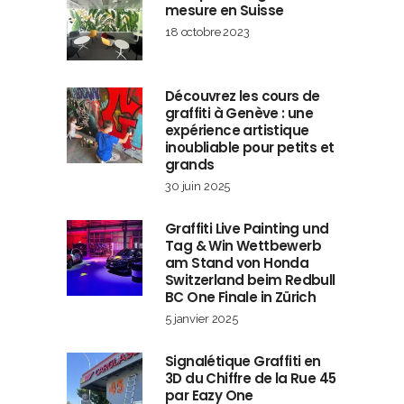
mesure en Suisse
18 octobre 2023
Découvrez les cours de
graffiti à Genève : une
expérience artistique
inoubliable pour petits et
grands
30 juin 2025
Graffiti Live Painting und
Tag & Win Wettbewerb
am Stand von Honda
Switzerland beim Redbull
BC One Finale in Zürich
5 janvier 2025
Signalétique Graffiti en
3D du Chiffre de la Rue 45
par Eazy One