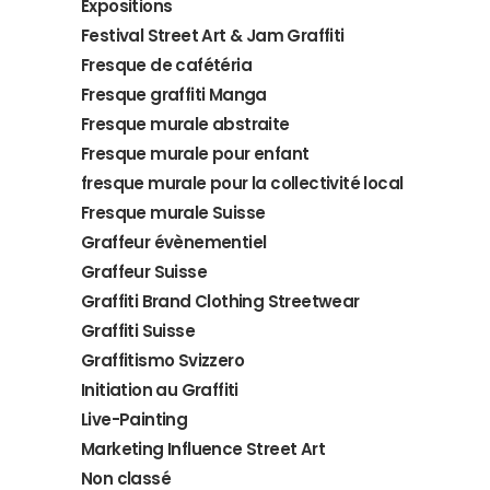
Expositions
Festival Street Art & Jam Graffiti
Fresque de cafétéria
Fresque graffiti Manga
Fresque murale abstraite
Fresque murale pour enfant
fresque murale pour la collectivité local
Fresque murale Suisse
Graffeur évènementiel
Graffeur Suisse
Graffiti Brand Clothing Streetwear
Graffiti Suisse
Graffitismo Svizzero
Initiation au Graffiti
Live-Painting
Marketing Influence Street Art
Non classé