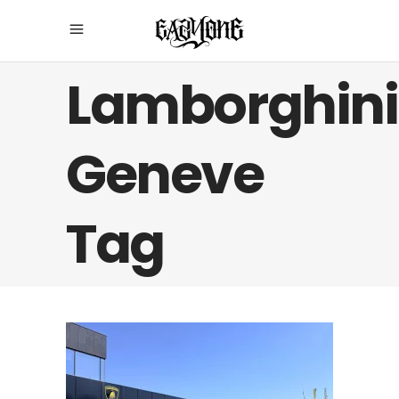
Lamborghini
Geneve
Tag