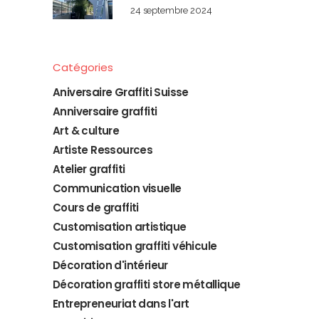
24 septembre 2024
Catégories
Aniversaire Graffiti Suisse
Anniversaire graffiti
Art & culture
Artiste Ressources
Atelier graffiti
Communication visuelle
Cours de graffiti
Customisation artistique
Customisation graffiti véhicule
Décoration d'intérieur
Décoration graffiti store métallique
Entrepreneuriat dans l'art