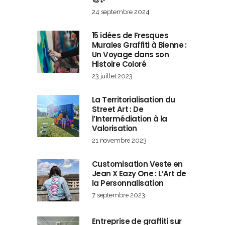
24 septembre 2024
15 idées de Fresques
Murales Graffiti à Bienne :
Un Voyage dans son
Histoire Coloré
23 juillet 2023
La Territorialisation du
Street Art : De
l’Intermédiation à la
Valorisation
21 novembre 2023
Customisation Veste en
Jean X Eazy One : L’Art de
la Personnalisation
7 septembre 2023
Entreprise de graffiti sur