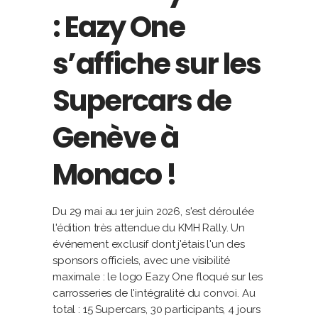
: Eazy One
s’affiche sur les
Supercars de
Genève à
Monaco !
Du 29 mai au 1er juin 2026, s'est déroulée
l'édition très attendue du KMH Rally. Un
événement exclusif dont j'étais l'un des
sponsors officiels, avec une visibilité
maximale : le logo Eazy One floqué sur les
carrosseries de l'intégralité du convoi. Au
total : 15 Supercars, 30 participants, 4 jours