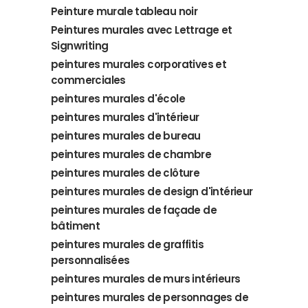
Peinture murale tableau noir
Peintures murales avec Lettrage et
Signwriting
peintures murales corporatives et
commerciales
peintures murales d'école
peintures murales d'intérieur
peintures murales de bureau
peintures murales de chambre
peintures murales de clôture
peintures murales de design d'intérieur
peintures murales de façade de
bâtiment
peintures murales de graffitis
personnalisées
peintures murales de murs intérieurs
peintures murales de personnages de