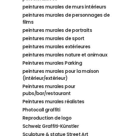
peintures murales de murs intérieurs
peintures murales de personnages de
films
peintures murales de portraits
peintures murales de sport
peintures murales extérieures
peintures murales nature et animaux
Peintures murales Parking
peintures murales pour la maison
(intérieur/extérieur)
Peintures murales pour
pubs/bar/restaurant
Peintures murales réalistes
Photocall graffiti
Reproduction de logo
Schweiz Graffiti-Künstler
Sculpture & statue Street Art