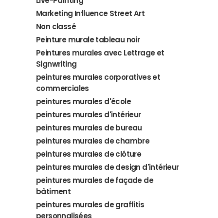
Live-Painting
Marketing Influence Street Art
Non classé
Peinture murale tableau noir
Peintures murales avec Lettrage et
Signwriting
peintures murales corporatives et
commerciales
peintures murales d'école
peintures murales d'intérieur
peintures murales de bureau
peintures murales de chambre
peintures murales de clôture
peintures murales de design d'intérieur
peintures murales de façade de
bâtiment
peintures murales de graffitis
personnalisées