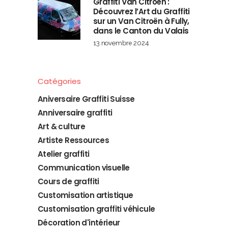
Graffiti Van Citroën :
Découvrez l’Art du Graffiti
sur un Van Citroën à Fully,
dans le Canton du Valais
13 novembre 2024
Catégories
Aniversaire Graffiti Suisse
Anniversaire graffiti
Art & culture
Artiste Ressources
Atelier graffiti
Communication visuelle
Cours de graffiti
Customisation artistique
Customisation graffiti véhicule
Décoration d'intérieur