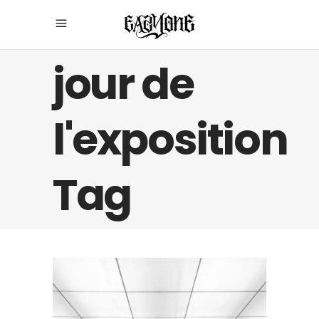
jour de
l'exposition
Tag