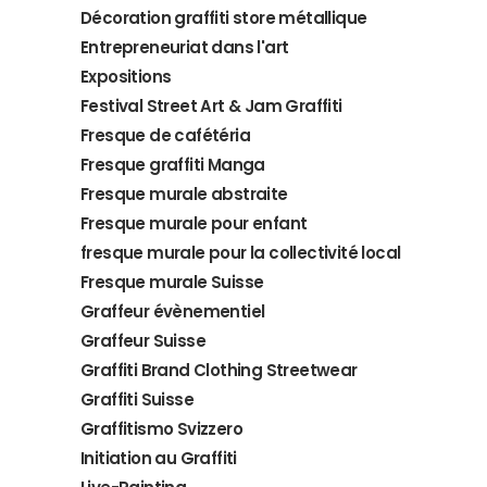
Décoration graffiti store métallique
Entrepreneuriat dans l'art
Expositions
Festival Street Art & Jam Graffiti
Fresque de cafétéria
Fresque graffiti Manga
Fresque murale abstraite
Fresque murale pour enfant
fresque murale pour la collectivité local
Fresque murale Suisse
Graffeur évènementiel
Graffeur Suisse
Graffiti Brand Clothing Streetwear
Graffiti Suisse
Graffitismo Svizzero
Initiation au Graffiti