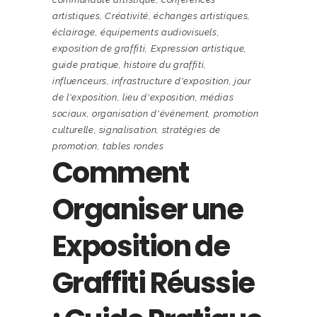
artistiques
,
Créativité
,
échanges artistiques
,
éclairage
,
équipements audiovisuels
,
exposition de graffiti
,
Expression artistique
,
guide pratique
,
histoire du graffiti
,
influenceurs
,
infrastructure d'exposition
,
jour
de l'exposition
,
lieu d'exposition
,
médias
sociaux
,
organisation d'événement
,
promotion
culturelle
,
signalisation
,
stratégies de
promotion
,
tables rondes
Comment
Organiser une
Exposition de
Graffiti Réussie