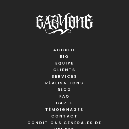
ACCUEIL
BIO
EQUIPE
CLIENTS
SERVICES
RÉALISATIONS
BLOG
FAQ
CARTE
TÉMOIGNAGES
CONTACT
CONDITIONS GÉNÉRALES DE