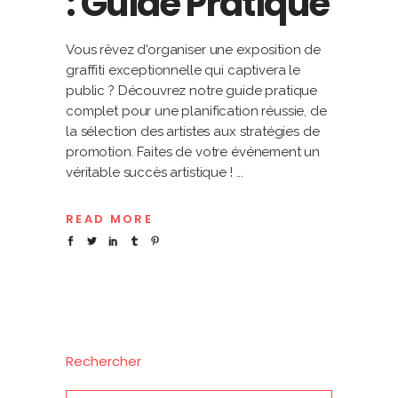
: Guide Pratique
Vous rêvez d'organiser une exposition de
graffiti exceptionnelle qui captivera le
public ? Découvrez notre guide pratique
complet pour une planification réussie, de
la sélection des artistes aux stratégies de
promotion. Faites de votre événement un
véritable succès artistique !
READ MORE
Rechercher