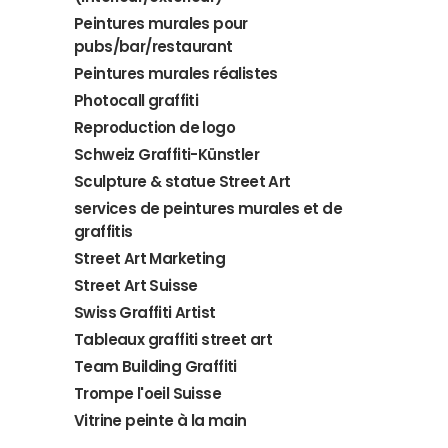
Peintures murales pour
pubs/bar/restaurant
Peintures murales réalistes
Photocall graffiti
Reproduction de logo
Schweiz Graffiti-Künstler
Sculpture & statue Street Art
services de peintures murales et de
graffitis
Street Art Marketing
Street Art Suisse
Swiss Graffiti Artist
Tableaux graffiti street art
Team Building Graffiti
Trompe l'oeil Suisse
Vitrine peinte à la main