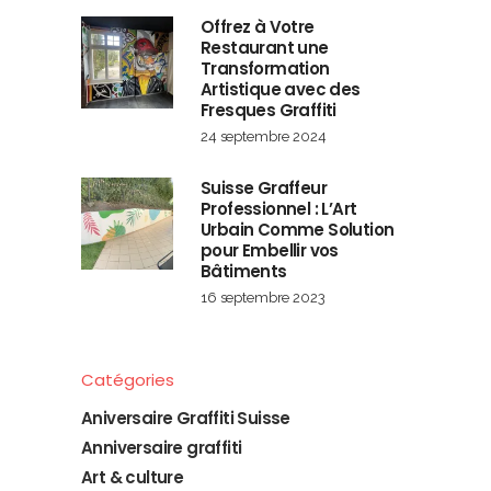
Offrez à Votre
Restaurant une
Transformation
Artistique avec des
Fresques Graffiti
24 septembre 2024
Suisse Graffeur
Professionnel : L’Art
Urbain Comme Solution
pour Embellir vos
Bâtiments
16 septembre 2023
Catégories
Aniversaire Graffiti Suisse
Anniversaire graffiti
Art & culture