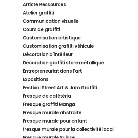
Artiste Ressources
Atelier graffiti
Communication visuelle
Cours de graffiti
Customisation artistique
Customisation graffiti véhicule
Décoration d'intérieur
Décoration graffiti store métallique
Entrepreneuriat dans l'art
Expositions
Festival Street Art & Jam Graffiti
Fresque de cafétéria
Fresque graffiti Manga
Fresque murale abstraite
Fresque murale pour enfant
fresque murale pour la collectivité local
Fresque murale Suisse