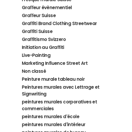
Graffeur évènementiel
Graffeur Suisse
Graffiti Brand Clothing Streetwear
Graffiti Suisse
Graffitismo Svizzero
Initiation au Graffiti
Live-Painting
Marketing Influence Street Art
Non classé
Peinture murale tableau noir
Peintures murales avec Lettrage et
Signwriting
peintures murales corporatives et
commerciales
peintures murales d'école
peintures murales d'intérieur