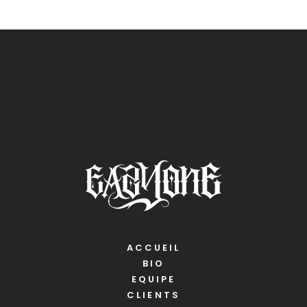
ACCUEIL
BIO
EQUIPE
CLIENTS