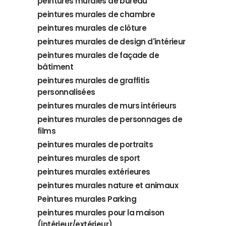
peintures murales de bureau
peintures murales de chambre
peintures murales de clôture
peintures murales de design d'intérieur
peintures murales de façade de
bâtiment
peintures murales de graffitis
personnalisées
peintures murales de murs intérieurs
peintures murales de personnages de
films
peintures murales de portraits
peintures murales de sport
peintures murales extérieures
peintures murales nature et animaux
Peintures murales Parking
peintures murales pour la maison
(intérieur/extérieur)