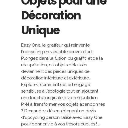
Objets pour une
Décoration
Unique
Eazy One, le graffeur qui réinvente
l'upcycling en véritable œuvre d'art.
Plongez dans la fusion du graffiti et de la
récupération, où objets délaissés
deviennent des pièces uniques de
décoration intérieure et extérieure.
Explorez comment cet art engagé
sensibilise à l'écologie tout en ajoutant
une touche originale à votre quotidien.
Prêt à transformer vos objets abandonnés
? Demandez dès maintenant un devis
d'upcycling personnalisé avec Eazy One
pour donner vie à vos trésors oubliés !