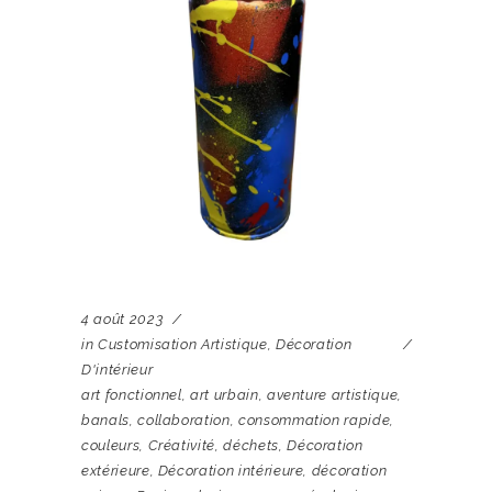
4 août 2023
in
Customisation Artistique
,
Décoration
D'intérieur
art fonctionnel
,
art urbain
,
aventure artistique
,
banals
,
collaboration
,
consommation rapide
,
couleurs
,
Créativité
,
déchets
,
Décoration
extérieure
,
Décoration intérieure
,
décoration