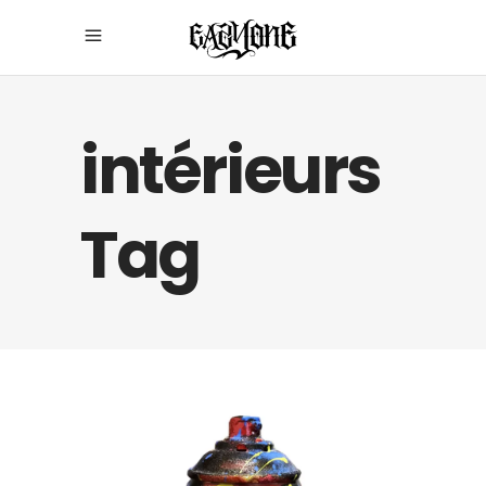
intérieurs
Tag