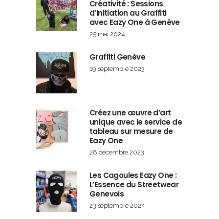
Créativité : Sessions
d’Initiation au Graffiti
avec Eazy One à Genève
25 mai 2024
Graffiti Genève
19 septembre 2023
Créez une œuvre d’art
unique avec le service de
tableau sur mesure de
Eazy One
28 décembre 2023
Les Cagoules Eazy One :
L’Essence du Streetwear
Genevois
23 septembre 2024