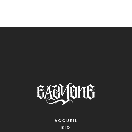
ACCUEIL
BIO