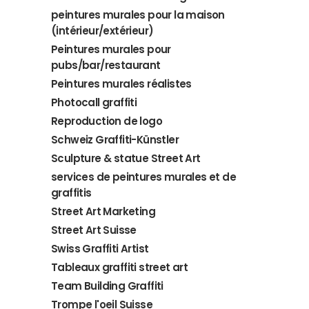
peintures murales pour la maison
(intérieur/extérieur)
Peintures murales pour
pubs/bar/restaurant
Peintures murales réalistes
Photocall graffiti
Reproduction de logo
Schweiz Graffiti-Künstler
Sculpture & statue Street Art
services de peintures murales et de
graffitis
Street Art Marketing
Street Art Suisse
Swiss Graffiti Artist
Tableaux graffiti street art
Team Building Graffiti
Trompe l'oeil Suisse