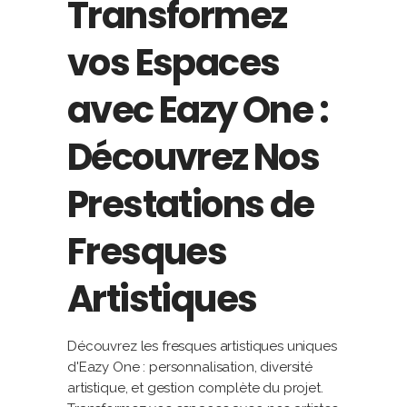
Transformez
vos Espaces
avec Eazy One :
Découvrez Nos
Prestations de
Fresques
Artistiques
Découvrez les fresques artistiques uniques
d'Eazy One : personnalisation, diversité
artistique, et gestion complète du projet.