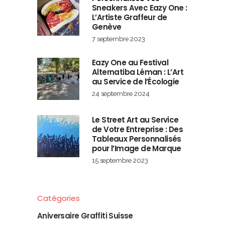
Sneakers Avec Eazy One :
L’Artiste Graffeur de
Genève
7 septembre 2023
Eazy One au Festival
Alternatiba Léman : L’Art
au Service de l’Écologie
24 septembre 2024
Le Street Art au Service
de Votre Entreprise : Des
Tableaux Personnalisés
pour l’Image de Marque
15 septembre 2023
Catégories
Aniversaire Graffiti Suisse