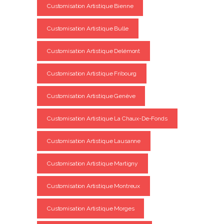
Customisation Artistique Bienne
Customisation Artistique Bulle
Customisation Artistique Delémont
Customisation Artistique Fribourg
Customisation Artistique Genève
Customisation Artistique La Chaux-De-Fonds
Customisation Artistique Lausanne
Customisation Artistique Martigny
Customisation Artistique Montreux
Customisation Artistique Morges