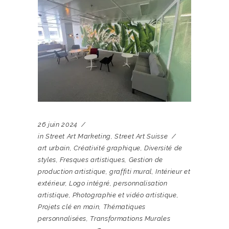
26 juin 2024
in
Street Art Marketing
,
Street Art Suisse
art urbain
,
Créativité graphique
,
Diversité de
styles
,
Fresques artistiques
,
Gestion de
production artistique
,
graffiti mural
,
Intérieur et
extérieur
,
Logo intégré
,
personnalisation
artistique
,
Photographie et vidéo artistique
,
Projets clé en main
,
Thématiques
personnalisées
,
Transformations Murales