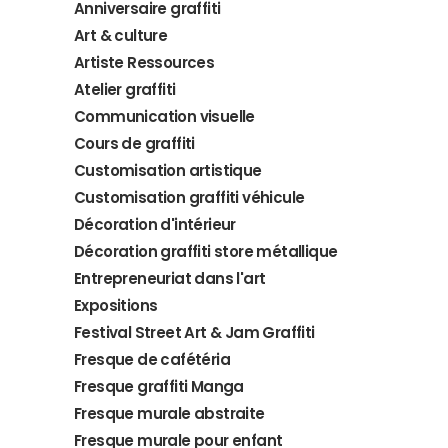
Anniversaire graffiti
Art & culture
Artiste Ressources
Atelier graffiti
Communication visuelle
Cours de graffiti
Customisation artistique
Customisation graffiti véhicule
Décoration d'intérieur
Décoration graffiti store métallique
Entrepreneuriat dans l'art
Expositions
Festival Street Art & Jam Graffiti
Fresque de cafétéria
Fresque graffiti Manga
Fresque murale abstraite
Fresque murale pour enfant