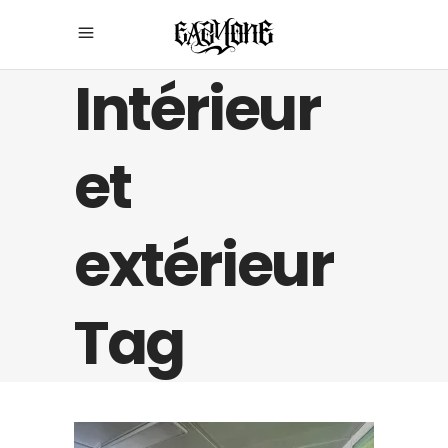
Intérieur
et
extérieur
Tag