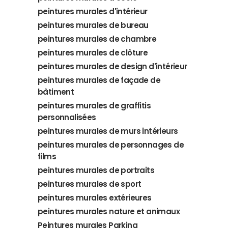
peintures murales d'intérieur
peintures murales de bureau
peintures murales de chambre
peintures murales de clôture
peintures murales de design d'intérieur
peintures murales de façade de
bâtiment
peintures murales de graffitis
personnalisées
peintures murales de murs intérieurs
peintures murales de personnages de
films
peintures murales de portraits
peintures murales de sport
peintures murales extérieures
peintures murales nature et animaux
Peintures murales Parking