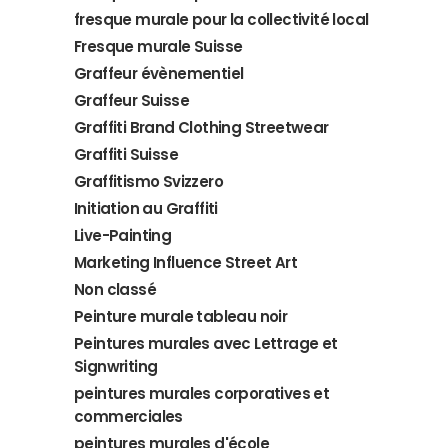
fresque murale pour la collectivité local
Fresque murale Suisse
Graffeur évènementiel
Graffeur Suisse
Graffiti Brand Clothing Streetwear
Graffiti Suisse
Graffitismo Svizzero
Initiation au Graffiti
Live-Painting
Marketing Influence Street Art
Non classé
Peinture murale tableau noir
Peintures murales avec Lettrage et
Signwriting
peintures murales corporatives et
commerciales
peintures murales d'école