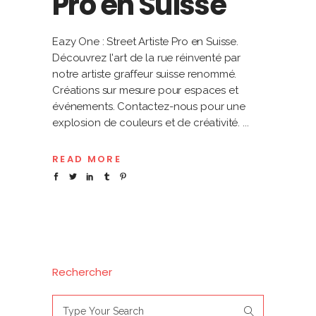
Pro en Suisse
Eazy One : Street Artiste Pro en Suisse.
Découvrez l'art de la rue réinventé par
notre artiste graffeur suisse renommé.
Créations sur mesure pour espaces et
événements. Contactez-nous pour une
explosion de couleurs et de créativité.
READ MORE
Rechercher
Search