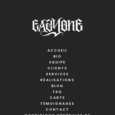
ACCUEIL
BIO
EQUIPE
CLIENTS
SERVICES
RÉALISATIONS
BLOG
FAQ
CARTE
TÉMOIGNAGES
CONTACT