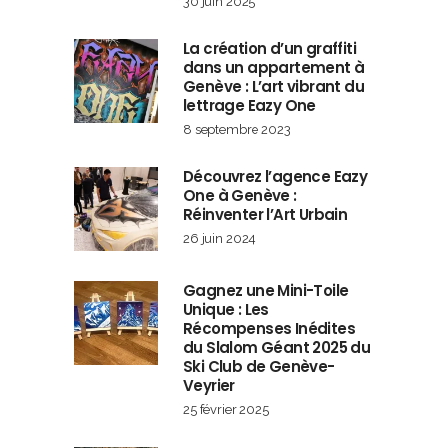
30 juin 2025
La création d’un graffiti
dans un appartement à
Genève : L’art vibrant du
lettrage Eazy One
8 septembre 2023
Découvrez l’agence Eazy
One à Genève :
Réinventer l’Art Urbain
26 juin 2024
Gagnez une Mini-Toile
Unique : Les
Récompenses Inédites
du Slalom Géant 2025 du
Ski Club de Genève-
Veyrier
25 février 2025