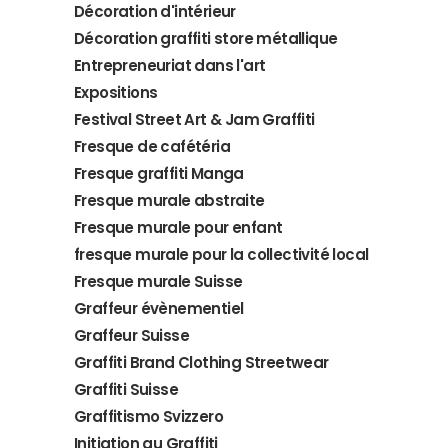
Décoration d'intérieur
Décoration graffiti store métallique
Entrepreneuriat dans l'art
Expositions
Festival Street Art & Jam Graffiti
Fresque de cafétéria
Fresque graffiti Manga
Fresque murale abstraite
Fresque murale pour enfant
fresque murale pour la collectivité local
Fresque murale Suisse
Graffeur évènementiel
Graffeur Suisse
Graffiti Brand Clothing Streetwear
Graffiti Suisse
Graffitismo Svizzero
Initiation au Graffiti