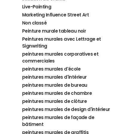
Live-Painting
Marketing Influence Street Art
Non classé
Peinture murale tableau noir
Peintures murales avec Lettrage et
Signwriting
peintures murales corporatives et
commerciales
peintures murales d'école
peintures murales d'intérieur
peintures murales de bureau
peintures murales de chambre
peintures murales de clôture
peintures murales de design d'intérieur
peintures murales de façade de
bâtiment
peintures murales de graffitis