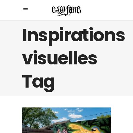
Inspirations
visuelles
Tag