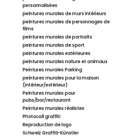
personnalisées
peintures murales de murs intérieurs
peintures murales de personnages de
films
peintures murales de portraits
peintures murales de sport
peintures murales extérieures
peintures murales nature et animaux
Peintures murales Parking
peintures murales pour la maison
(intérieur/extérieur)
Peintures murales pour
pubs/bar/restaurant
Peintures murales réalistes
Photocall graffiti
Reproduction de logo
Schweiz Graffiti-Künstler