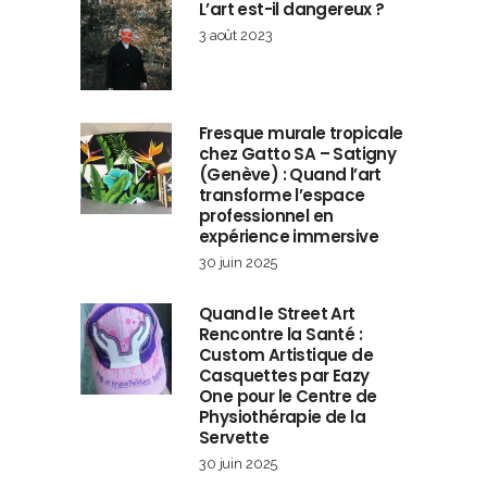
L’art est-il dangereux ?
3 août 2023
Fresque murale tropicale
chez Gatto SA – Satigny
(Genève) : Quand l’art
transforme l’espace
professionnel en
expérience immersive
30 juin 2025
Quand le Street Art
Rencontre la Santé :
Custom Artistique de
Casquettes par Eazy
One pour le Centre de
Physiothérapie de la
Servette
30 juin 2025