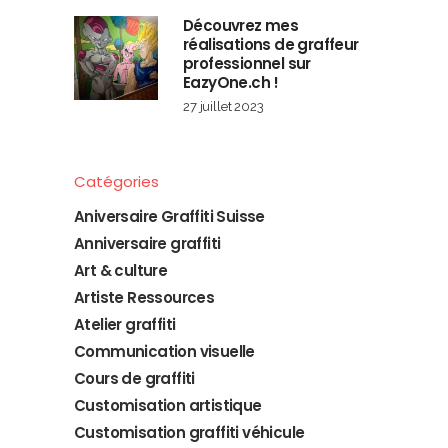
Découvrez mes
réalisations de graffeur
professionnel sur
EazyOne.ch !
27 juillet 2023
Catégories
Aniversaire Graffiti Suisse
Anniversaire graffiti
Art & culture
Artiste Ressources
Atelier graffiti
Communication visuelle
Cours de graffiti
Customisation artistique
Customisation graffiti véhicule