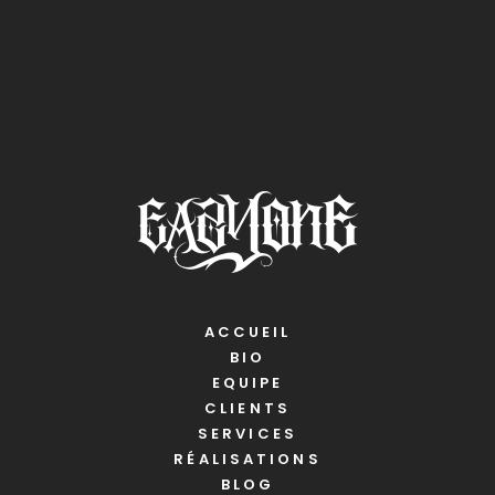
ACCUEIL
BIO
EQUIPE
CLIENTS
SERVICES
RÉALISATIONS
BLOG