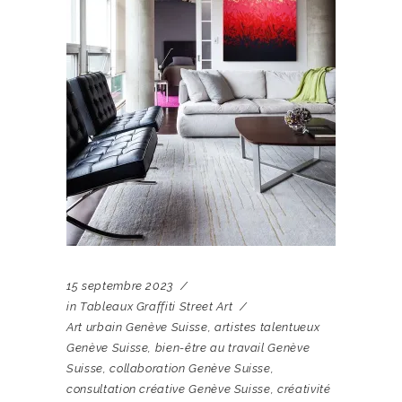
15 septembre 2023
in
Tableaux Graffiti Street Art
Art urbain Genève Suisse
,
artistes talentueux
Genève Suisse
,
bien-être au travail Genève
Suisse
,
collaboration Genève Suisse
,
consultation créative Genève Suisse
,
créativité