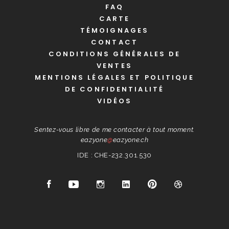
FAQ
CARTE
TÉMOIGNAGES
CONTACT
CONDITIONS GÉNÉRALES DE
VENTES
MENTIONS LÉGALES ET POLITIQUE
DE CONFIDENTIALITÉ
VIDÉOS
Sentez-vous libre de me contacter à tout moment.
eazyone
@
eazyone.ch
IDE : CHE-232.301.530