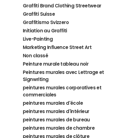
Graffiti Brand Clothing Streetwear
Graffiti Suisse
Graffitismo Svizzero
Initiation au Graffiti
Live-Painting
Marketing Influence Street Art
Non classé
Peinture murale tableau noir
Peintures murales avec Lettrage et
Signwriting
peintures murales corporatives et
commerciales
peintures murales d'école
peintures murales d'intérieur
peintures murales de bureau
peintures murales de chambre
peintures murales de clôture