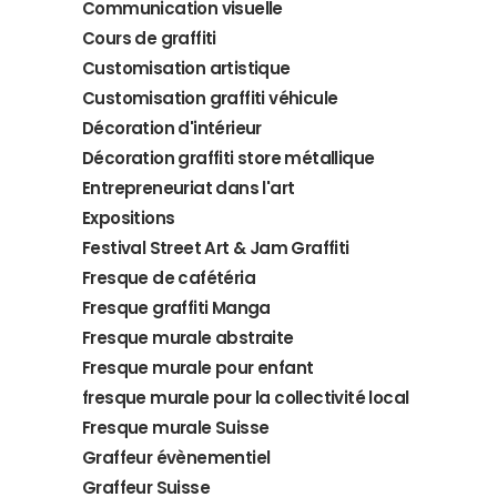
Communication visuelle
Cours de graffiti
Customisation artistique
Customisation graffiti véhicule
Décoration d'intérieur
Décoration graffiti store métallique
Entrepreneuriat dans l'art
Expositions
Festival Street Art & Jam Graffiti
Fresque de cafétéria
Fresque graffiti Manga
Fresque murale abstraite
Fresque murale pour enfant
fresque murale pour la collectivité local
Fresque murale Suisse
Graffeur évènementiel
Graffeur Suisse