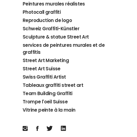
Peintures murales réalistes
Photocall graffiti
Reproduction de logo
Schweiz Graffiti-Künstler
Sculpture & statue Street Art
services de peintures murales et de
graffitis
Street Art Marketing
Street Art Suisse
Swiss Graffiti Artist
Tableaux graffiti street art
Team Building Graffiti
Trompe l'oeil Suisse
Vitrine peinte à la main