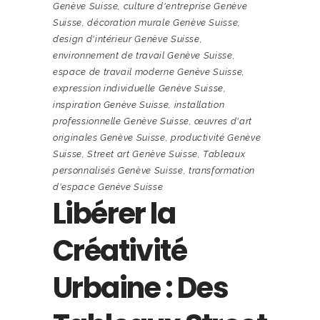
Genève Suisse
,
culture d'entreprise Genève
Suisse
,
décoration murale Genève Suisse
,
design d'intérieur Genève Suisse
,
environnement de travail Genève Suisse
,
espace de travail moderne Genève Suisse
,
expression individuelle Genève Suisse
,
inspiration Genève Suisse
,
installation
professionnelle Genève Suisse
,
œuvres d'art
originales Genève Suisse
,
productivité Genève
Suisse
,
Street art Genève Suisse
,
Tableaux
personnalisés Genève Suisse
,
transformation
d'espace Genève Suisse
Libérer la
Créativité
Urbaine : Des