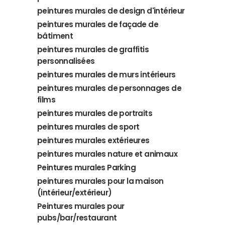
peintures murales de design d'intérieur
peintures murales de façade de
bâtiment
peintures murales de graffitis
personnalisées
peintures murales de murs intérieurs
peintures murales de personnages de
films
peintures murales de portraits
peintures murales de sport
peintures murales extérieures
peintures murales nature et animaux
Peintures murales Parking
peintures murales pour la maison
(intérieur/extérieur)
Peintures murales pour
pubs/bar/restaurant