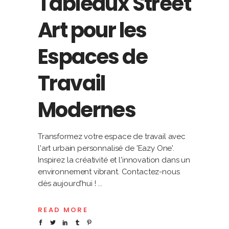
Tableaux Street
Art pour les
Espaces de
Travail
Modernes
Transformez votre espace de travail avec
l'art urbain personnalisé de 'Eazy One'.
Inspirez la créativité et l'innovation dans un
environnement vibrant. Contactez-nous
dès aujourd'hui !
READ MORE