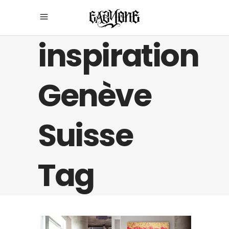
inspiration
Genève
Suisse
Tag