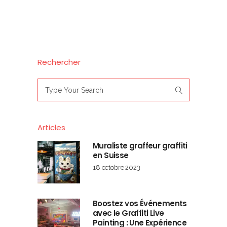
Rechercher
Search
for:
Articles
Muraliste graffeur graffiti
en Suisse
18 octobre 2023
Boostez vos Événements
avec le Graffiti Live
Painting : Une Expérience