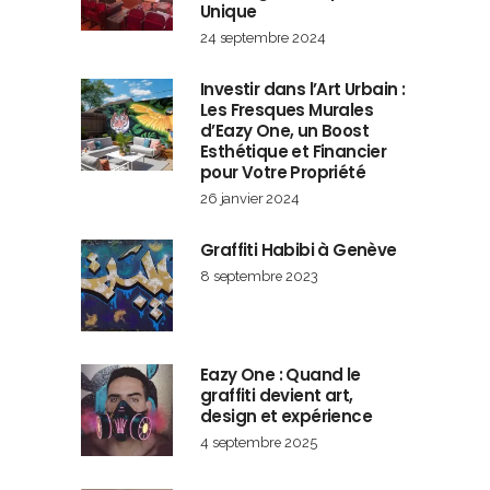
Unique
24 septembre 2024
Investir dans l’Art Urbain :
Les Fresques Murales
d’Eazy One, un Boost
Esthétique et Financier
pour Votre Propriété
26 janvier 2024
Graffiti Habibi à Genève
8 septembre 2023
Eazy One : Quand le
graffiti devient art,
design et expérience
4 septembre 2025