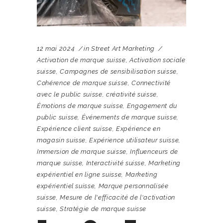
12 mai 2024
in
Street Art Marketing
Activation de marque suisse
,
Activation sociale
suisse
,
Campagnes de sensibilisation suisse
,
Cohérence de marque suisse
,
Connectivité
avec le public suisse
,
créativité suisse
,
Émotions de marque suisse
,
Engagement du
public suisse
,
Événements de marque suisse
,
Expérience client suisse
,
Expérience en
magasin suisse
,
Expérience utilisateur suisse
,
Immersion de marque suisse
,
Influenceurs de
marque suisse
,
Interactivité suisse
,
Marketing
expérientiel en ligne suisse
,
Marketing
expérientiel suisse
,
Marque personnalisée
suisse
,
Mesure de l'efficacité de l'activation
suisse
,
Stratégie de marque suisse