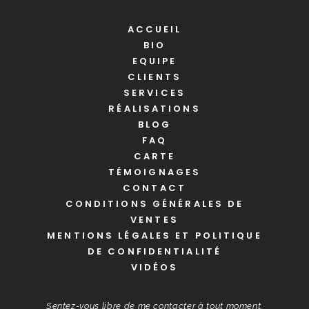
ACCUEIL
BIO
EQUIPE
CLIENTS
SERVICES
RÉALISATIONS
BLOG
FAQ
CARTE
TÉMOIGNAGES
CONTACT
CONDITIONS GÉNÉRALES DE
VENTES
MENTIONS LÉGALES ET POLITIQUE
DE CONFIDENTIALITÉ
VIDÉOS
Sentez-vous libre de me contacter à tout moment.