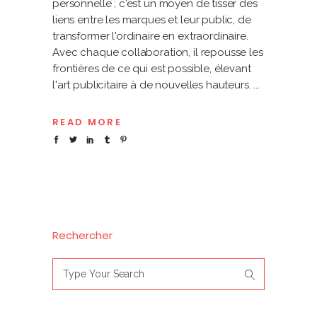
personnelle ; c'est un moyen de tisser des
liens entre les marques et leur public, de
transformer l'ordinaire en extraordinaire.
Avec chaque collaboration, il repousse les
frontières de ce qui est possible, élevant
l'art publicitaire à de nouvelles hauteurs.
READ MORE
Rechercher
Search
for: