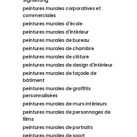
Signwriting
peintures murales corporatives et
commerciales
peintures murales d'école
peintures murales d'intérieur
peintures murales de bureau
peintures murales de chambre
peintures murales de clôture
peintures murales de design d'intérieur
peintures murales de façade de
bâtiment
peintures murales de graffitis
personnalisées
peintures murales de murs intérieurs
peintures murales de personnages de
films
peintures murales de portraits
peintures murales de sport