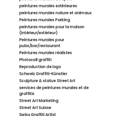
peintures murales extérieures
peintures murales nature et animaux
Peintures murales Parking
peintures murales pour la maison
(intérieur/extérieur)
Peintures murales pour
pubs/bar/restaurant
Peintures murales réalistes
Photocall graffiti
Reproduction de logo
Schweiz Graffiti-Künstler
Sculpture & statue Street Art
services de peintures murales et de
graffitis
Street Art Marketing
Street Art Suisse
Swiss Graffiti Artist