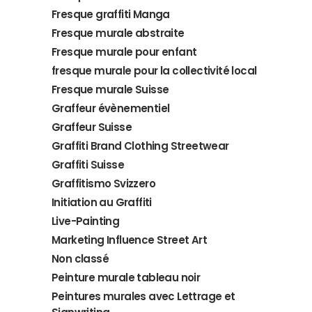
Fresque graffiti Manga
Fresque murale abstraite
Fresque murale pour enfant
fresque murale pour la collectivité local
Fresque murale Suisse
Graffeur évènementiel
Graffeur Suisse
Graffiti Brand Clothing Streetwear
Graffiti Suisse
Graffitismo Svizzero
Initiation au Graffiti
Live-Painting
Marketing Influence Street Art
Non classé
Peinture murale tableau noir
Peintures murales avec Lettrage et