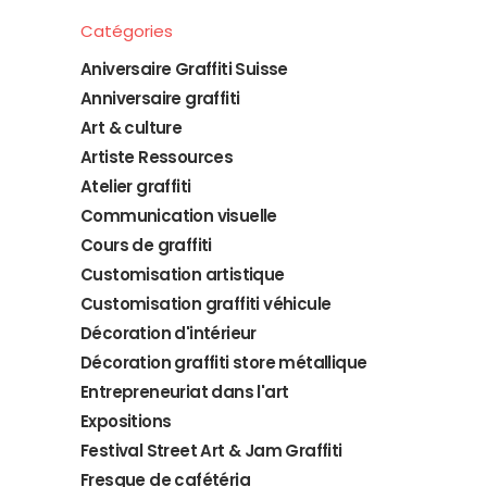
Catégories
Aniversaire Graffiti Suisse
Anniversaire graffiti
Art & culture
Artiste Ressources
Atelier graffiti
Communication visuelle
Cours de graffiti
Customisation artistique
Customisation graffiti véhicule
Décoration d'intérieur
Décoration graffiti store métallique
Entrepreneuriat dans l'art
Expositions
Festival Street Art & Jam Graffiti
Fresque de cafétéria