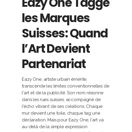
Eazy One Tagge
les Marques
Suisses: Quand
l’Art Devient
Partenariat
Eazy One, artiste urbain émérite,
transcende les limites conventionnelles de
l'art et de la publicité. Son nom résonne
dans les rues suisses, accompagné de
l'écho vibrant de ses créations. Chaque
mur devient une toile, chaque tag une
déclaration. Mais pour Eazy One, l'art va
au-delà de la simple expression