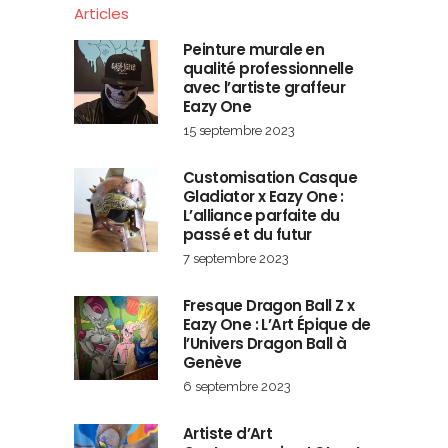
Articles
Peinture murale en
qualité professionnelle
avec l’artiste graffeur
Eazy One
15 septembre 2023
Customisation Casque
Gladiator x Eazy One :
L’alliance parfaite du
passé et du futur
7 septembre 2023
Fresque Dragon Ball Z x
Eazy One : L’Art Épique de
l’Univers Dragon Ball à
Genève
6 septembre 2023
Artiste d’Art