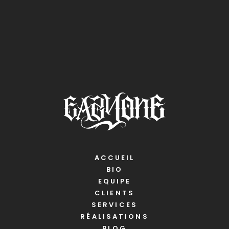
ACCUEIL
BIO
EQUIPE
CLIENTS
SERVICES
RÉALISATIONS
BLOG