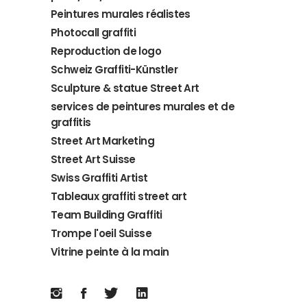
Peintures murales réalistes
Photocall graffiti
Reproduction de logo
Schweiz Graffiti-Künstler
Sculpture & statue Street Art
services de peintures murales et de
graffitis
Street Art Marketing
Street Art Suisse
Swiss Graffiti Artist
Tableaux graffiti street art
Team Building Graffiti
Trompe l'oeil Suisse
Vitrine peinte à la main