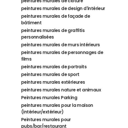
peintures murales de clôture
peintures murales de design d'intérieur
peintures murales de façade de
bâtiment
peintures murales de graffitis
personnalisées
peintures murales de murs intérieurs
peintures murales de personnages de
films
peintures murales de portraits
peintures murales de sport
peintures murales extérieures
peintures murales nature et animaux
Peintures murales Parking
peintures murales pour la maison
(intérieur/extérieur)
Peintures murales pour
pubs/bar/restaurant