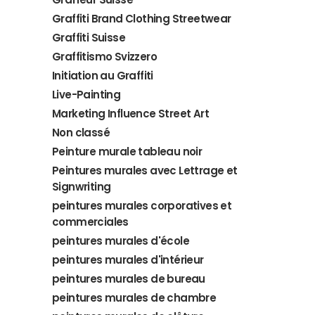
Graffiti Brand Clothing Streetwear
Graffiti Suisse
Graffitismo Svizzero
Initiation au Graffiti
Live-Painting
Marketing Influence Street Art
Non classé
Peinture murale tableau noir
Peintures murales avec Lettrage et
Signwriting
peintures murales corporatives et
commerciales
peintures murales d'école
peintures murales d'intérieur
peintures murales de bureau
peintures murales de chambre