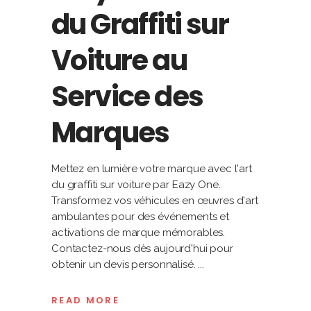
du Graffiti sur
Voiture au
Service des
Marques
Mettez en lumière votre marque avec l'art
du graffiti sur voiture par Eazy One.
Transformez vos véhicules en œuvres d'art
ambulantes pour des événements et
activations de marque mémorables.
Contactez-nous dès aujourd'hui pour
obtenir un devis personnalisé.
READ MORE