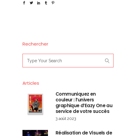
Rechercher
Search
for:
Articles
Communiquez en
couleur : l’univers
graphique d’Eazy One au
service de votre succès
3 août 2023
Réalisation de Visuels de