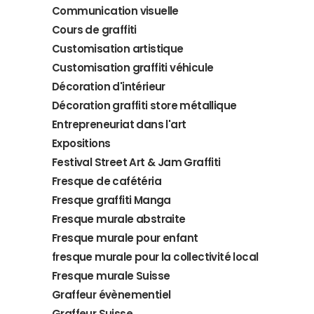
Communication visuelle
Cours de graffiti
Customisation artistique
Customisation graffiti véhicule
Décoration d'intérieur
Décoration graffiti store métallique
Entrepreneuriat dans l'art
Expositions
Festival Street Art & Jam Graffiti
Fresque de cafétéria
Fresque graffiti Manga
Fresque murale abstraite
Fresque murale pour enfant
fresque murale pour la collectivité local
Fresque murale Suisse
Graffeur évènementiel
Graffeur Suisse