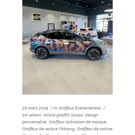
26 mars 2024
in
Graffeur Évènementiel
art urbain
,
Artiste graffiti Suisse
,
design
personnalisé
,
Graffeur Activation de marque
,
Graffeur de voiture Fribourg
,
Graffeur de voiture