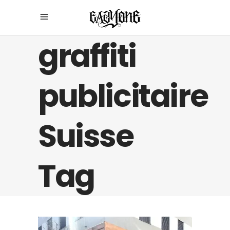
graffiti
publicitaire
Suisse
Tag