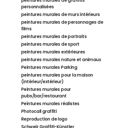
peintures murales de graffitis
personnalisées
peintures murales de murs intérieurs
peintures murales de personnages de
films
peintures murales de portraits
peintures murales de sport
peintures murales extérieures
peintures murales nature et animaux
Peintures murales Parking
peintures murales pour la maison
(intérieur/extérieur)
Peintures murales pour
pubs/bar/restaurant
Peintures murales réalistes
Photocall graffiti
Reproduction de logo
Schweiz Graffiti-Künstler