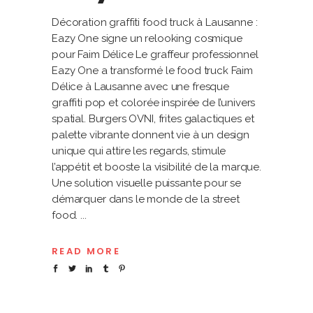
Décoration graffiti food truck à Lausanne :
Eazy One signe un relooking cosmique
pour Faim Délice Le graffeur professionnel
Eazy One a transformé le food truck Faim
Délice à Lausanne avec une fresque
graffiti pop et colorée inspirée de l’univers
spatial. Burgers OVNI, frites galactiques et
palette vibrante donnent vie à un design
unique qui attire les regards, stimule
l’appétit et booste la visibilité de la marque.
Une solution visuelle puissante pour se
démarquer dans le monde de la street
food.
READ MORE