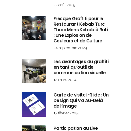
22 août 2025
Fresque Graffiti pour le
Restaurant Kebab Turc
Three Mens Kebab à Rüti
: Une Explosion de
Couleurs et de Culture
24 septembre 2024
Les avantages du graffiti
en tant qu’outil de
communication visuelle
12 mars 2024
Carte de visite i-Riide : Un
Design Qui Va Au-Delà
de l’Image
17 février 2025
Participation au Live