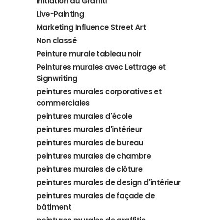
Initiation au Graffiti
Live-Painting
Marketing Influence Street Art
Non classé
Peinture murale tableau noir
Peintures murales avec Lettrage et
Signwriting
peintures murales corporatives et
commerciales
peintures murales d'école
peintures murales d'intérieur
peintures murales de bureau
peintures murales de chambre
peintures murales de clôture
peintures murales de design d'intérieur
peintures murales de façade de
bâtiment