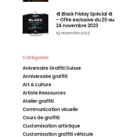
🎨 Black Friday Spécial 🎨
– Offre exclusive du 20 au
24 novembre 2023
19 novembre 2023
Catégories
Aniversaire Graffiti Suisse
Anniversaire graffiti
Art & culture
Artiste Ressources
Atelier graffiti
Communication visuelle
Cours de graffiti
Customisation artistique
Customisation graffiti véhicule