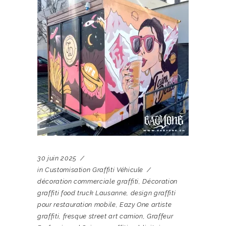
30 juin 2025
in
Customisation Graffiti Véhicule
décoration commerciale graffiti
,
Décoration
graffiti food truck Lausanne
,
design graffiti
pour restauration mobile
,
Eazy One artiste
graffiti
,
fresque street art camion
,
Graffeur