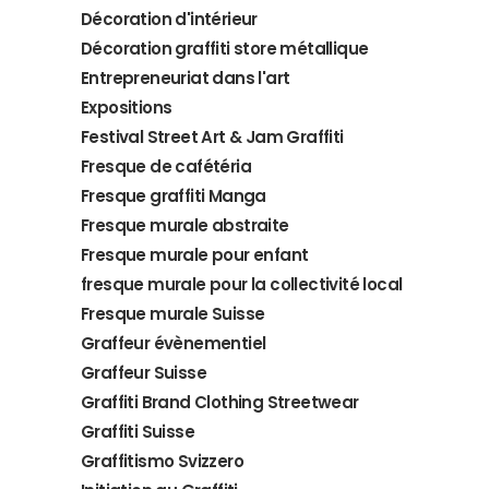
Décoration d'intérieur
Décoration graffiti store métallique
Entrepreneuriat dans l'art
Expositions
Festival Street Art & Jam Graffiti
Fresque de cafétéria
Fresque graffiti Manga
Fresque murale abstraite
Fresque murale pour enfant
fresque murale pour la collectivité local
Fresque murale Suisse
Graffeur évènementiel
Graffeur Suisse
Graffiti Brand Clothing Streetwear
Graffiti Suisse
Graffitismo Svizzero