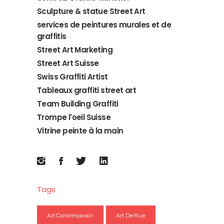
Sculpture & statue Street Art
services de peintures murales et de
graffitis
Street Art Marketing
Street Art Suisse
Swiss Graffiti Artist
Tableaux graffiti street art
Team Building Graffiti
Trompe l'oeil Suisse
Vitrine peinte à la main
Tags
Art Contemporain
Art De Rue