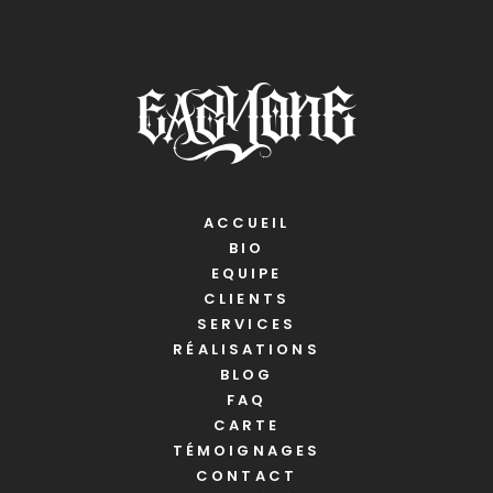
ACCUEIL
BIO
EQUIPE
CLIENTS
SERVICES
RÉALISATIONS
BLOG
FAQ
CARTE
TÉMOIGNAGES
CONTACT