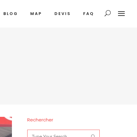
BLOG
MAP
DEVIS
FAQ
Rechercher
Search