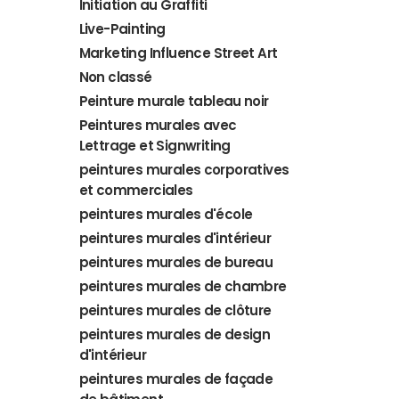
Initiation au Graffiti
Live-Painting
Marketing Influence Street Art
Non classé
Peinture murale tableau noir
Peintures murales avec
Lettrage et Signwriting
peintures murales corporatives
et commerciales
peintures murales d'école
peintures murales d'intérieur
peintures murales de bureau
peintures murales de chambre
peintures murales de clôture
peintures murales de design
d'intérieur
peintures murales de façade