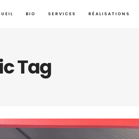
UEIL
BIO
SERVICES
RÉALISATIONS
lic Tag