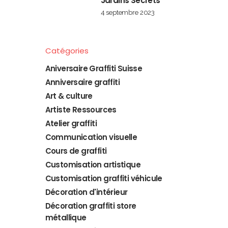
Jardins Secrets
4 septembre 2023
Catégories
Aniversaire Graffiti Suisse
Anniversaire graffiti
Art & culture
Artiste Ressources
Atelier graffiti
Communication visuelle
Cours de graffiti
Customisation artistique
Customisation graffiti véhicule
Décoration d'intérieur
Décoration graffiti store
métallique