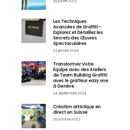
19 juillet 2023
Les Techniques
Avancées de Graffiti –
Explorez et Détaillez les
Secrets des Œuvres
Spectaculaires
23 janvier 2024
Transformez Votre
Équipe avec des Ateliers
de Team Building Graffiti
avec le graffeur eazy one
à Genève
24 septembre 2024
Création artistique en
direct en Suisse
25 octobre 2023