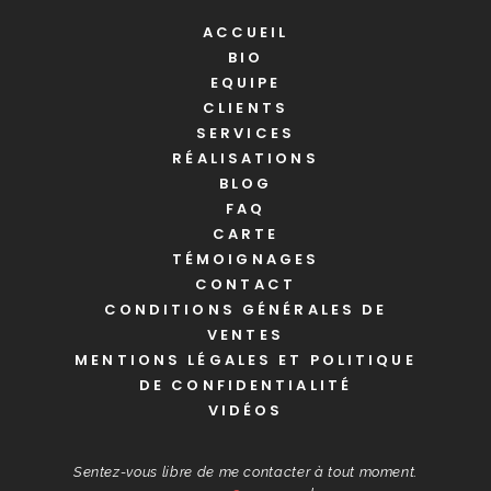
ACCUEIL
BIO
EQUIPE
CLIENTS
SERVICES
RÉALISATIONS
BLOG
FAQ
CARTE
TÉMOIGNAGES
CONTACT
CONDITIONS GÉNÉRALES DE
VENTES
MENTIONS LÉGALES ET POLITIQUE
DE CONFIDENTIALITÉ
VIDÉOS
Sentez-vous libre de me contacter à tout moment.