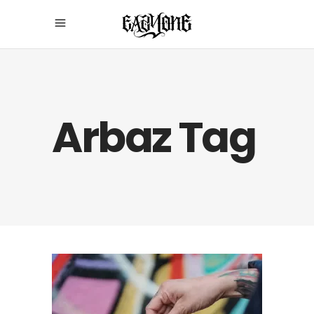
Arbaz Tag