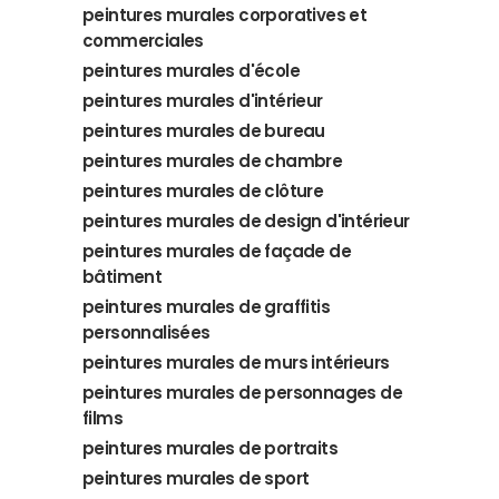
peintures murales corporatives et
commerciales
peintures murales d'école
peintures murales d'intérieur
peintures murales de bureau
peintures murales de chambre
peintures murales de clôture
peintures murales de design d'intérieur
peintures murales de façade de
bâtiment
peintures murales de graffitis
personnalisées
peintures murales de murs intérieurs
peintures murales de personnages de
films
peintures murales de portraits
peintures murales de sport