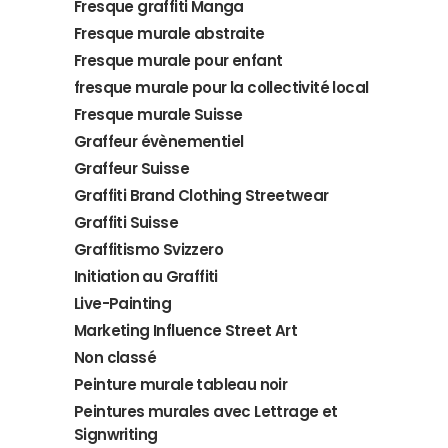
Fresque graffiti Manga
Fresque murale abstraite
Fresque murale pour enfant
fresque murale pour la collectivité local
Fresque murale Suisse
Graffeur évènementiel
Graffeur Suisse
Graffiti Brand Clothing Streetwear
Graffiti Suisse
Graffitismo Svizzero
Initiation au Graffiti
Live-Painting
Marketing Influence Street Art
Non classé
Peinture murale tableau noir
Peintures murales avec Lettrage et
Signwriting