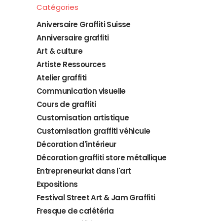
Catégories
Aniversaire Graffiti Suisse
Anniversaire graffiti
Art & culture
Artiste Ressources
Atelier graffiti
Communication visuelle
Cours de graffiti
Customisation artistique
Customisation graffiti véhicule
Décoration d'intérieur
Décoration graffiti store métallique
Entrepreneuriat dans l'art
Expositions
Festival Street Art & Jam Graffiti
Fresque de cafétéria