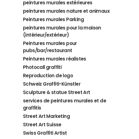
peintures murales extérieures
peintures murales nature et animaux
Peintures murales Parking
peintures murales pour la maison
(intérieur/extérieur)
Peintures murales pour
pubs/bar/restaurant
Peintures murales réalistes
Photocall graffiti
Reproduction de logo
Schweiz Graffiti-Künstler
Sculpture & statue Street Art
services de peintures murales et de
graffitis
Street Art Marketing
Street Art Suisse
Swiss Graffiti Artist