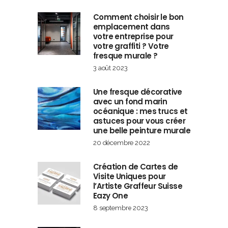
Comment choisir le bon
emplacement dans
votre entreprise pour
votre graffiti ? Votre
fresque murale ?
3 août 2023
Une fresque décorative
avec un fond marin
océanique : mes trucs et
astuces pour vous créer
une belle peinture murale
20 décembre 2022
Création de Cartes de
Visite Uniques pour
l’Artiste Graffeur Suisse
Eazy One
8 septembre 2023