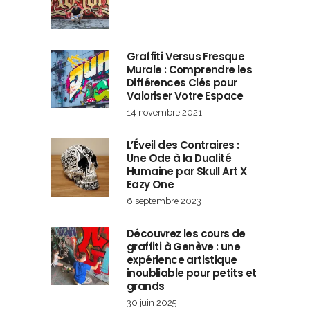
Graffiti Versus Fresque
Murale : Comprendre les
Différences Clés pour
Valoriser Votre Espace
14 novembre 2021
L’Éveil des Contraires :
Une Ode à la Dualité
Humaine par Skull Art X
Eazy One
6 septembre 2023
Découvrez les cours de
graffiti à Genève : une
expérience artistique
inoubliable pour petits et
grands
30 juin 2025