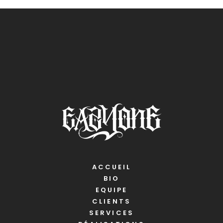
ACCUEIL
BIO
EQUIPE
CLIENTS
SERVICES