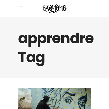
apprendre
Tag