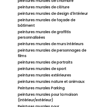
peintures murales de chambre
peintures murales de clôture
peintures murales de design d'intérieur
peintures murales de façade de
bâtiment
peintures murales de graffitis
personnalisées
peintures murales de murs intérieurs
peintures murales de personnages de
films
peintures murales de portraits
peintures murales de sport
peintures murales extérieures
peintures murales nature et animaux
Peintures murales Parking
peintures murales pour la maison
(intérieur/extérieur)
Peintures murales pour