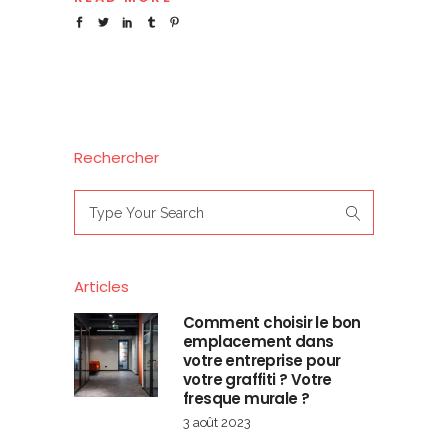
Rechercher
Search
for:
Articles
Comment choisir le bon
emplacement dans
votre entreprise pour
votre graffiti ? Votre
fresque murale ?
3 août 2023