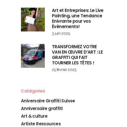
Art et Entreprises: Le Live
Painting, une Tendance
Enivrante pour vos
Évènements!
3 juin 2025
TRANSFORMEZ VOTRE
VAN EN ŒUVRE D’ART : LE
GRAFFITI QUI FAIT
TOURNER LES TÊTES !
25 février 2025
Catégories
Aniversaire Graffiti Suisse
Anniversaire graffiti
Art & culture
Artiste Ressources