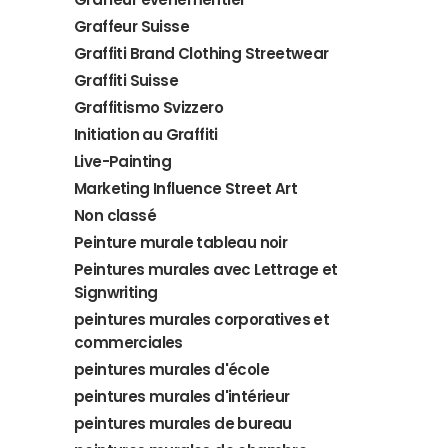
Graffeur Suisse
Graffiti Brand Clothing Streetwear
Graffiti Suisse
Graffitismo Svizzero
Initiation au Graffiti
Live-Painting
Marketing Influence Street Art
Non classé
Peinture murale tableau noir
Peintures murales avec Lettrage et
Signwriting
peintures murales corporatives et
commerciales
peintures murales d'école
peintures murales d'intérieur
peintures murales de bureau