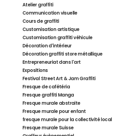
Atelier graffiti
Communication visuelle
Cours de graffiti
Customisation artistique
Customisation graffiti véhicule
Décoration d'intérieur
Décoration graffiti store métallique
Entrepreneuriat dans l'art
Expositions
Festival Street Art & Jam Graffiti
Fresque de cafétéria
Fresque graffiti Manga
Fresque murale abstraite
Fresque murale pour enfant
fresque murale pour la collectivité local
Fresque murale Suisse
Graffeur évènementiel