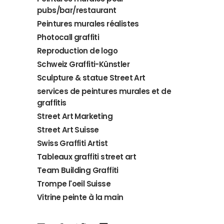
pubs/bar/restaurant
Peintures murales réalistes
Photocall graffiti
Reproduction de logo
Schweiz Graffiti-Künstler
Sculpture & statue Street Art
services de peintures murales et de
graffitis
Street Art Marketing
Street Art Suisse
Swiss Graffiti Artist
Tableaux graffiti street art
Team Building Graffiti
Trompe l'oeil Suisse
Vitrine peinte à la main