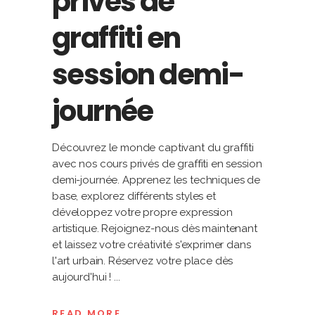
privés de
graffiti en
session demi-
journée
Découvrez le monde captivant du graffiti
avec nos cours privés de graffiti en session
demi-journée. Apprenez les techniques de
base, explorez différents styles et
développez votre propre expression
artistique. Rejoignez-nous dès maintenant
et laissez votre créativité s'exprimer dans
l'art urbain. Réservez votre place dès
aujourd'hui !
READ MORE