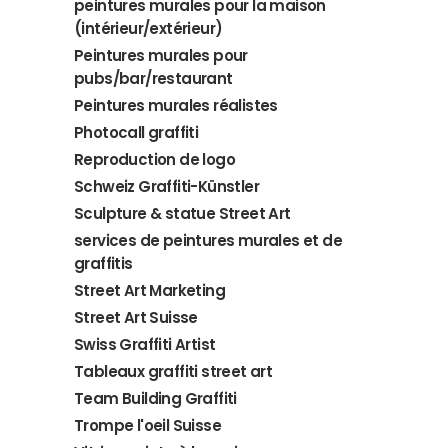
peintures murales pour la maison
(intérieur/extérieur)
Peintures murales pour
pubs/bar/restaurant
Peintures murales réalistes
Photocall graffiti
Reproduction de logo
Schweiz Graffiti-Künstler
Sculpture & statue Street Art
services de peintures murales et de
graffitis
Street Art Marketing
Street Art Suisse
Swiss Graffiti Artist
Tableaux graffiti street art
Team Building Graffiti
Trompe l'oeil Suisse