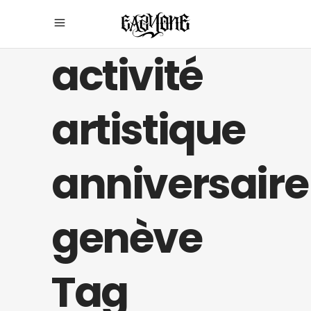
activité
artistique
anniversaire
genève
Tag