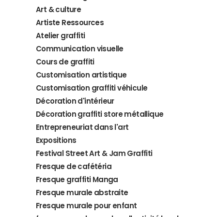
Art & culture
Artiste Ressources
Atelier graffiti
Communication visuelle
Cours de graffiti
Customisation artistique
Customisation graffiti véhicule
Décoration d'intérieur
Décoration graffiti store métallique
Entrepreneuriat dans l'art
Expositions
Festival Street Art & Jam Graffiti
Fresque de cafétéria
Fresque graffiti Manga
Fresque murale abstraite
Fresque murale pour enfant