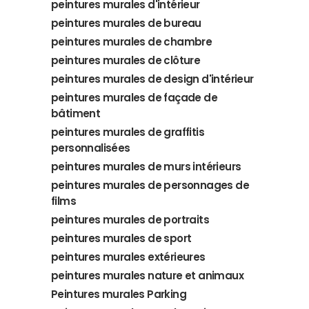
peintures murales d'intérieur
peintures murales de bureau
peintures murales de chambre
peintures murales de clôture
peintures murales de design d'intérieur
peintures murales de façade de
bâtiment
peintures murales de graffitis
personnalisées
peintures murales de murs intérieurs
peintures murales de personnages de
films
peintures murales de portraits
peintures murales de sport
peintures murales extérieures
peintures murales nature et animaux
Peintures murales Parking