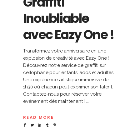
Graffiti
Inoubliable
avec Eazy One !
Transformez votre anniversaire en une
explosion de créativité avec Eazy One !
Découvrez notre service de graffiti sur
cellophane pour enfants, ados et adultes.
Une expérience artistique immersive de
1h30 où chacun peut exprimer son talent.
Contactez-nous pour réserver votre
événement dès maintenant !
READ MORE