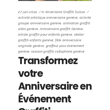
27 juin 2024
in
Aniversaire Graffiti Suisse
activité artistique anniversaire genève
,
activité
groupe anniversaire genève
,
animation graffiti
ados genève
,
Anniversaire graffiti Genève
,
artiste graffiti pour enfants genève
,
atelier
graffiti enfants genève
,
fête anniversaire
originale genève
,
graffeur pour événement
genève
,
session graffiti cellophane genève
Transformez
votre
Anniversaire en
Événement