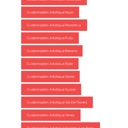
Customisation Artistique Nyon
Customisation Artistique Porrentruy
Customisation Artistique Pully
Customisation Artistique Renens
Customisation Artistique Rolle
Customisation Artistique Sierre
Customisation Artistique Suisse
Customisation Artistique Val-De-Travers
Customisation Artistique Vevey