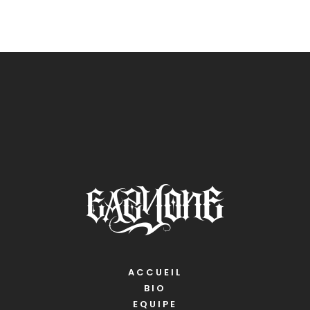
ACCUEIL
BIO
EQUIPE