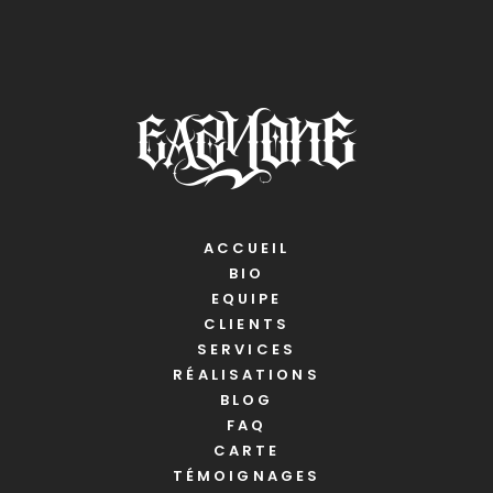
ACCUEIL
BIO
EQUIPE
CLIENTS
SERVICES
RÉALISATIONS
BLOG
FAQ
CARTE
TÉMOIGNAGES