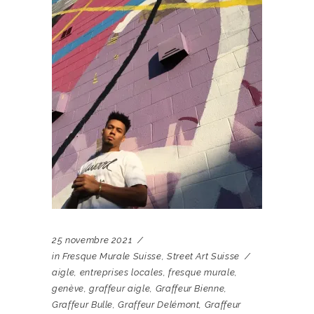
25 novembre 2021
in
Fresque Murale Suisse
,
Street Art Suisse
aigle
,
entreprises locales
,
fresque murale
,
genève
,
graffeur aigle
,
Graffeur Bienne
,
Graffeur Bulle
,
Graffeur Delémont
,
Graffeur