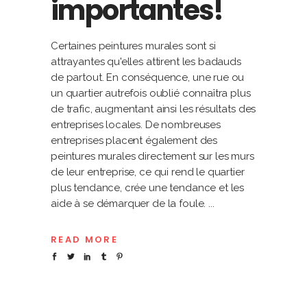
importantes!
Certaines peintures murales sont si
attrayantes qu'elles attirent les badauds
de partout. En conséquence, une rue ou
un quartier autrefois oublié connaîtra plus
de trafic, augmentant ainsi les résultats des
entreprises locales. De nombreuses
entreprises placent également des
peintures murales directement sur les murs
de leur entreprise, ce qui rend le quartier
plus tendance, crée une tendance et les
aide à se démarquer de la foule.
READ MORE