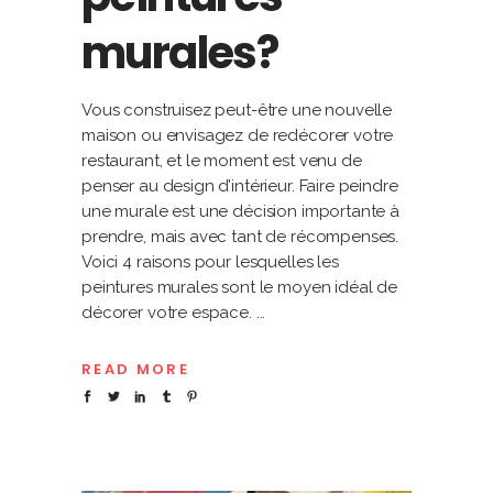
murales?
Vous construisez peut-être une nouvelle
maison ou envisagez de redécorer votre
restaurant, et le moment est venu de
penser au design d’intérieur. Faire peindre
une murale est une décision importante à
prendre, mais avec tant de récompenses.
Voici 4 raisons pour lesquelles les
peintures murales sont le moyen idéal de
décorer votre espace.
READ MORE