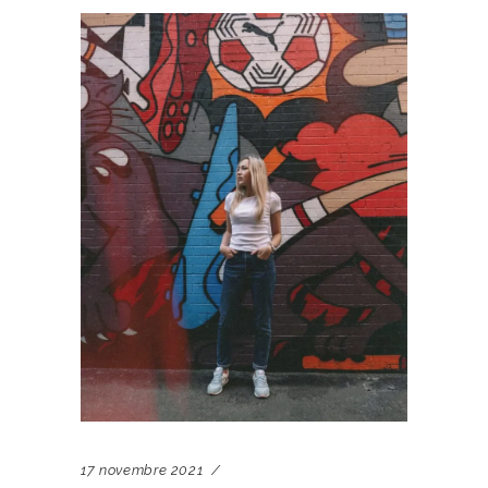
17 novembre 2021