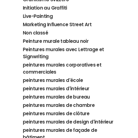
Initiation au Graffiti
Live-Painting
Marketing Influence Street Art
Non classé
Peinture murale tableau noir
Peintures murales avec Lettrage et
Signwriting
peintures murales corporatives et
commerciales
peintures murales d'école
peintures murales d'intérieur
peintures murales de bureau
peintures murales de chambre
peintures murales de clôture
peintures murales de design d'intérieur
peintures murales de façade de
bâtiment