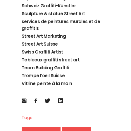
Schweiz Graffiti-Künstler
Sculpture & statue Street Art
services de peintures murales et de
graffitis
Street Art Marketing
Street Art Suisse
Swiss Graffiti Artist
Tableaux graffiti street art
Team Building Graffiti
Trompe l'oeil Suisse
Vitrine peinte à la main
Tags