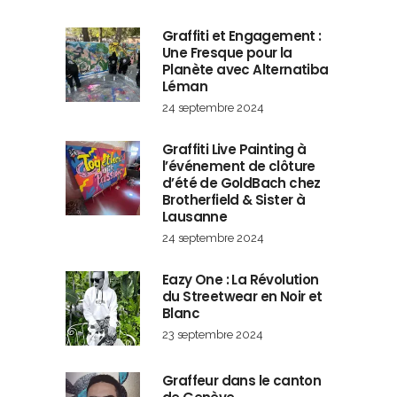
Graffiti et Engagement :
Une Fresque pour la
Planète avec Alternatiba
Léman
24 septembre 2024
Graffiti Live Painting à
l’événement de clôture
d’été de GoldBach chez
Brotherfield & Sister à
Lausanne
24 septembre 2024
Eazy One : La Révolution
du Streetwear en Noir et
Blanc
23 septembre 2024
Graffeur dans le canton