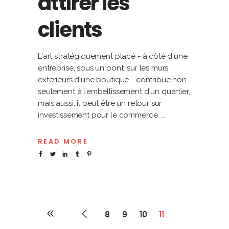
attirer les
clients
L'art stratégiquement placé - à côté d'une
entreprise, sous un pont, sur les murs
extérieurs d'une boutique - contribue non
seulement à l'embellissement d'un quartier,
mais aussi, il peut être un retour sur
investissement pour le commerce.
READ MORE
8
9
10
11