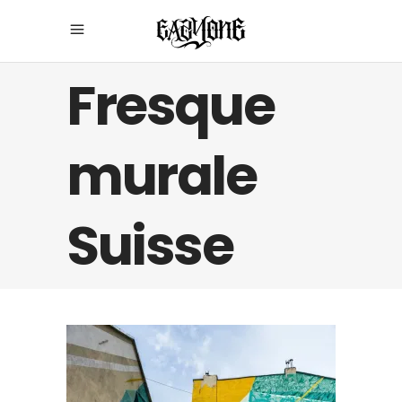
Fresque
murale
Suisse