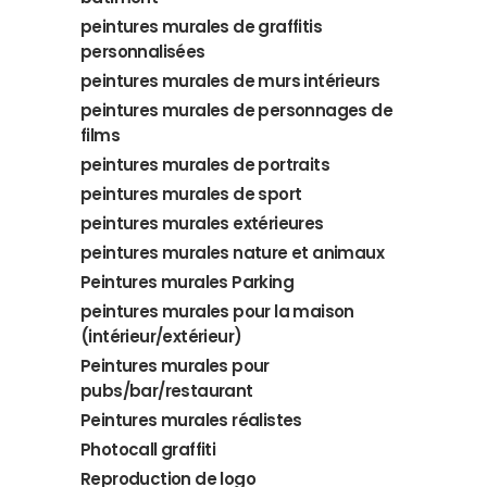
peintures murales de graffitis
personnalisées
peintures murales de murs intérieurs
peintures murales de personnages de
films
peintures murales de portraits
peintures murales de sport
peintures murales extérieures
peintures murales nature et animaux
Peintures murales Parking
peintures murales pour la maison
(intérieur/extérieur)
Peintures murales pour
pubs/bar/restaurant
Peintures murales réalistes
Photocall graffiti
Reproduction de logo