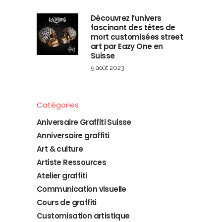
Découvrez l’univers
fascinant des têtes de
mort customisées street
art par Eazy One en
Suisse
5 août 2023
Catégories
Aniversaire Graffiti Suisse
Anniversaire graffiti
Art & culture
Artiste Ressources
Atelier graffiti
Communication visuelle
Cours de graffiti
Customisation artistique