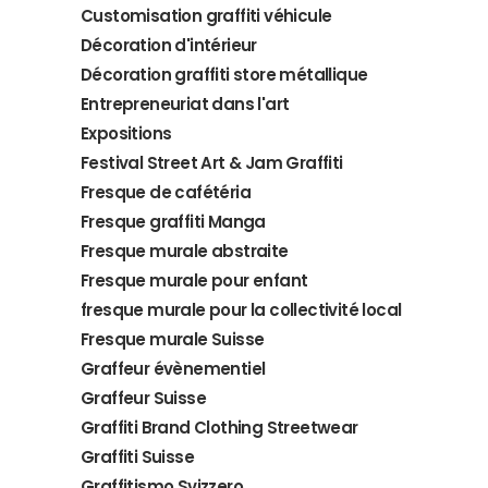
Customisation graffiti véhicule
Décoration d'intérieur
Décoration graffiti store métallique
Entrepreneuriat dans l'art
Expositions
Festival Street Art & Jam Graffiti
Fresque de cafétéria
Fresque graffiti Manga
Fresque murale abstraite
Fresque murale pour enfant
fresque murale pour la collectivité local
Fresque murale Suisse
Graffeur évènementiel
Graffeur Suisse
Graffiti Brand Clothing Streetwear
Graffiti Suisse
Graffitismo Svizzero