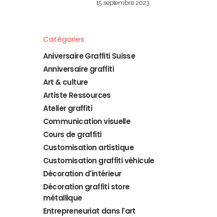
15 septembre 2023
Catégories
Aniversaire Graffiti Suisse
Anniversaire graffiti
Art & culture
Artiste Ressources
Atelier graffiti
Communication visuelle
Cours de graffiti
Customisation artistique
Customisation graffiti véhicule
Décoration d'intérieur
Décoration graffiti store
métallique
Entrepreneuriat dans l'art