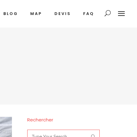
BLOG
MAP
DEVIS
FAQ
Rechercher
Search