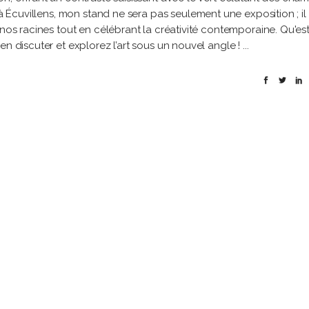
 à Écuvillens, mon stand ne sera pas seulement une exposition ; il
 nos racines tout en célébrant la créativité contemporaine. Qu'es
en discuter et explorez l’art sous un nouvel angle !