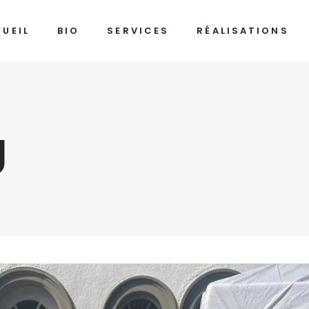
UEIL
BIO
SERVICES
RÉALISATIONS
g