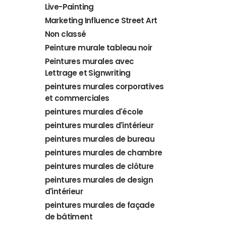
Live-Painting
Marketing Influence Street Art
Non classé
Peinture murale tableau noir
Peintures murales avec
Lettrage et Signwriting
peintures murales corporatives
et commerciales
peintures murales d'école
peintures murales d'intérieur
peintures murales de bureau
peintures murales de chambre
peintures murales de clôture
peintures murales de design
d'intérieur
peintures murales de façade
de bâtiment