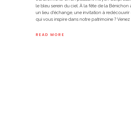
le bleu serein du ciel. À la fête de la Bénichon
un lieu d'échange, une invitation à redécouvrir
qui vous inspire dans notre patrimoine ? Venez 
READ MORE