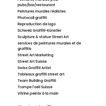
pubs/bar/restaurant
Peintures murales réalistes
Photocall graffiti
Reproduction de logo
Schweiz Graffiti-Künstler
Sculpture & statue Street Art
services de peintures murales et de
graffitis
Street Art Marketing
Street Art Suisse
Swiss Graffiti Artist
Tableaux graffiti street art
Team Building Graffiti
Trompe l'oeil Suisse
Vitrine peinte à la main