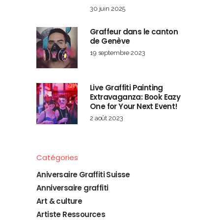
30 juin 2025
Graffeur dans le canton
de Genève
19 septembre 2023
Live Graffiti Painting
Extravaganza: Book Eazy
One for Your Next Event!
2 août 2023
Catégories
Aniversaire Graffiti Suisse
Anniversaire graffiti
Art & culture
Artiste Ressources