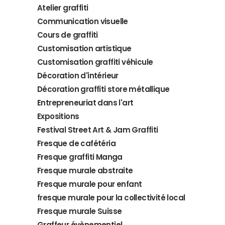
Atelier graffiti
Communication visuelle
Cours de graffiti
Customisation artistique
Customisation graffiti véhicule
Décoration d'intérieur
Décoration graffiti store métallique
Entrepreneuriat dans l'art
Expositions
Festival Street Art & Jam Graffiti
Fresque de cafétéria
Fresque graffiti Manga
Fresque murale abstraite
Fresque murale pour enfant
fresque murale pour la collectivité local
Fresque murale Suisse
Graffeur évènementiel