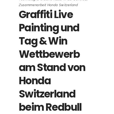
Zusammenarbeit Honda Switzerland
Graffiti Live
Painting und
Tag & Win
Wettbewerb
am Stand von
Honda
Switzerland
beim Redbull