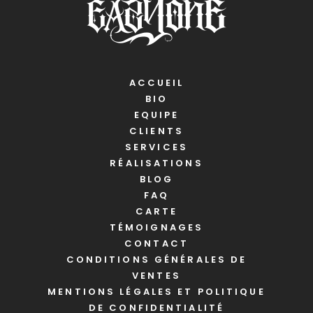
ACCUEIL
BIO
EQUIPE
CLIENTS
SERVICES
RÉALISATIONS
BLOG
FAQ
CARTE
TÉMOIGNAGES
CONTACT
CONDITIONS GÉNÉRALES DE
VENTES
MENTIONS LÉGALES ET POLITIQUE
DE CONFIDENTIALITÉ