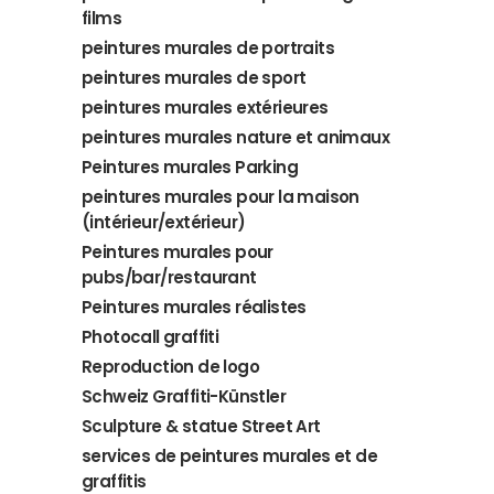
films
peintures murales de portraits
peintures murales de sport
peintures murales extérieures
peintures murales nature et animaux
Peintures murales Parking
peintures murales pour la maison
(intérieur/extérieur)
Peintures murales pour
pubs/bar/restaurant
Peintures murales réalistes
Photocall graffiti
Reproduction de logo
Schweiz Graffiti-Künstler
Sculpture & statue Street Art
services de peintures murales et de
graffitis