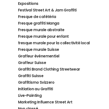
Expositions
Festival Street Art & Jam Graffiti
Fresque de cafétéria
Fresque graffiti Manga
Fresque murale abstraite
Fresque murale pour enfant
fresque murale pour la collectivité local
Fresque murale Suisse
Graffeur évènementiel
Graffeur Suisse
Graffiti Brand Clothing Streetwear
Graffiti Suisse
Graffitismo Svizzero
Initiation au Graffiti
Live-Painting
Marketing Influence Street Art
Non classé