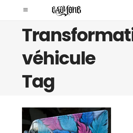
Transformat
véhicule
Tag