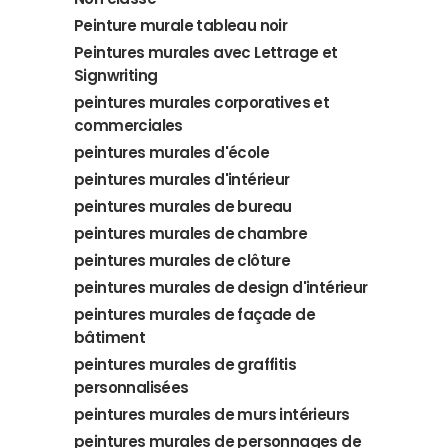
Peinture murale tableau noir
Peintures murales avec Lettrage et
Signwriting
peintures murales corporatives et
commerciales
peintures murales d'école
peintures murales d'intérieur
peintures murales de bureau
peintures murales de chambre
peintures murales de clôture
peintures murales de design d'intérieur
peintures murales de façade de
bâtiment
peintures murales de graffitis
personnalisées
peintures murales de murs intérieurs
peintures murales de personnages de