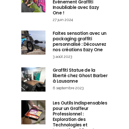
Événement Graffiti
Inoubliable avec Eazy
One !
27 juin 2024
Faites sensation avec un
packaging graffiti
personnalisé : Découvrez
nos créations Eazy One
3 août 2023
Graffiti Statue de la
liberté chez Ghost Barber
à Lausanne
6 septembre 2023
Les Outils Indispensables
pour un Graffeur
Professionnel :
Exploration des
Technologies et