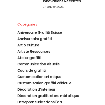
Innovations Récentes
23 janvier 2024
Catégories
Aniversaire Graffiti Suisse
Anniversaire graffiti
Art & culture
Artiste Ressources
Atelier graffiti
Communication visuelle
Cours de graffiti
Customisation artistique
Customisation graffiti véhicule
Décoration d'intérieur
Décoration graffiti store métallique
Entrepreneuriat dans l'art