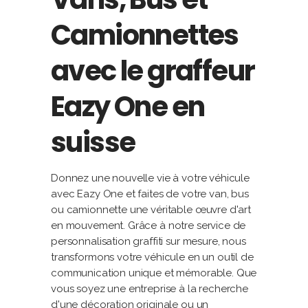
Camionnettes
avec le graffeur
Eazy One en
suisse
Donnez une nouvelle vie à votre véhicule
avec Eazy One et faites de votre van, bus
ou camionnette une véritable œuvre d'art
en mouvement. Grâce à notre service de
personnalisation graffiti sur mesure, nous
transformons votre véhicule en un outil de
communication unique et mémorable. Que
vous soyez une entreprise à la recherche
d'une décoration originale ou un