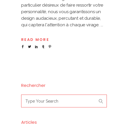
particulier désireux de faire ressortir votre
personnalité, nous vous garantissons un
design audacieux, percutant et durable,
qui captera l'attention à chaque virage.
READ MORE
Rechercher
Search
for:
Articles