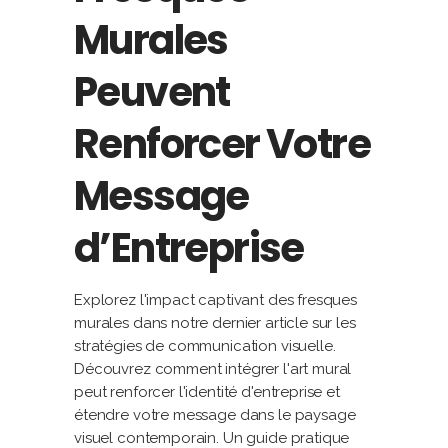
Murales
Peuvent
Renforcer Votre
Message
d’Entreprise
Explorez l'impact captivant des fresques
murales dans notre dernier article sur les
stratégies de communication visuelle.
Découvrez comment intégrer l'art mural
peut renforcer l'identité d'entreprise et
étendre votre message dans le paysage
visuel contemporain. Un guide pratique