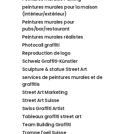
peintures murales pour la maison
(intérieur/extérieur)
Peintures murales pour
pubs/bar/restaurant
Peintures murales réalistes
Photocall graffiti
Reproduction de logo
Schweiz Graffiti-Künstler
Sculpture & statue Street Art
services de peintures murales et de
graffitis
Street Art Marketing
Street Art Suisse
Swiss Graffiti Artist
Tableaux graffiti street art
Team Building Graffiti
Trompe l'oeil Suisse