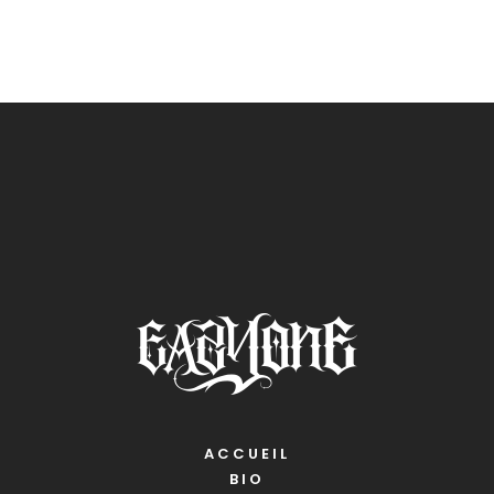
ACCUEIL
BIO