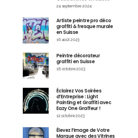
24 septembre 2024
Artiste peintre pro déco
graffiti & fresque murale
en Suisse
16 août 2023
Peintre décorateur
graffiti en Suisse
18 octobre 2023
Éclairez Vos Soirées
d’Entreprise : Light
Painting et Graffiti avec
Eazy One Graffeur !
12 octobre 2023
Élevez l’Image de Votre
Marque avec des Vitrines