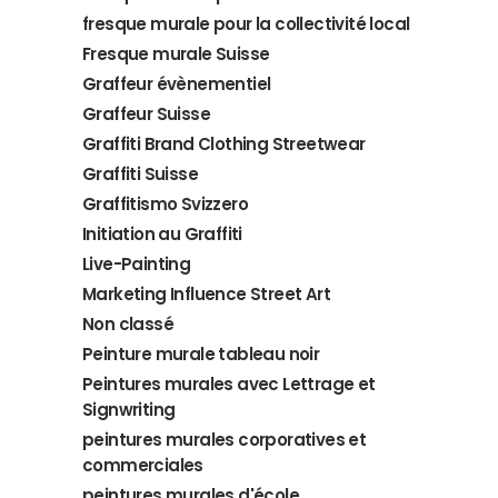
fresque murale pour la collectivité local
Fresque murale Suisse
Graffeur évènementiel
Graffeur Suisse
Graffiti Brand Clothing Streetwear
Graffiti Suisse
Graffitismo Svizzero
Initiation au Graffiti
Live-Painting
Marketing Influence Street Art
Non classé
Peinture murale tableau noir
Peintures murales avec Lettrage et
Signwriting
peintures murales corporatives et
commerciales
peintures murales d'école