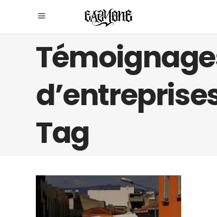
Témoignage
d’entreprise
Tag