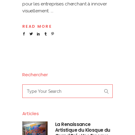
pour les entreprises cherchant à innover
visuellement.
READ MORE
Rechercher
Search
for:
Articles
La Renaissance
Artistique du Kiosque du