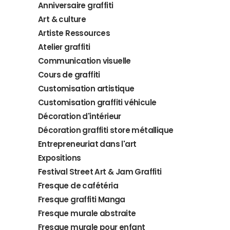
Anniversaire graffiti
Art & culture
Artiste Ressources
Atelier graffiti
Communication visuelle
Cours de graffiti
Customisation artistique
Customisation graffiti véhicule
Décoration d'intérieur
Décoration graffiti store métallique
Entrepreneuriat dans l'art
Expositions
Festival Street Art & Jam Graffiti
Fresque de cafétéria
Fresque graffiti Manga
Fresque murale abstraite
Fresque murale pour enfant