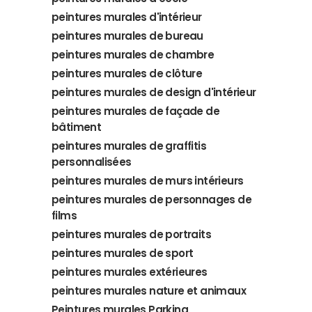
peintures murales d'intérieur
peintures murales de bureau
peintures murales de chambre
peintures murales de clôture
peintures murales de design d'intérieur
peintures murales de façade de
bâtiment
peintures murales de graffitis
personnalisées
peintures murales de murs intérieurs
peintures murales de personnages de
films
peintures murales de portraits
peintures murales de sport
peintures murales extérieures
peintures murales nature et animaux
Peintures murales Parking