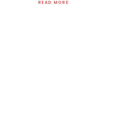
READ MORE