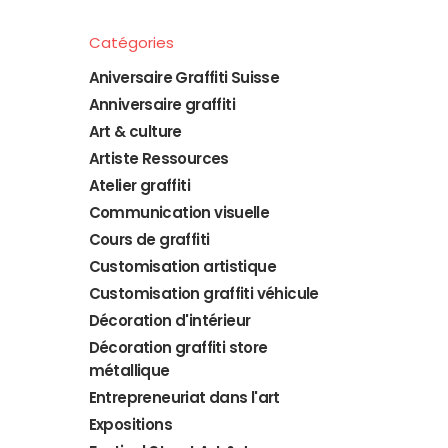
Catégories
Aniversaire Graffiti Suisse
Anniversaire graffiti
Art & culture
Artiste Ressources
Atelier graffiti
Communication visuelle
Cours de graffiti
Customisation artistique
Customisation graffiti véhicule
Décoration d'intérieur
Décoration graffiti store
métallique
Entrepreneuriat dans l'art
Expositions