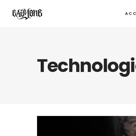
ACC
Technologie