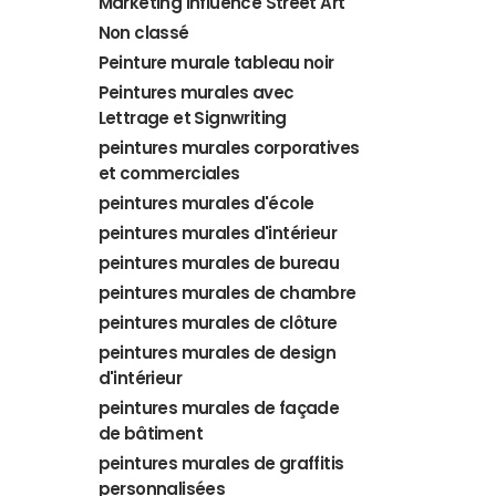
Marketing Influence Street Art
Non classé
Peinture murale tableau noir
Peintures murales avec
Lettrage et Signwriting
peintures murales corporatives
et commerciales
peintures murales d'école
peintures murales d'intérieur
peintures murales de bureau
peintures murales de chambre
peintures murales de clôture
peintures murales de design
d'intérieur
peintures murales de façade
de bâtiment
peintures murales de graffitis
personnalisées