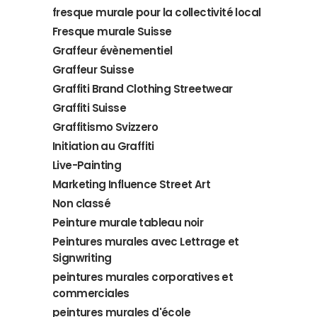
fresque murale pour la collectivité local
Fresque murale Suisse
Graffeur évènementiel
Graffeur Suisse
Graffiti Brand Clothing Streetwear
Graffiti Suisse
Graffitismo Svizzero
Initiation au Graffiti
Live-Painting
Marketing Influence Street Art
Non classé
Peinture murale tableau noir
Peintures murales avec Lettrage et
Signwriting
peintures murales corporatives et
commerciales
peintures murales d'école