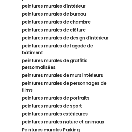
peintures murales d'intérieur
peintures murales de bureau
peintures murales de chambre
peintures murales de clôture
peintures murales de design d'intérieur
peintures murales de façade de
bâtiment
peintures murales de graffitis
personnalisées
peintures murales de murs intérieurs
peintures murales de personnages de
films
peintures murales de portraits
peintures murales de sport
peintures murales extérieures
peintures murales nature et animaux
Peintures murales Parking