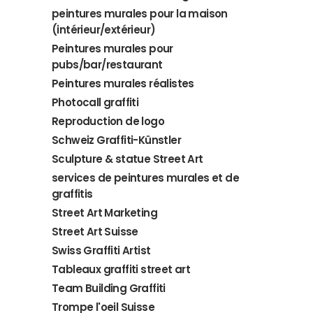
peintures murales pour la maison
(intérieur/extérieur)
Peintures murales pour
pubs/bar/restaurant
Peintures murales réalistes
Photocall graffiti
Reproduction de logo
Schweiz Graffiti-Künstler
Sculpture & statue Street Art
services de peintures murales et de
graffitis
Street Art Marketing
Street Art Suisse
Swiss Graffiti Artist
Tableaux graffiti street art
Team Building Graffiti
Trompe l'oeil Suisse