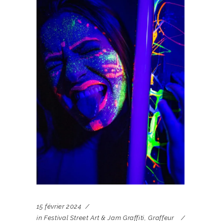
15 février 2024
in
Festival Street Art & Jam Graffiti
,
Graffeur