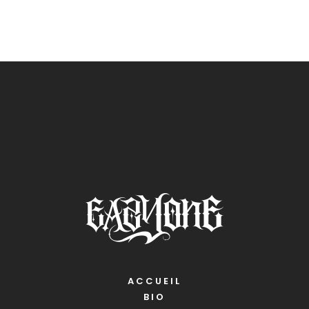
ACCUEIL
BIO