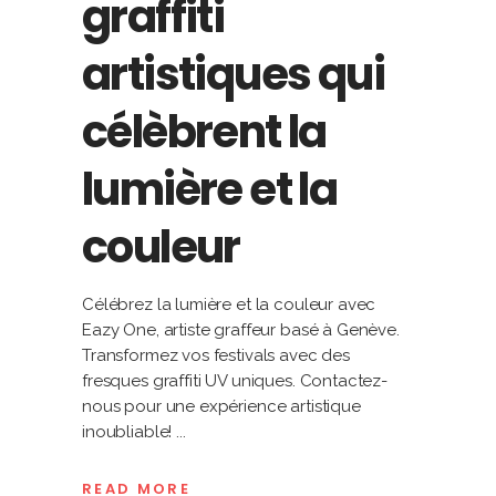
graffiti
artistiques qui
célèbrent la
lumière et la
couleur
Célébrez la lumière et la couleur avec
Eazy One, artiste graffeur basé à Genève.
Transformez vos festivals avec des
fresques graffiti UV uniques. Contactez-
nous pour une expérience artistique
inoubliable!
READ MORE