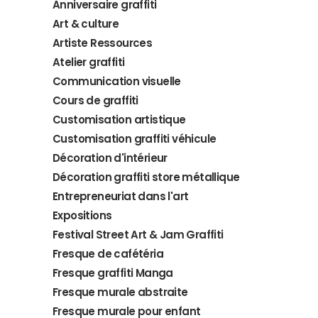
Anniversaire graffiti
Art & culture
Artiste Ressources
Atelier graffiti
Communication visuelle
Cours de graffiti
Customisation artistique
Customisation graffiti véhicule
Décoration d'intérieur
Décoration graffiti store métallique
Entrepreneuriat dans l'art
Expositions
Festival Street Art & Jam Graffiti
Fresque de cafétéria
Fresque graffiti Manga
Fresque murale abstraite
Fresque murale pour enfant