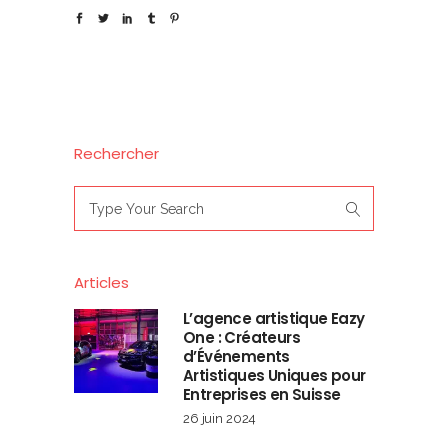
Rechercher
Search
for:
Articles
L’agence artistique Eazy
One : Créateurs
d’Événements
Artistiques Uniques pour
Entreprises en Suisse
26 juin 2024