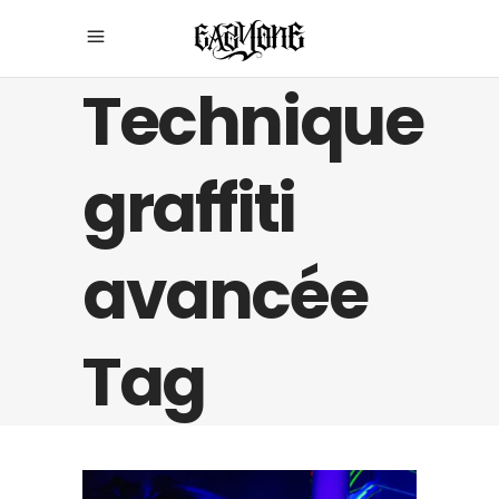
Technique
graffiti
avancée
Tag