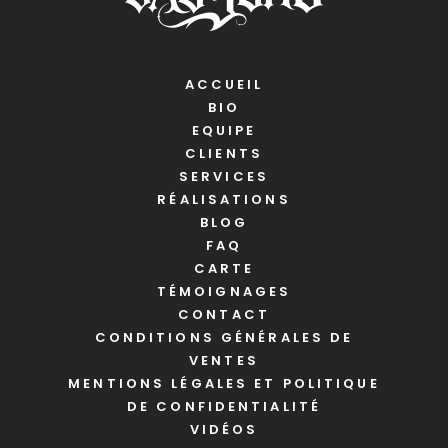
ACCUEIL
BIO
EQUIPE
CLIENTS
SERVICES
RÉALISATIONS
BLOG
FAQ
CARTE
TÉMOIGNAGES
CONTACT
CONDITIONS GÉNÉRALES DE
VENTES
MENTIONS LÉGALES ET POLITIQUE
DE CONFIDENTIALITÉ
VIDÉOS