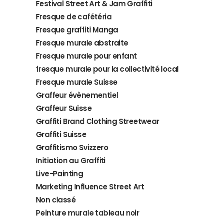
Festival Street Art & Jam Graffiti
Fresque de cafétéria
Fresque graffiti Manga
Fresque murale abstraite
Fresque murale pour enfant
fresque murale pour la collectivité local
Fresque murale Suisse
Graffeur évènementiel
Graffeur Suisse
Graffiti Brand Clothing Streetwear
Graffiti Suisse
Graffitismo Svizzero
Initiation au Graffiti
Live-Painting
Marketing Influence Street Art
Non classé
Peinture murale tableau noir