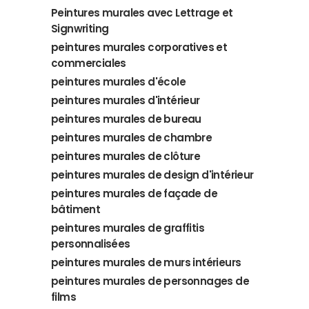
Peintures murales avec Lettrage et
Signwriting
peintures murales corporatives et
commerciales
peintures murales d'école
peintures murales d'intérieur
peintures murales de bureau
peintures murales de chambre
peintures murales de clôture
peintures murales de design d'intérieur
peintures murales de façade de
bâtiment
peintures murales de graffitis
personnalisées
peintures murales de murs intérieurs
peintures murales de personnages de
films