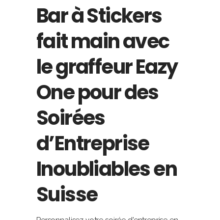
Bar à Stickers
fait main avec
le graffeur Eazy
One pour des
Soirées
d’Entreprise
Inoubliables en
Suisse