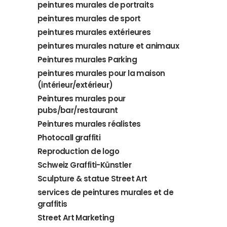
peintures murales de portraits
peintures murales de sport
peintures murales extérieures
peintures murales nature et animaux
Peintures murales Parking
peintures murales pour la maison
(intérieur/extérieur)
Peintures murales pour
pubs/bar/restaurant
Peintures murales réalistes
Photocall graffiti
Reproduction de logo
Schweiz Graffiti-Künstler
Sculpture & statue Street Art
services de peintures murales et de
graffitis
Street Art Marketing