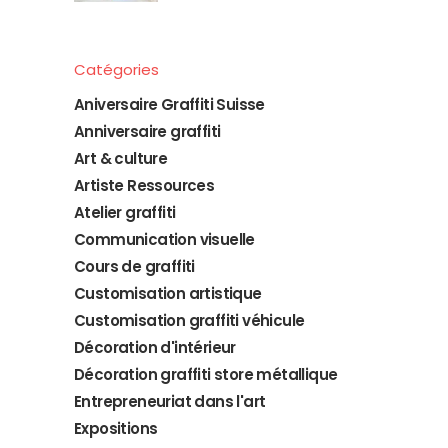
Catégories
Aniversaire Graffiti Suisse
Anniversaire graffiti
Art & culture
Artiste Ressources
Atelier graffiti
Communication visuelle
Cours de graffiti
Customisation artistique
Customisation graffiti véhicule
Décoration d'intérieur
Décoration graffiti store métallique
Entrepreneuriat dans l'art
Expositions