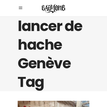
lancer de
hache
Genève
Tag