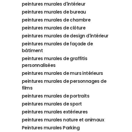
peintures murales d'intérieur
peintures murales de bureau
peintures murales de chambre
peintures murales de clôture
peintures murales de design d'intérieur
peintures murales de façade de
bâtiment
peintures murales de graffitis
personnalisées
peintures murales de murs intérieurs
peintures murales de personnages de
films
peintures murales de portraits
peintures murales de sport
peintures murales extérieures
peintures murales nature et animaux
Peintures murales Parking