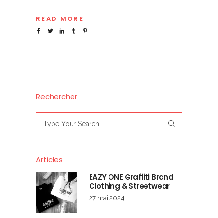
READ MORE
Rechercher
Search
for:
Articles
EAZY ONE Graffiti Brand
Clothing & Streetwear
27 mai 2024