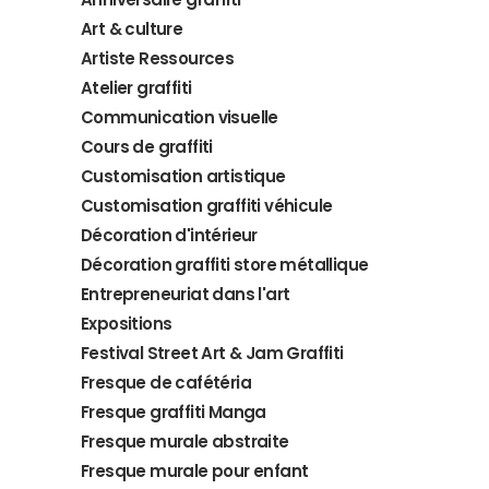
Art & culture
Artiste Ressources
Atelier graffiti
Communication visuelle
Cours de graffiti
Customisation artistique
Customisation graffiti véhicule
Décoration d'intérieur
Décoration graffiti store métallique
Entrepreneuriat dans l'art
Expositions
Festival Street Art & Jam Graffiti
Fresque de cafétéria
Fresque graffiti Manga
Fresque murale abstraite
Fresque murale pour enfant