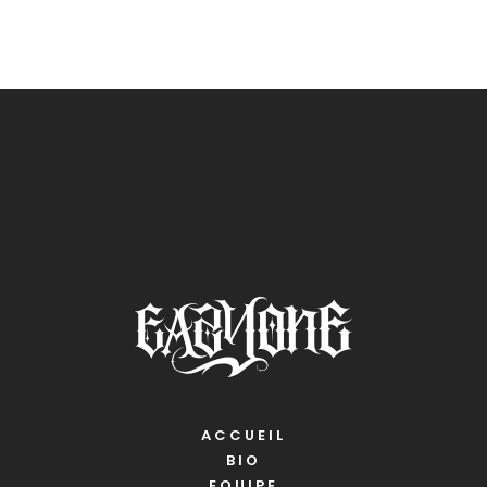
ACCUEIL
BIO
EQUIPE