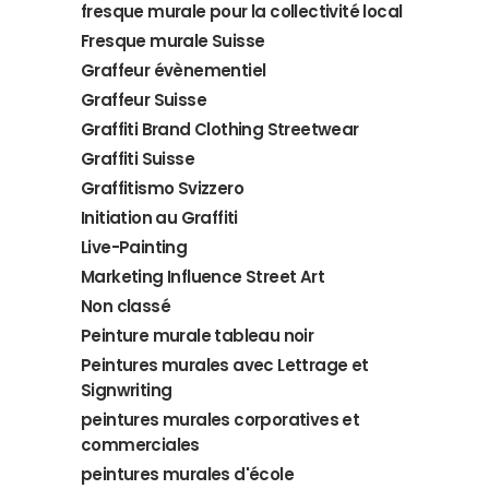
fresque murale pour la collectivité local
Fresque murale Suisse
Graffeur évènementiel
Graffeur Suisse
Graffiti Brand Clothing Streetwear
Graffiti Suisse
Graffitismo Svizzero
Initiation au Graffiti
Live-Painting
Marketing Influence Street Art
Non classé
Peinture murale tableau noir
Peintures murales avec Lettrage et
Signwriting
peintures murales corporatives et
commerciales
peintures murales d'école