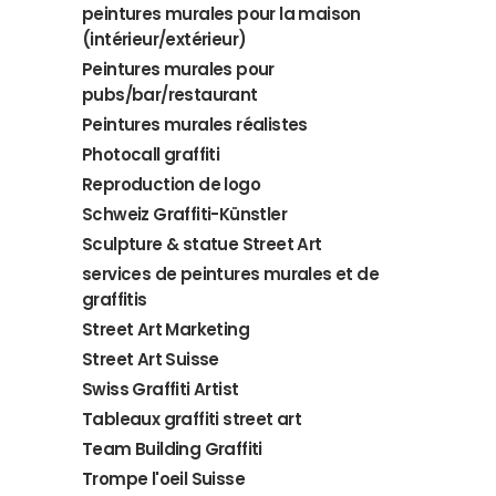
peintures murales pour la maison
(intérieur/extérieur)
Peintures murales pour
pubs/bar/restaurant
Peintures murales réalistes
Photocall graffiti
Reproduction de logo
Schweiz Graffiti-Künstler
Sculpture & statue Street Art
services de peintures murales et de
graffitis
Street Art Marketing
Street Art Suisse
Swiss Graffiti Artist
Tableaux graffiti street art
Team Building Graffiti
Trompe l'oeil Suisse