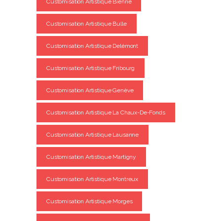
Customisation Artistique Bienne
Customisation Artistique Bulle
Customisation Artistique Delémont
Customisation Artistique Fribourg
Customisation Artistique Genève
Customisation Artistique La Chaux-De-Fonds
Customisation Artistique Lausanne
Customisation Artistique Martigny
Customisation Artistique Montreux
Customisation Artistique Morges