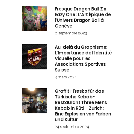
Fresque Dragon Ball Z x
Eazy One : L’Art Épique de
l’Univers Dragon Ball à
Genève
6 septembre 2023
Au-delà du Graphisme:
L’Importance de l’Identité
Visuelle pour les
Associations Sportives
Suisse
3 mars 2024
Graffiti-Fresko für das
Türkische Kebab-
Restaurant Three Mens
Kebab in Rüti – Zurich:
Eine Explosion von Farben
und Kultur
24 septembre 2024