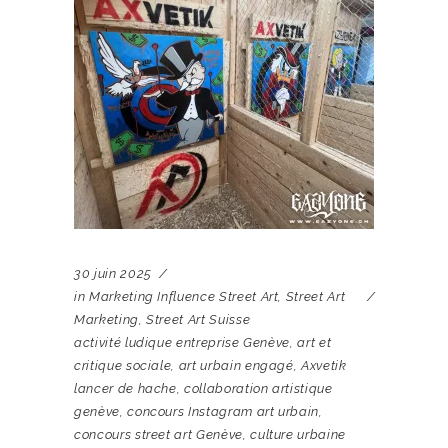
30 juin 2025
in
Marketing Influence Street Art
,
Street Art
Marketing
,
Street Art Suisse
activité ludique entreprise Genève
,
art et
critique sociale
,
art urbain engagé
,
Axvetik
lancer de hache
,
collaboration artistique
genève
,
concours Instagram art urbain
,
concours street art Genève
,
culture urbaine