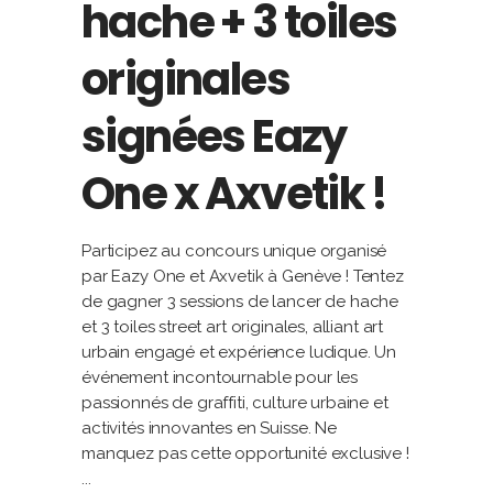
hache + 3 toiles
originales
signées Eazy
One x Axvetik !
Participez au concours unique organisé
par Eazy One et Axvetik à Genève ! Tentez
de gagner 3 sessions de lancer de hache
et 3 toiles street art originales, alliant art
urbain engagé et expérience ludique. Un
événement incontournable pour les
passionnés de graffiti, culture urbaine et
activités innovantes en Suisse. Ne
manquez pas cette opportunité exclusive !