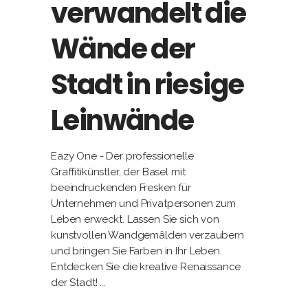
verwandelt die
Wände der
Stadt in riesige
Leinwände
Eazy One - Der professionelle
Graffitikünstler, der Basel mit
beeindruckenden Fresken für
Unternehmen und Privatpersonen zum
Leben erweckt. Lassen Sie sich von
kunstvollen Wandgemälden verzaubern
und bringen Sie Farben in Ihr Leben.
Entdecken Sie die kreative Renaissance
der Stadt!