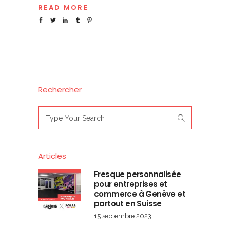
READ MORE
Rechercher
Search
for:
Articles
Fresque personnalisée
pour entreprises et
commerce à Genève et
partout en Suisse
15 septembre 2023