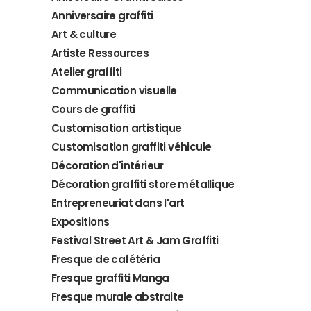
Anniversaire graffiti
Art & culture
Artiste Ressources
Atelier graffiti
Communication visuelle
Cours de graffiti
Customisation artistique
Customisation graffiti véhicule
Décoration d'intérieur
Décoration graffiti store métallique
Entrepreneuriat dans l'art
Expositions
Festival Street Art & Jam Graffiti
Fresque de cafétéria
Fresque graffiti Manga
Fresque murale abstraite