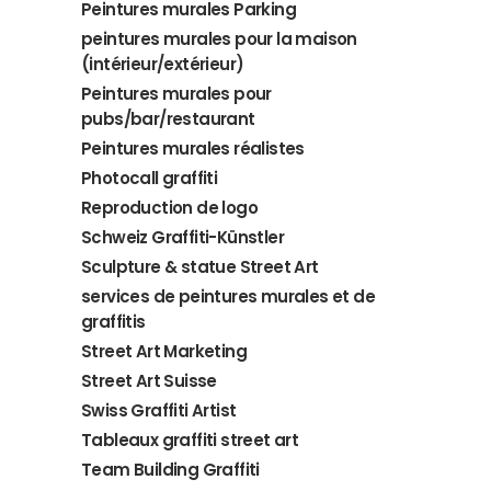
Peintures murales Parking
peintures murales pour la maison
(intérieur/extérieur)
Peintures murales pour
pubs/bar/restaurant
Peintures murales réalistes
Photocall graffiti
Reproduction de logo
Schweiz Graffiti-Künstler
Sculpture & statue Street Art
services de peintures murales et de
graffitis
Street Art Marketing
Street Art Suisse
Swiss Graffiti Artist
Tableaux graffiti street art
Team Building Graffiti