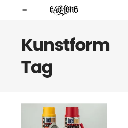
Kunstform
Tag