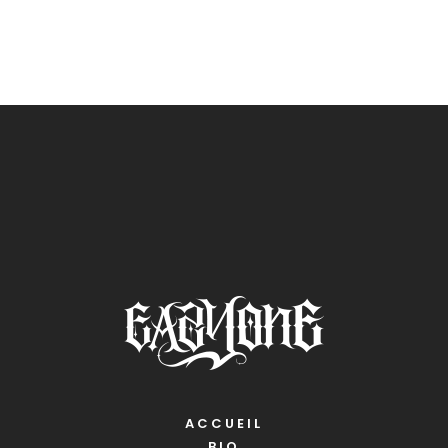
ACCUEIL
BIO