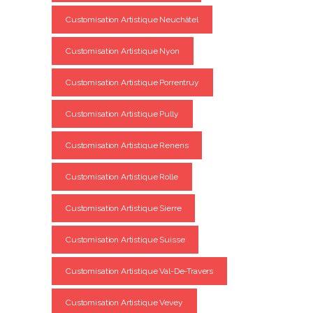
Customisation Artistique Neuchâtel
Customisation Artistique Nyon
Customisation Artistique Porrentruy
Customisation Artistique Pully
Customisation Artistique Renens
Customisation Artistique Rolle
Customisation Artistique Sierre
Customisation Artistique Suisse
Customisation Artistique Val-De-Travers
Customisation Artistique Vevey