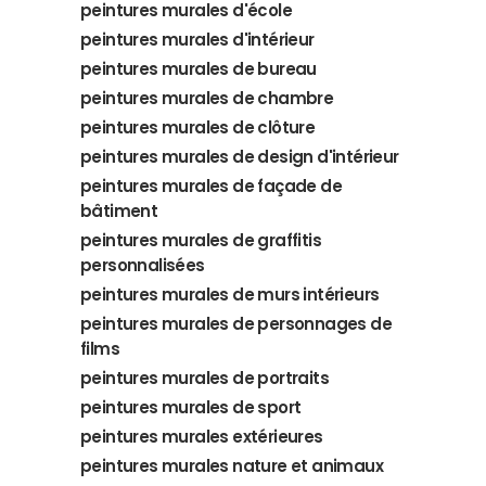
peintures murales d'école
peintures murales d'intérieur
peintures murales de bureau
peintures murales de chambre
peintures murales de clôture
peintures murales de design d'intérieur
peintures murales de façade de
bâtiment
peintures murales de graffitis
personnalisées
peintures murales de murs intérieurs
peintures murales de personnages de
films
peintures murales de portraits
peintures murales de sport
peintures murales extérieures
peintures murales nature et animaux