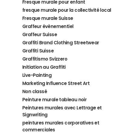
Fresque murale pour enfant
fresque murale pour la collectivité local
Fresque murale Suisse
Graffeur évènementiel
Graffeur Suisse
Graffiti Brand Clothing Streetwear
Graffiti Suisse
Graffitismo Svizzero
Initiation au Graffiti
Live-Painting
Marketing Influence Street Art
Non classé
Peinture murale tableau noir
Peintures murales avec Lettrage et
Signwriting
peintures murales corporatives et
commerciales