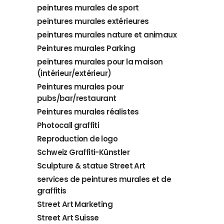
peintures murales de sport
peintures murales extérieures
peintures murales nature et animaux
Peintures murales Parking
peintures murales pour la maison
(intérieur/extérieur)
Peintures murales pour
pubs/bar/restaurant
Peintures murales réalistes
Photocall graffiti
Reproduction de logo
Schweiz Graffiti-Künstler
Sculpture & statue Street Art
services de peintures murales et de
graffitis
Street Art Marketing
Street Art Suisse