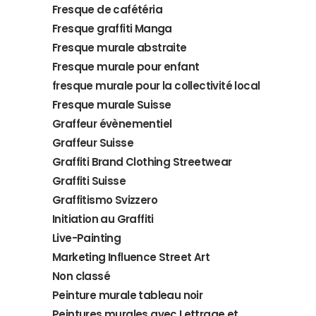
Fresque de cafétéria
Fresque graffiti Manga
Fresque murale abstraite
Fresque murale pour enfant
fresque murale pour la collectivité local
Fresque murale Suisse
Graffeur évènementiel
Graffeur Suisse
Graffiti Brand Clothing Streetwear
Graffiti Suisse
Graffitismo Svizzero
Initiation au Graffiti
Live-Painting
Marketing Influence Street Art
Non classé
Peinture murale tableau noir
Peintures murales avec Lettrage et