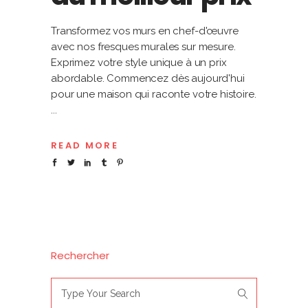
Transformez vos murs en chef-d'œuvre
avec nos fresques murales sur mesure.
Exprimez votre style unique à un prix
abordable. Commencez dès aujourd'hui
pour une maison qui raconte votre histoire.
READ MORE
Rechercher
Search
for: