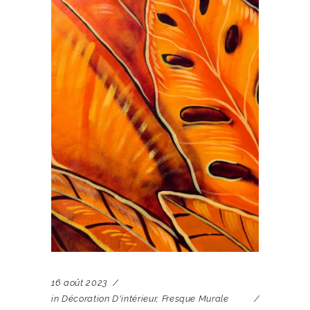
16 août 2023
in
Décoration D'intérieur
,
Fresque Murale