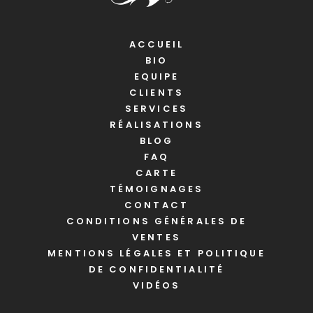
ACCUEIL
BIO
EQUIPE
CLIENTS
SERVICES
RÉALISATIONS
BLOG
FAQ
CARTE
TÉMOIGNAGES
CONTACT
CONDITIONS GÉNÉRALES DE
VENTES
MENTIONS LÉGALES ET POLITIQUE
DE CONFIDENTIALITÉ
VIDÉOS