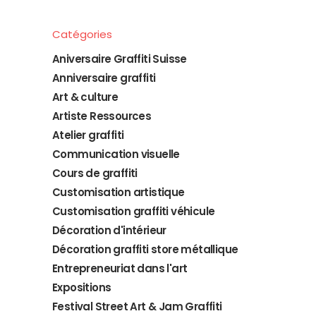
Catégories
Aniversaire Graffiti Suisse
Anniversaire graffiti
Art & culture
Artiste Ressources
Atelier graffiti
Communication visuelle
Cours de graffiti
Customisation artistique
Customisation graffiti véhicule
Décoration d'intérieur
Décoration graffiti store métallique
Entrepreneuriat dans l'art
Expositions
Festival Street Art & Jam Graffiti