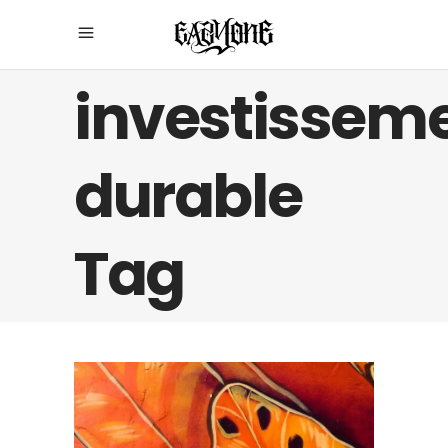
investissem
durable
Tag