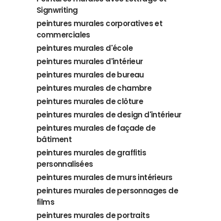
Signwriting
peintures murales corporatives et
commerciales
peintures murales d'école
peintures murales d'intérieur
peintures murales de bureau
peintures murales de chambre
peintures murales de clôture
peintures murales de design d'intérieur
peintures murales de façade de
bâtiment
peintures murales de graffitis
personnalisées
peintures murales de murs intérieurs
peintures murales de personnages de
films
peintures murales de portraits