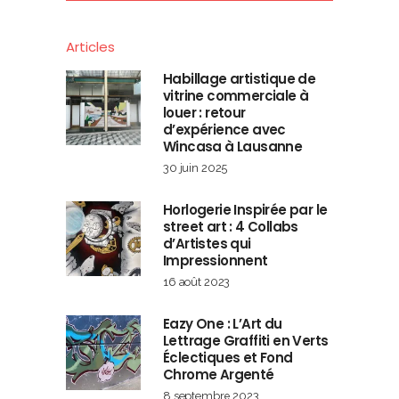
Articles
Habillage artistique de
vitrine commerciale à
louer : retour
d’expérience avec
Wincasa à Lausanne
30 juin 2025
Horlogerie Inspirée par le
street art : 4 Collabs
d’Artistes qui
Impressionnent
16 août 2023
Eazy One : L’Art du
Lettrage Graffiti en Verts
Éclectiques et Fond
Chrome Argenté
8 septembre 2023