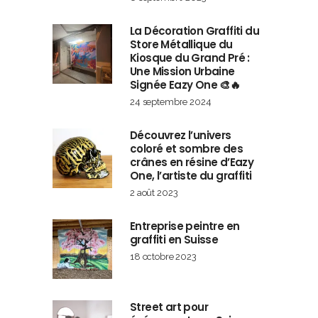
La Décoration Graffiti du
Store Métallique du
Kiosque du Grand Pré :
Une Mission Urbaine
Signée Eazy One 🎨🔥
24 septembre 2024
Découvrez l’univers
coloré et sombre des
crânes en résine d’Eazy
One, l’artiste du graffiti
2 août 2023
Entreprise peintre en
graffiti en Suisse
18 octobre 2023
Street art pour