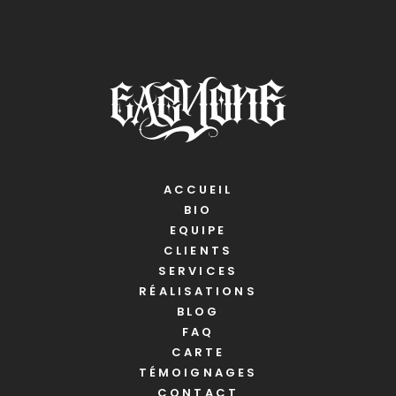
ACCUEIL
BIO
EQUIPE
CLIENTS
SERVICES
RÉALISATIONS
BLOG
FAQ
CARTE
TÉMOIGNAGES
CONTACT