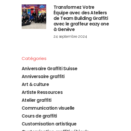
Transformez Votre
Équipe avec des Ateliers
de Team Building Graffiti
avec le graffeur eazy one
à Genève
24 septembre 2024
Catégories
Aniversaire Graffiti Suisse
Anniversaire graffiti
Art & culture
Artiste Ressources
Atelier graffiti
Communication visuelle
Cours de graffiti
Customisation artistique