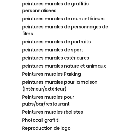
peintures murales de graffitis
personnalisées
peintures murales de murs intérieurs
peintures murales de personnages de
films
peintures murales de portraits
peintures murales de sport
peintures murales extérieures
peintures murales nature et animaux
Peintures murales Parking
peintures murales pour la maison
(intérieur/extérieur)
Peintures murales pour
pubs/bar/restaurant
Peintures murales réalistes
Photocall graffiti
Reproduction de logo