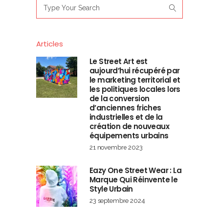
Search
for:
Articles
Le Street Art est
aujourd’hui récupéré par
le marketing territorial et
les politiques locales lors
de la conversion
d’anciennes friches
industrielles et de la
création de nouveaux
équipements urbains
21 novembre 2023
Eazy One Street Wear : La
Marque Qui Réinvente le
Style Urbain
23 septembre 2024