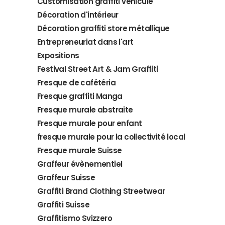
Customisation graffiti véhicule
Décoration d'intérieur
Décoration graffiti store métallique
Entrepreneuriat dans l'art
Expositions
Festival Street Art & Jam Graffiti
Fresque de cafétéria
Fresque graffiti Manga
Fresque murale abstraite
Fresque murale pour enfant
fresque murale pour la collectivité local
Fresque murale Suisse
Graffeur évènementiel
Graffeur Suisse
Graffiti Brand Clothing Streetwear
Graffiti Suisse
Graffitismo Svizzero