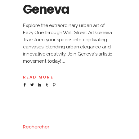
Geneva
Explore the extraordinary urban art of
Eazy One through Wall Street Art Geneva.
Transform your spaces into captivating
canvases, blending urban elegance and
innovative creativity. Join Geneva's artistic
movement today!
READ MORE
Rechercher