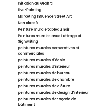
Initiation au Graffiti
Live-Painting
Marketing Influence Street Art
Non classé
Peinture murale tableau noir
Peintures murales avec Lettrage et
Signwriting
peintures murales corporatives et
commerciales
peintures murales d'école
peintures murales d'intérieur
peintures murales de bureau
peintures murales de chambre
peintures murales de clôture
peintures murales de design d'intérieur
peintures murales de façade de
bâtiment