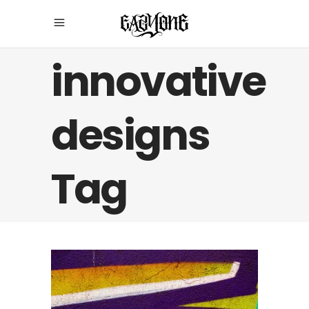
innovative
designs
Tag