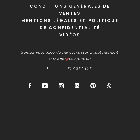
CONDITIONS GÉNÉRALES DE
VENTES
MENTIONS LÉGALES ET POLITIQUE
DE CONFIDENTIALITÉ
VIDÉOS
Sentez-vous libre de me contacter à tout moment.
eazyone
@
eazyone.ch
IDE : CHE-232.301.530