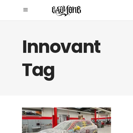
Innovant
Tag