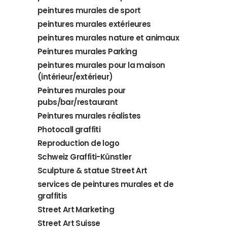
peintures murales de sport
peintures murales extérieures
peintures murales nature et animaux
Peintures murales Parking
peintures murales pour la maison
(intérieur/extérieur)
Peintures murales pour
pubs/bar/restaurant
Peintures murales réalistes
Photocall graffiti
Reproduction de logo
Schweiz Graffiti-Künstler
Sculpture & statue Street Art
services de peintures murales et de
graffitis
Street Art Marketing
Street Art Suisse