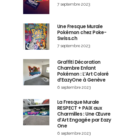
7 septembre 2023
Une Fresque Murale
Pokémon chez Poke-
Swiss.ch
7 septembre 2023
Graffiti Décoration
Chambre Enfant
Pokémon : L’Art Coloré
d’EazyOne à Genève
6 septembre 2023
La Fresque Murale
RESPECT + PAIX aux
Charmilles : Une Œuvre
d’Art Engagée par Eazy
One
6 septembre 2023