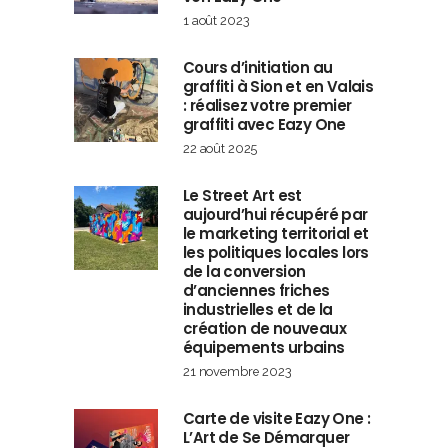
1 août 2023
Cours d’initiation au
graffiti à Sion et en Valais
: réalisez votre premier
graffiti avec Eazy One
22 août 2025
Le Street Art est
aujourd’hui récupéré par
le marketing territorial et
les politiques locales lors
de la conversion
d’anciennes friches
industrielles et de la
création de nouveaux
équipements urbains
21 novembre 2023
Carte de visite Eazy One :
L’Art de Se Démarquer