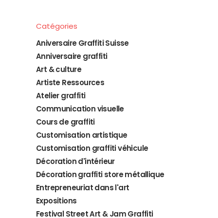
Catégories
Aniversaire Graffiti Suisse
Anniversaire graffiti
Art & culture
Artiste Ressources
Atelier graffiti
Communication visuelle
Cours de graffiti
Customisation artistique
Customisation graffiti véhicule
Décoration d'intérieur
Décoration graffiti store métallique
Entrepreneuriat dans l'art
Expositions
Festival Street Art & Jam Graffiti