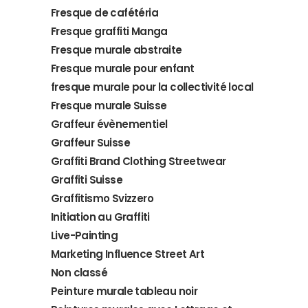
Fresque de cafétéria
Fresque graffiti Manga
Fresque murale abstraite
Fresque murale pour enfant
fresque murale pour la collectivité local
Fresque murale Suisse
Graffeur évènementiel
Graffeur Suisse
Graffiti Brand Clothing Streetwear
Graffiti Suisse
Graffitismo Svizzero
Initiation au Graffiti
Live-Painting
Marketing Influence Street Art
Non classé
Peinture murale tableau noir