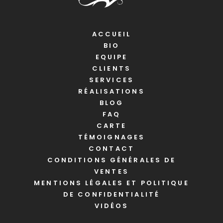
ACCUEIL
BIO
EQUIPE
CLIENTS
SERVICES
RÉALISATIONS
BLOG
FAQ
CARTE
TÉMOIGNAGES
CONTACT
CONDITIONS GÉNÉRALES DE
VENTES
MENTIONS LÉGALES ET POLITIQUE
DE CONFIDENTIALITÉ
VIDÉOS