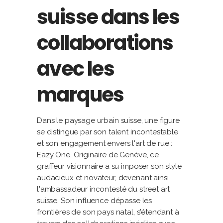
suisse dans les
collaborations
avec les
marques
Dans le paysage urbain suisse, une figure
se distingue par son talent incontestable
et son engagement envers l'art de rue :
Eazy One. Originaire de Genève, ce
graffeur visionnaire a su imposer son style
audacieux et novateur, devenant ainsi
l'ambassadeur incontesté du street art
suisse. Son influence dépasse les
frontières de son pays natal, s'étendant à