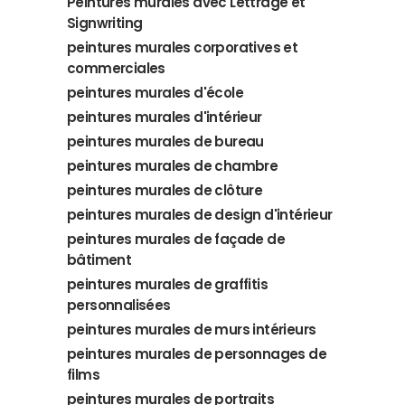
Peintures murales avec Lettrage et
Signwriting
peintures murales corporatives et
commerciales
peintures murales d'école
peintures murales d'intérieur
peintures murales de bureau
peintures murales de chambre
peintures murales de clôture
peintures murales de design d'intérieur
peintures murales de façade de
bâtiment
peintures murales de graffitis
personnalisées
peintures murales de murs intérieurs
peintures murales de personnages de
films
peintures murales de portraits