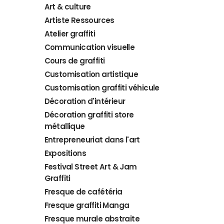
Art & culture
Artiste Ressources
Atelier graffiti
Communication visuelle
Cours de graffiti
Customisation artistique
Customisation graffiti véhicule
Décoration d'intérieur
Décoration graffiti store
métallique
Entrepreneuriat dans l'art
Expositions
Festival Street Art & Jam
Graffiti
Fresque de cafétéria
Fresque graffiti Manga
Fresque murale abstraite