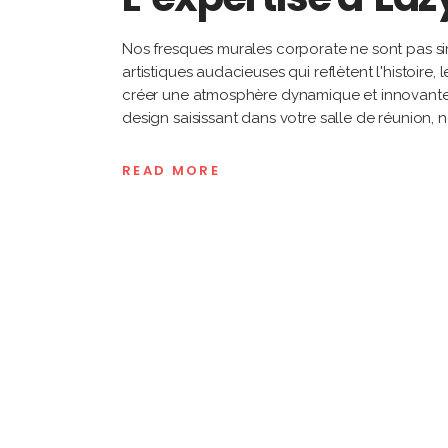
Nos fresques murales corporate ne sont pas si
artistiques audacieuses qui reflètent l'histoire,
créer une atmosphère dynamique et innovante 
design saisissant dans votre salle de réunion, n
READ MORE