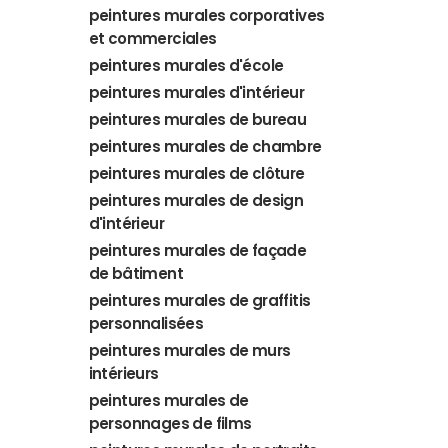
peintures murales corporatives
et commerciales
peintures murales d'école
peintures murales d'intérieur
peintures murales de bureau
peintures murales de chambre
peintures murales de clôture
peintures murales de design
d'intérieur
peintures murales de façade
de bâtiment
peintures murales de graffitis
personnalisées
peintures murales de murs
intérieurs
peintures murales de
personnages de films