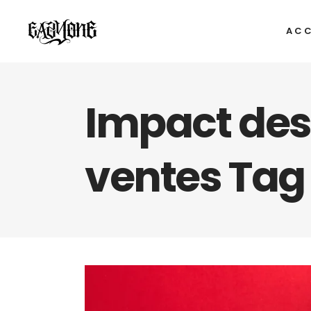
ACC
Impact des 
ventes Tag