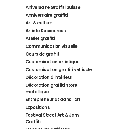
Aniversaire Graffiti Suisse
Anniversaire graffiti
Art & culture
Artiste Ressources
Atelier graffiti
Communication visuelle
Cours de graffiti
Customisation artistique
Customisation graffiti véhicule
Décoration d'intérieur
Décoration graffiti store
métallique
Entrepreneuriat dans l'art
Expositions
Festival Street Art & Jam
Graffiti