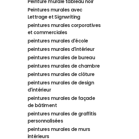
Peinture murale tableau noir
Peintures murales avec
Lettrage et Signwriting
peintures murales corporatives
et commerciales
peintures murales d'école
peintures murales d'intérieur
peintures murales de bureau
peintures murales de chambre
peintures murales de clôture
peintures murales de design
d'intérieur
peintures murales de façade
de bâtiment
peintures murales de graffitis
personnalisées
peintures murales de murs
intérieurs