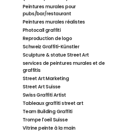
Peintures murales pour
pubs/bar/restaurant
Peintures murales réalistes
Photocall graffiti
Reproduction de logo
Schweiz Graffiti-Künstler
Sculpture & statue Street Art
services de peintures murales et de
graffitis
Street Art Marketing
Street Art Suisse
Swiss Graffiti Artist
Tableaux graffiti street art
Team Building Graffiti
Trompe l'oeil Suisse
Vitrine peinte à la main