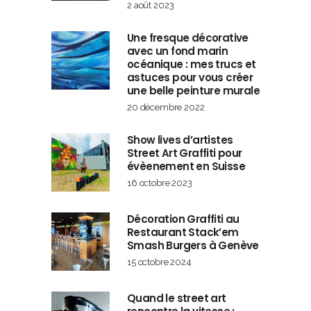
2 août 2023
Une fresque décorative
avec un fond marin
océanique : mes trucs et
astuces pour vous créer
une belle peinture murale
20 décembre 2022
Show lives d’artistes
Street Art Graffiti pour
évèenement en Suisse
16 octobre 2023
Décoration Graffiti au
Restaurant Stack’em
Smash Burgers à Genève
15 octobre 2024
Quand le street art