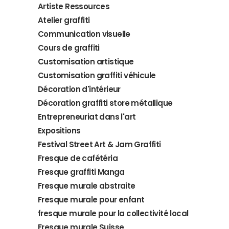
Artiste Ressources
Atelier graffiti
Communication visuelle
Cours de graffiti
Customisation artistique
Customisation graffiti véhicule
Décoration d'intérieur
Décoration graffiti store métallique
Entrepreneuriat dans l'art
Expositions
Festival Street Art & Jam Graffiti
Fresque de cafétéria
Fresque graffiti Manga
Fresque murale abstraite
Fresque murale pour enfant
fresque murale pour la collectivité local
Fresque murale Suisse