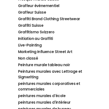
Graffeur évènementiel
Graffeur Suisse
Graffiti Brand Clothing Streetwear
Graffiti Suisse
Graffitismo Svizzero
Initiation au Graffiti
Live-Painting
Marketing Influence Street Art
Non classé
Peinture murale tableau noir
Peintures murales avec Lettrage et
Signwriting
peintures murales corporatives et
commerciales
peintures murales d'école
peintures murales d'intérieur
peintures murales de bureau