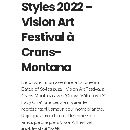
Styles 2022 –
Vision Art
Festival à
Crans-
Montana
Découvrez mon aventure artistique au
Battle of Styles 2022 - Vision Art Festival à
Crans-Montana avec "Grown With Love X
Eazy One", une œuvre inspirante
représentant l'amour pour notre planète.
Rejoignez-moi dans cette immersion
artistique unique. #VisionArtFestival
#ArtUrbain #Graffiti