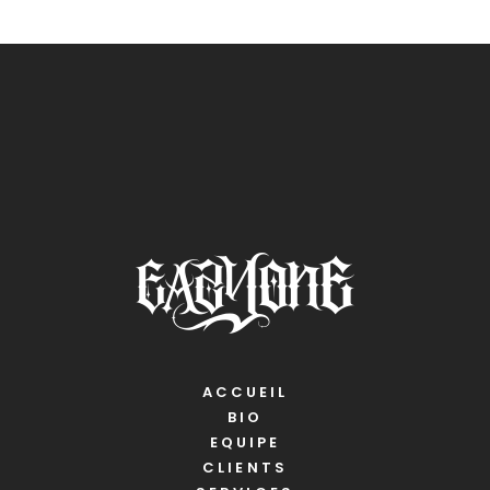
ACCUEIL
BIO
EQUIPE
CLIENTS