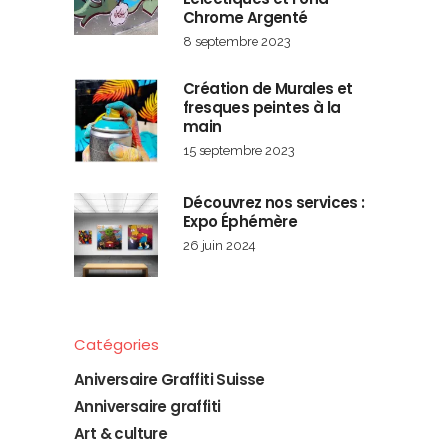
Chrome Argenté
8 septembre 2023
Création de Murales et
fresques peintes à la
main
15 septembre 2023
Découvrez nos services :
Expo Éphémère
26 juin 2024
Catégories
Aniversaire Graffiti Suisse
Anniversaire graffiti
Art & culture