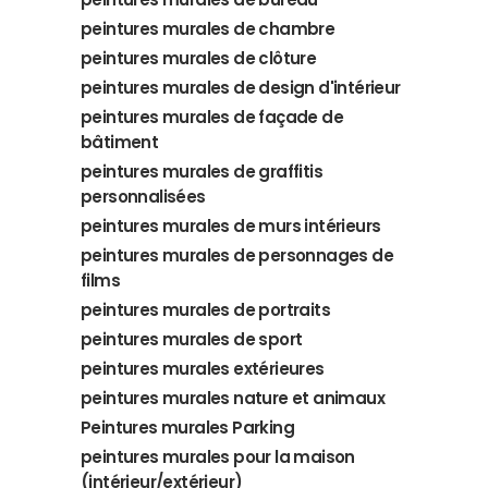
peintures murales de chambre
peintures murales de clôture
peintures murales de design d'intérieur
peintures murales de façade de
bâtiment
peintures murales de graffitis
personnalisées
peintures murales de murs intérieurs
peintures murales de personnages de
films
peintures murales de portraits
peintures murales de sport
peintures murales extérieures
peintures murales nature et animaux
Peintures murales Parking
peintures murales pour la maison
(intérieur/extérieur)