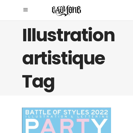
Illustration
artistique
Tag