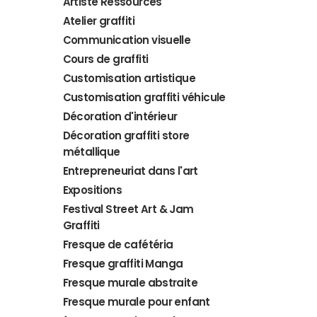
Artiste Ressources
Atelier graffiti
Communication visuelle
Cours de graffiti
Customisation artistique
Customisation graffiti véhicule
Décoration d'intérieur
Décoration graffiti store
métallique
Entrepreneuriat dans l'art
Expositions
Festival Street Art & Jam
Graffiti
Fresque de cafétéria
Fresque graffiti Manga
Fresque murale abstraite
Fresque murale pour enfant