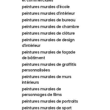
et commerciales
peintures murales d'école
peintures murales d'intérieur
peintures murales de bureau
peintures murales de chambre
peintures murales de clôture
peintures murales de design
d'intérieur
peintures murales de façade
de bâtiment
peintures murales de graffitis
personnalisées
peintures murales de murs
intérieurs
peintures murales de
personnages de films
peintures murales de portraits
peintures murales de sport