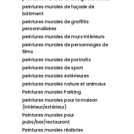
peintures murales de façade de
bâtiment
peintures murales de graffitis
personnalisées
peintures murales de murs intérieurs
peintures murales de personnages de
films
peintures murales de portraits
peintures murales de sport
peintures murales extérieures
peintures murales nature et animaux
Peintures murales Parking
peintures murales pour la maison
(intérieur/extérieur)
Peintures murales pour
pubs/bar/restaurant
Peintures murales réalistes