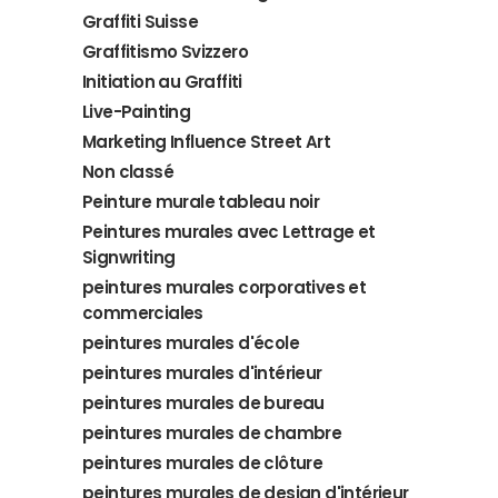
Graffiti Suisse
Graffitismo Svizzero
Initiation au Graffiti
Live-Painting
Marketing Influence Street Art
Non classé
Peinture murale tableau noir
Peintures murales avec Lettrage et
Signwriting
peintures murales corporatives et
commerciales
peintures murales d'école
peintures murales d'intérieur
peintures murales de bureau
peintures murales de chambre
peintures murales de clôture
peintures murales de design d'intérieur