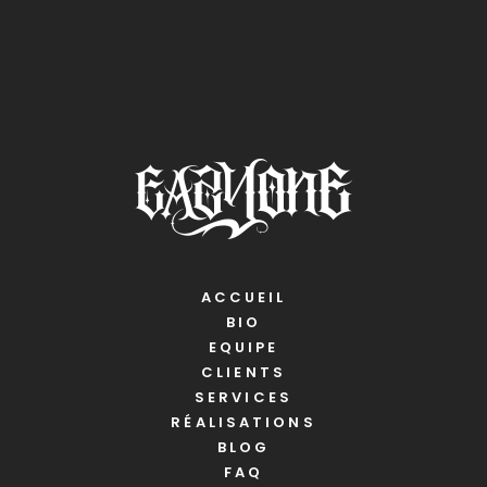
ACCUEIL
BIO
EQUIPE
CLIENTS
SERVICES
RÉALISATIONS
BLOG
FAQ