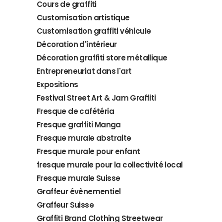
Cours de graffiti
Customisation artistique
Customisation graffiti véhicule
Décoration d'intérieur
Décoration graffiti store métallique
Entrepreneuriat dans l'art
Expositions
Festival Street Art & Jam Graffiti
Fresque de cafétéria
Fresque graffiti Manga
Fresque murale abstraite
Fresque murale pour enfant
fresque murale pour la collectivité local
Fresque murale Suisse
Graffeur évènementiel
Graffeur Suisse
Graffiti Brand Clothing Streetwear