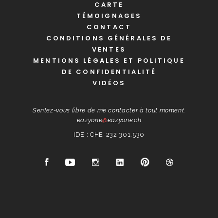
CARTE
TÉMOIGNAGES
CONTACT
CONDITIONS GÉNÉRALES DE
VENTES
MENTIONS LÉGALES ET POLITIQUE
DE CONFIDENTIALITÉ
VIDÉOS
Sentez-vous libre de me contacter à tout moment.
eazyone
@
eazyone.ch
IDE : CHE-232.301.530