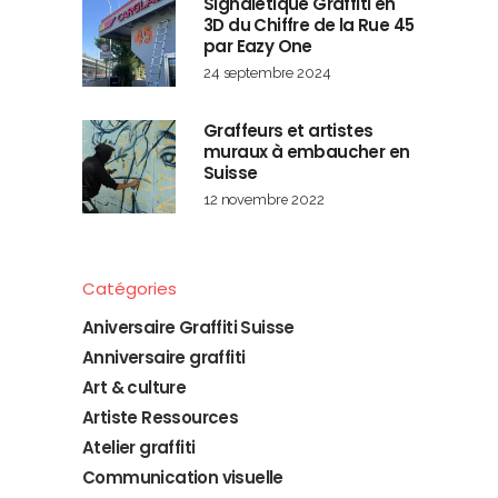
Signalétique Graffiti en
3D du Chiffre de la Rue 45
par Eazy One
24 septembre 2024
Graffeurs et artistes
muraux à embaucher en
Suisse
12 novembre 2022
Catégories
Aniversaire Graffiti Suisse
Anniversaire graffiti
Art & culture
Artiste Ressources
Atelier graffiti
Communication visuelle