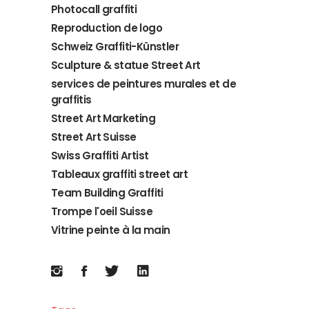
Photocall graffiti
Reproduction de logo
Schweiz Graffiti-Künstler
Sculpture & statue Street Art
services de peintures murales et de
graffitis
Street Art Marketing
Street Art Suisse
Swiss Graffiti Artist
Tableaux graffiti street art
Team Building Graffiti
Trompe l'oeil Suisse
Vitrine peinte à la main