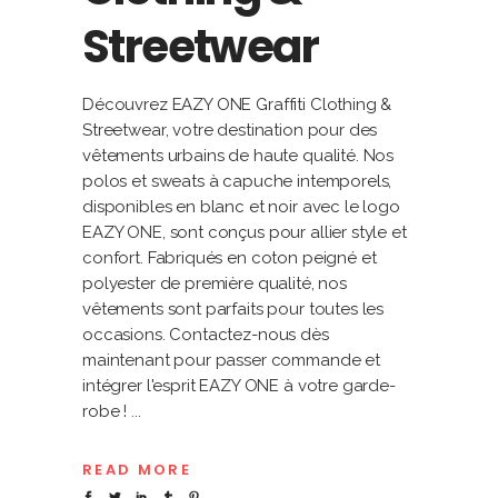
Streetwear
Découvrez EAZY ONE Graffiti Clothing &
Streetwear, votre destination pour des
vêtements urbains de haute qualité. Nos
polos et sweats à capuche intemporels,
disponibles en blanc et noir avec le logo
EAZY ONE, sont conçus pour allier style et
confort. Fabriqués en coton peigné et
polyester de première qualité, nos
vêtements sont parfaits pour toutes les
occasions. Contactez-nous dès
maintenant pour passer commande et
intégrer l'esprit EAZY ONE à votre garde-
robe !
READ MORE