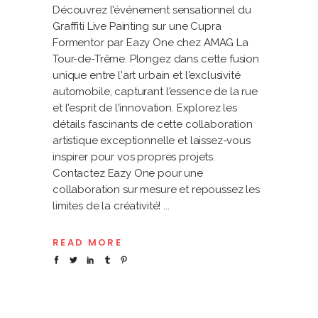
Découvrez l'événement sensationnel du
Graffiti Live Painting sur une Cupra
Formentor par Eazy One chez AMAG La
Tour-de-Trême. Plongez dans cette fusion
unique entre l'art urbain et l'exclusivité
automobile, capturant l'essence de la rue
et l'esprit de l'innovation. Explorez les
détails fascinants de cette collaboration
artistique exceptionnelle et laissez-vous
inspirer pour vos propres projets.
Contactez Eazy One pour une
collaboration sur mesure et repoussez les
limites de la créativité!
READ MORE