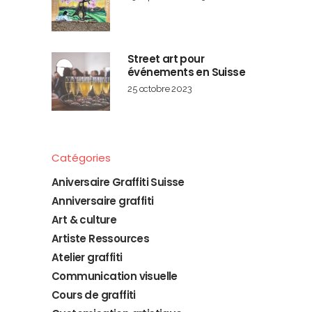
Street art pour
événements en Suisse
25 octobre 2023
Catégories
Aniversaire Graffiti Suisse
Anniversaire graffiti
Art & culture
Artiste Ressources
Atelier graffiti
Communication visuelle
Cours de graffiti