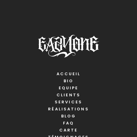
ACCUEIL
BIO
EQUIPE
CLIENTS
SERVICES
RÉALISATIONS
BLOG
FAQ
CARTE