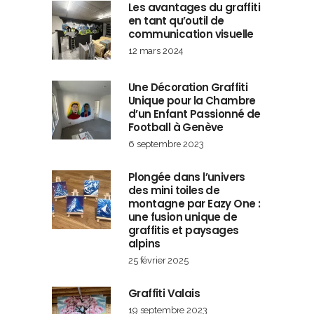
Les avantages du graffiti
en tant qu’outil de
communication visuelle
12 mars 2024
Une Décoration Graffiti
Unique pour la Chambre
d’un Enfant Passionné de
Football à Genève
6 septembre 2023
Plongée dans l’univers
des mini toiles de
montagne par Eazy One :
une fusion unique de
graffitis et paysages
alpins
25 février 2025
Graffiti Valais
19 septembre 2023