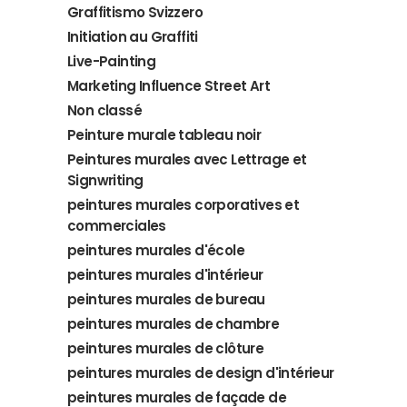
Graffitismo Svizzero
Initiation au Graffiti
Live-Painting
Marketing Influence Street Art
Non classé
Peinture murale tableau noir
Peintures murales avec Lettrage et
Signwriting
peintures murales corporatives et
commerciales
peintures murales d'école
peintures murales d'intérieur
peintures murales de bureau
peintures murales de chambre
peintures murales de clôture
peintures murales de design d'intérieur
peintures murales de façade de