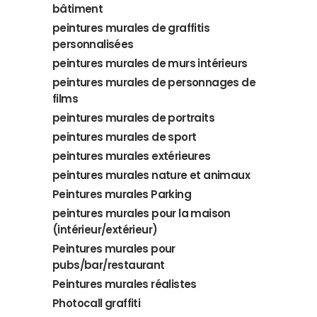
bâtiment
peintures murales de graffitis
personnalisées
peintures murales de murs intérieurs
peintures murales de personnages de
films
peintures murales de portraits
peintures murales de sport
peintures murales extérieures
peintures murales nature et animaux
Peintures murales Parking
peintures murales pour la maison
(intérieur/extérieur)
Peintures murales pour
pubs/bar/restaurant
Peintures murales réalistes
Photocall graffiti