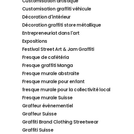
Customisation artistique
Customisation graffiti véhicule
Décoration d'intérieur
Décoration graffiti store métallique
Entrepreneuriat dans l'art
Expositions
Festival Street Art & Jam Graffiti
Fresque de cafétéria
Fresque graffiti Manga
Fresque murale abstraite
Fresque murale pour enfant
fresque murale pour la collectivité local
Fresque murale Suisse
Graffeur évènementiel
Graffeur Suisse
Graffiti Brand Clothing Streetwear
Graffiti Suisse