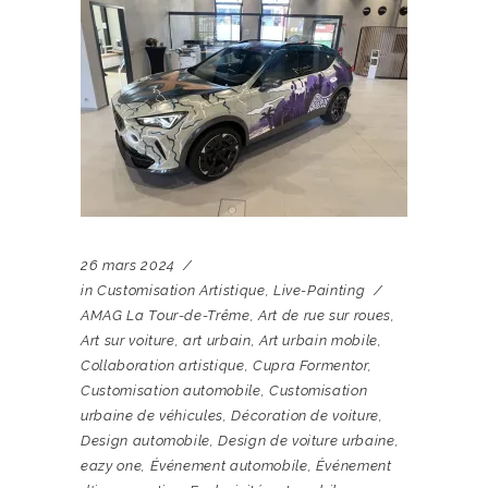
26 mars 2024
in
Customisation Artistique
,
Live-Painting
AMAG La Tour-de-Trême
,
Art de rue sur roues
,
Art sur voiture
,
art urbain
,
Art urbain mobile
,
Collaboration artistique
,
Cupra Formentor
,
Customisation automobile
,
Customisation
urbaine de véhicules
,
Décoration de voiture
,
Design automobile
,
Design de voiture urbaine
,
eazy one
,
Événement automobile
,
Événement