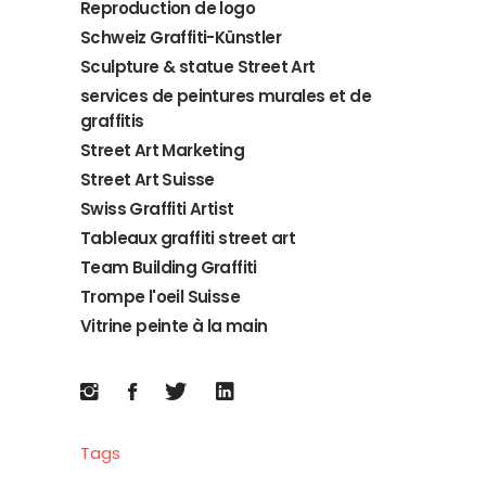
Reproduction de logo
Schweiz Graffiti-Künstler
Sculpture & statue Street Art
services de peintures murales et de
graffitis
Street Art Marketing
Street Art Suisse
Swiss Graffiti Artist
Tableaux graffiti street art
Team Building Graffiti
Trompe l'oeil Suisse
Vitrine peinte à la main
Tags