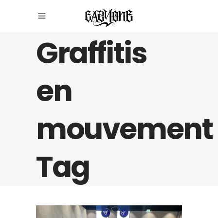
Graffitis
en
mouvement
Tag