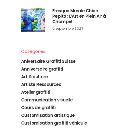
Fresque Murale Chien
Pepito : L’Art en Plein Air à
Champel
8 septembre 2023
Catégories
Aniversaire Graffiti Suisse
Anniversaire graffiti
Art & culture
Artiste Ressources
Atelier graffiti
Communication visuelle
Cours de graffiti
Customisation artistique
Customisation graffiti véhicule