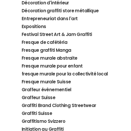
Décoration d'intérieur
Décoration graffiti store métallique
Entrepreneuriat dans l'art
Expositions
Festival Street Art & Jam Graffiti
Fresque de cafétéria
Fresque graffiti Manga
Fresque murale abstraite
Fresque murale pour enfant
fresque murale pour la collectivité local
Fresque murale Suisse
Graffeur évènementiel
Graffeur Suisse
Graffiti Brand Clothing Streetwear
Graffiti Suisse
Graffitismo Svizzero
Initiation au Graffiti