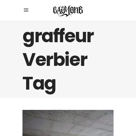
graffeur
Verbier
Tag