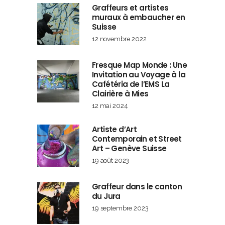
Graffeurs et artistes
muraux à embaucher en
Suisse
12 novembre 2022
Fresque Map Monde : Une
Invitation au Voyage à la
Cafétéria de l’EMS La
Clairière à Mies
12 mai 2024
Artiste d’Art
Contemporain et Street
Art – Genève Suisse
19 août 2023
Graffeur dans le canton
du Jura
19 septembre 2023