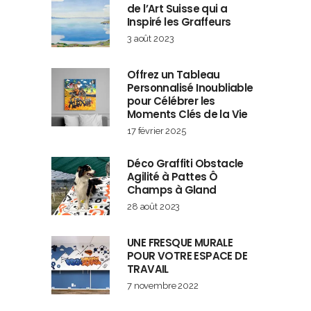
de l’Art Suisse qui a
Inspiré les Graffeurs
3 août 2023
Offrez un Tableau
Personnalisé Inoubliable
pour Célébrer les
Moments Clés de la Vie
17 février 2025
Déco Graffiti Obstacle
Agilité à Pattes Ô
Champs à Gland
28 août 2023
UNE FRESQUE MURALE
POUR VOTRE ESPACE DE
TRAVAIL
7 novembre 2022