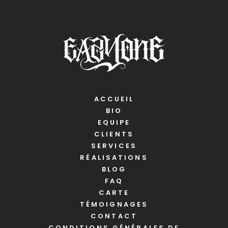
ACCUEIL
BIO
EQUIPE
CLIENTS
SERVICES
RÉALISATIONS
BLOG
FAQ
CARTE
TÉMOIGNAGES
CONTACT
CONDITIONS GÉNÉRALES DE