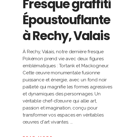
Fresque graffiti
Époustouflante
à Rechy, Valais
À Rechy, Valais, notre dernière fresque
Pokémon prend vie avec deux figures
emblématiques : Tortank et Mackogneur.
Cette œuvre monumentale fusionne
puissance et énergie, avec un fond noir
pailleté qui magnifie les formes agressives
et dynamiques des personnages. Un
véritable chef-d'œuvre qui allie art,
passion et imagination, conçu pour
transformer vos espaces en véritables
œuvres d'art vivantes.