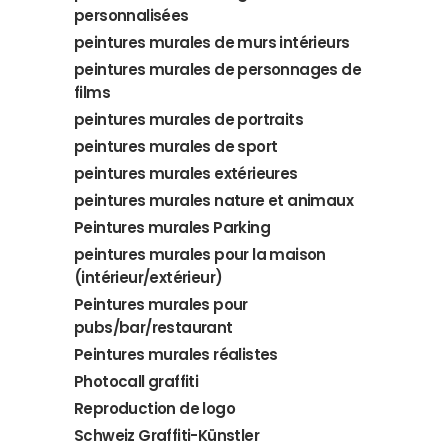
personnalisées
peintures murales de murs intérieurs
peintures murales de personnages de
films
peintures murales de portraits
peintures murales de sport
peintures murales extérieures
peintures murales nature et animaux
Peintures murales Parking
peintures murales pour la maison
(intérieur/extérieur)
Peintures murales pour
pubs/bar/restaurant
Peintures murales réalistes
Photocall graffiti
Reproduction de logo
Schweiz Graffiti-Künstler