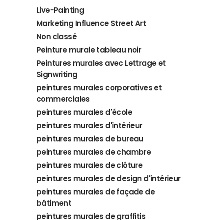
Live-Painting
Marketing Influence Street Art
Non classé
Peinture murale tableau noir
Peintures murales avec Lettrage et
Signwriting
peintures murales corporatives et
commerciales
peintures murales d'école
peintures murales d'intérieur
peintures murales de bureau
peintures murales de chambre
peintures murales de clôture
peintures murales de design d'intérieur
peintures murales de façade de
bâtiment
peintures murales de graffitis