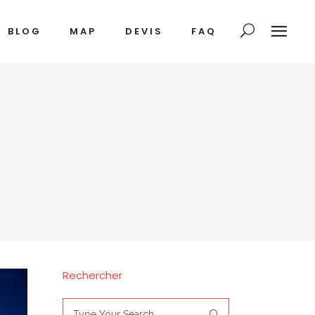
BLOG
MAP
DEVIS
FAQ
Rechercher
Search