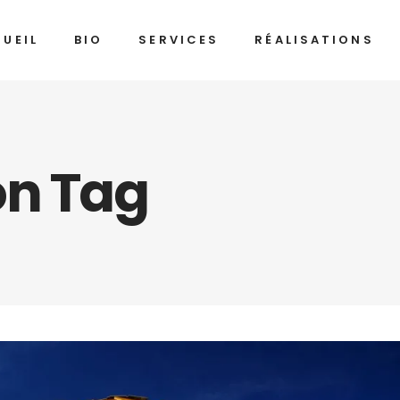
UEIL
BIO
SERVICES
RÉALISATIONS
on Tag