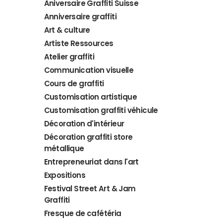
Aniversaire Graffiti Suisse
Anniversaire graffiti
Art & culture
Artiste Ressources
Atelier graffiti
Communication visuelle
Cours de graffiti
Customisation artistique
Customisation graffiti véhicule
Décoration d'intérieur
Décoration graffiti store
métallique
Entrepreneuriat dans l'art
Expositions
Festival Street Art & Jam
Graffiti
Fresque de cafétéria