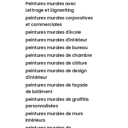
Peintures murales avec
Lettrage et Signwriting
peintures murales corporatives
et commerciales
peintures murales d'école
peintures murales d'intérieur
peintures murales de bureau
peintures murales de chambre
peintures murales de clôture
peintures murales de design
d'intérieur
peintures murales de façade
de bâtiment
peintures murales de graffitis
personnalisées
peintures murales de murs
intérieurs
peintures murales de