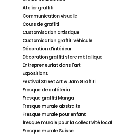
Atelier graffiti
Communication visuelle
Cours de graffiti
Customisation artistique
Customisation graffiti véhicule
Décoration d'intérieur
Décoration graffiti store métallique
Entrepreneuriat dans l'art
Expositions
Festival Street Art & Jam Graffiti
Fresque de cafétéria
Fresque graffiti Manga
Fresque murale abstraite
Fresque murale pour enfant
fresque murale pour la collectivité local
Fresque murale Suisse