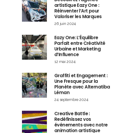
artistique Eazy One :
Réinventer l’Art pour
Valoriser les Marques
26 juin 2024
Eazy One: L’Équilibre
Parfait entre Créativité
Urbaine et Marketing
d’Influence
12 mai 2024
Graffiti et Engagement :
Une Fresque pour la
Planète avec Alternatiba
Léman
24 septembre 2024
Creative Battle :
Redéfinissez vos
événements avec notre
animation artistique