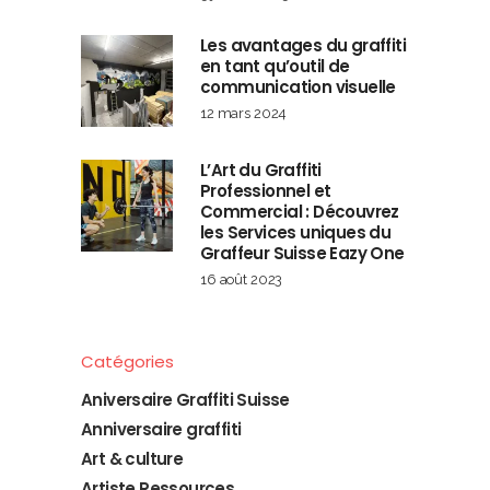
Les avantages du graffiti
en tant qu’outil de
communication visuelle
12 mars 2024
L’Art du Graffiti
Professionnel et
Commercial : Découvrez
les Services uniques du
Graffeur Suisse Eazy One
16 août 2023
Catégories
Aniversaire Graffiti Suisse
Anniversaire graffiti
Art & culture
Artiste Ressources