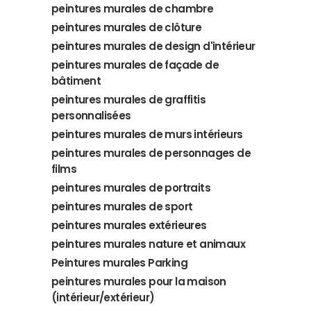
peintures murales de chambre
peintures murales de clôture
peintures murales de design d'intérieur
peintures murales de façade de
bâtiment
peintures murales de graffitis
personnalisées
peintures murales de murs intérieurs
peintures murales de personnages de
films
peintures murales de portraits
peintures murales de sport
peintures murales extérieures
peintures murales nature et animaux
Peintures murales Parking
peintures murales pour la maison
(intérieur/extérieur)