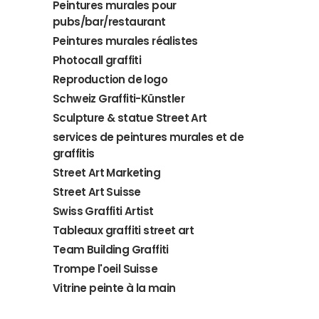
Peintures murales pour
pubs/bar/restaurant
Peintures murales réalistes
Photocall graffiti
Reproduction de logo
Schweiz Graffiti-Künstler
Sculpture & statue Street Art
services de peintures murales et de
graffitis
Street Art Marketing
Street Art Suisse
Swiss Graffiti Artist
Tableaux graffiti street art
Team Building Graffiti
Trompe l'oeil Suisse
Vitrine peinte à la main