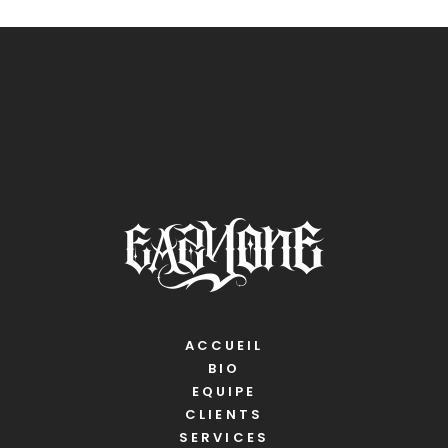
ACCUEIL
BIO
EQUIPE
CLIENTS
SERVICES