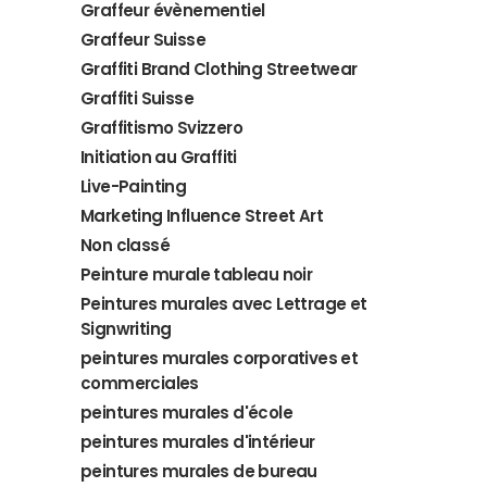
Graffeur évènementiel
Graffeur Suisse
Graffiti Brand Clothing Streetwear
Graffiti Suisse
Graffitismo Svizzero
Initiation au Graffiti
Live-Painting
Marketing Influence Street Art
Non classé
Peinture murale tableau noir
Peintures murales avec Lettrage et
Signwriting
peintures murales corporatives et
commerciales
peintures murales d'école
peintures murales d'intérieur
peintures murales de bureau