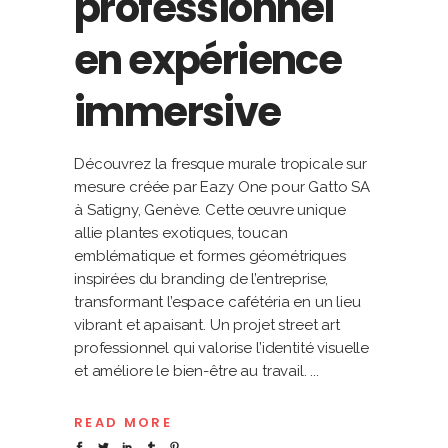
professionnel
en expérience
immersive
Découvrez la fresque murale tropicale sur
mesure créée par Eazy One pour Gatto SA
à Satigny, Genève. Cette œuvre unique
allie plantes exotiques, toucan
emblématique et formes géométriques
inspirées du branding de l’entreprise,
transformant l’espace cafétéria en un lieu
vibrant et apaisant. Un projet street art
professionnel qui valorise l’identité visuelle
et améliore le bien-être au travail.
READ MORE