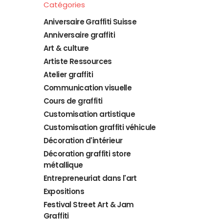
Catégories
Aniversaire Graffiti Suisse
Anniversaire graffiti
Art & culture
Artiste Ressources
Atelier graffiti
Communication visuelle
Cours de graffiti
Customisation artistique
Customisation graffiti véhicule
Décoration d'intérieur
Décoration graffiti store
métallique
Entrepreneuriat dans l'art
Expositions
Festival Street Art & Jam
Graffiti