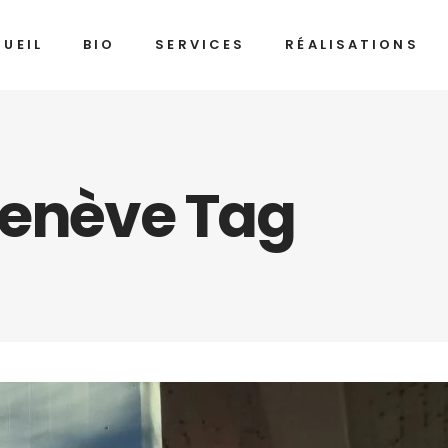
UEIL
BIO
SERVICES
RÉALISATIONS
Genève Tag