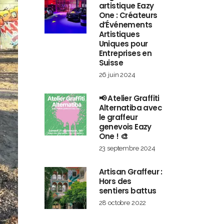
artistique Eazy
One : Créateurs
d’Événements
Artistiques
Uniques pour
Entreprises en
Suisse
26 juin 2024
📢 Atelier Graffiti
Alternatiba avec
le graffeur
genevois Eazy
One ! 🎨
23 septembre 2024
Artisan Graffeur :
Hors des
sentiers battus
28 octobre 2022