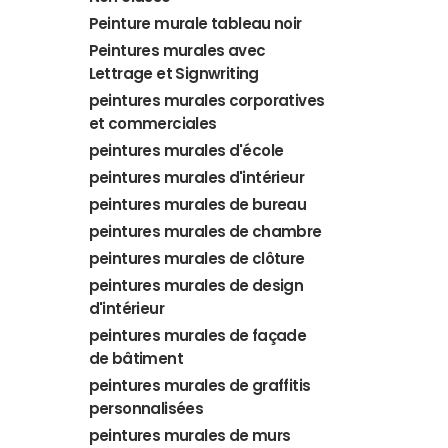
Peinture murale tableau noir
Peintures murales avec
Lettrage et Signwriting
peintures murales corporatives
et commerciales
peintures murales d'école
peintures murales d'intérieur
peintures murales de bureau
peintures murales de chambre
peintures murales de clôture
peintures murales de design
d'intérieur
peintures murales de façade
de bâtiment
peintures murales de graffitis
personnalisées
peintures murales de murs