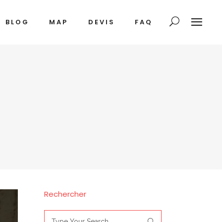
BLOG
MAP
DEVIS
FAQ
Rechercher
Search