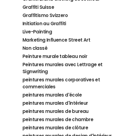
Graffiti Suisse
Graffitismo Svizzero
Initiation au Graffiti
Live-Painting
Marketing Influence Street Art
Non classé
Peinture murale tableau noir
Peintures murales avec Lettrage et
Signwriting
peintures murales corporatives et
commerciales
peintures murales d'école
peintures murales d'intérieur
peintures murales de bureau
peintures murales de chambre
peintures murales de clôture
peintures murales de design d'intérieur