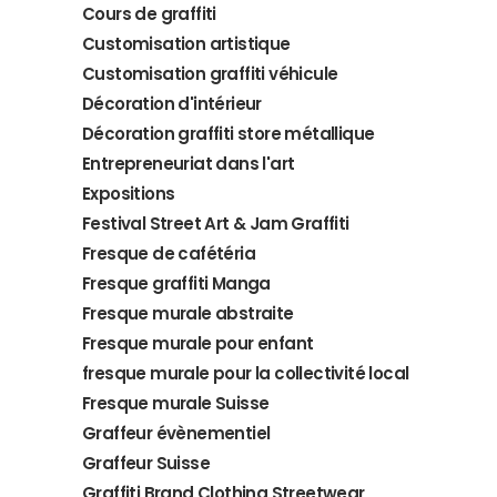
Cours de graffiti
Customisation artistique
Customisation graffiti véhicule
Décoration d'intérieur
Décoration graffiti store métallique
Entrepreneuriat dans l'art
Expositions
Festival Street Art & Jam Graffiti
Fresque de cafétéria
Fresque graffiti Manga
Fresque murale abstraite
Fresque murale pour enfant
fresque murale pour la collectivité local
Fresque murale Suisse
Graffeur évènementiel
Graffeur Suisse
Graffiti Brand Clothing Streetwear