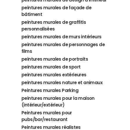
peintures murales de façade de
bâtiment
peintures murales de graffitis
personnalisées
peintures murales de murs intérieurs
peintures murales de personnages de
films
peintures murales de portraits
peintures murales de sport
peintures murales extérieures
peintures murales nature et animaux
Peintures murales Parking
peintures murales pour la maison
(intérieur/extérieur)
Peintures murales pour
pubs/bar/restaurant
Peintures murales réalistes