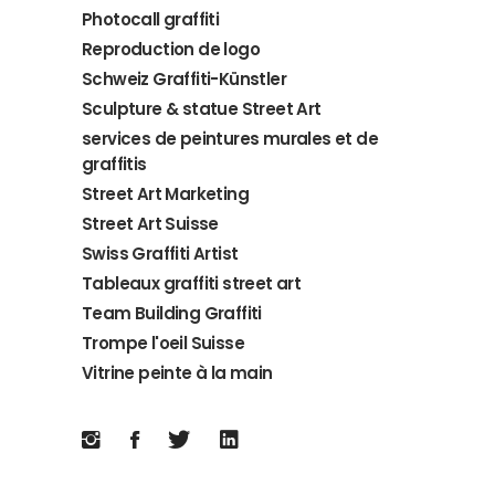
Photocall graffiti
Reproduction de logo
Schweiz Graffiti-Künstler
Sculpture & statue Street Art
services de peintures murales et de
graffitis
Street Art Marketing
Street Art Suisse
Swiss Graffiti Artist
Tableaux graffiti street art
Team Building Graffiti
Trompe l'oeil Suisse
Vitrine peinte à la main