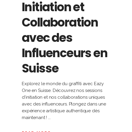
Initiation et
Collaboration
avec des
Influenceurs en
Suisse
Explorez le monde du graffiti avec Eazy
One en Suisse. Découvrez nos sessions
d'initiation et nos collaborations uniques
avec des influenceurs. Plongez dans une
expérience artistique authentique dès
maintenant !