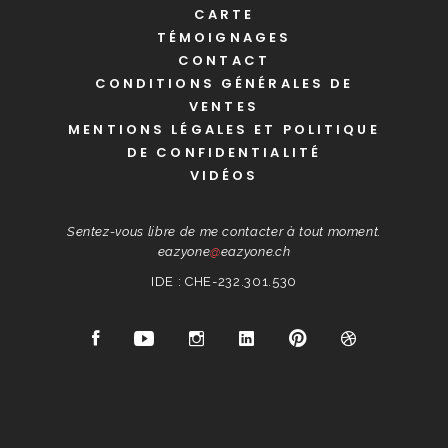
CARTE
TÉMOIGNAGES
CONTACT
CONDITIONS GÉNÉRALES DE
VENTES
MENTIONS LÉGALES ET POLITIQUE
DE CONFIDENTIALITÉ
VIDÉOS
Sentez-vous libre de me contacter à tout moment.
eazyone
@
eazyone.ch
IDE : CHE-232.301.530