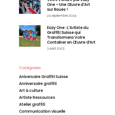
One – Une Œuvre d’Art
sur Roues !
24 septembre 2024
Eazy One : L’Artiste du
Graffiti Suisse qui
Transformera Votre
Container en Œuvre d’Art
3 août 2023
Catégories
Aniversaire Graffiti Suisse
Anniversaire graffiti
Art & culture
Artiste Ressources
Atelier graffiti
Communication visuelle