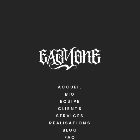
ACCUEIL
BIO
EQUIPE
CLIENTS
SERVICES
RÉALISATIONS
BLOG
FAQ