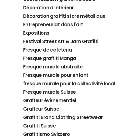
Décoration d'intérieur
Décoration graffiti store métallique
Entrepreneuriat dans l'art
Expositions
Festival Street Art & Jam Graffiti
Fresque de cafétéria
Fresque graffiti Manga
Fresque murale abstraite
Fresque murale pour enfant
fresque murale pour la collectivité local
Fresque murale Suisse
Graffeur évènementiel
Graffeur Suisse
Graffiti Brand Clothing Streetwear
Graffiti Suisse
Graffitismo Svizzero