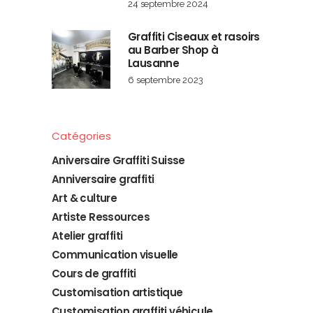
24 septembre 2024
Graffiti Ciseaux et rasoirs
au Barber Shop à
Lausanne
6 septembre 2023
Catégories
Aniversaire Graffiti Suisse
Anniversaire graffiti
Art & culture
Artiste Ressources
Atelier graffiti
Communication visuelle
Cours de graffiti
Customisation artistique
Customisation graffiti véhicule