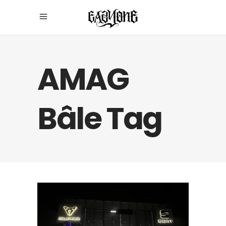
AMAG
Bâle Tag