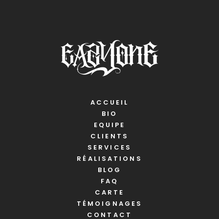
ACCUEIL
BIO
EQUIPE
CLIENTS
SERVICES
RÉALISATIONS
BLOG
FAQ
CARTE
TÉMOIGNAGES
CONTACT