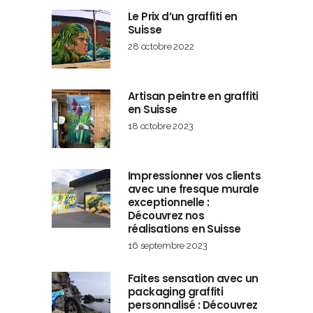
Le Prix d’un graffiti en
Suisse
28 octobre 2022
Artisan peintre en graffiti
en Suisse
18 octobre 2023
Impressionner vos clients
avec une fresque murale
exceptionnelle :
Découvrez nos
réalisations en Suisse
16 septembre 2023
Faites sensation avec un
packaging graffiti
personnalisé : Découvrez