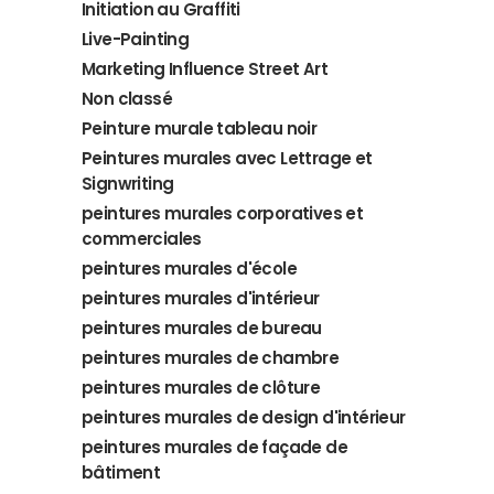
Initiation au Graffiti
Live-Painting
Marketing Influence Street Art
Non classé
Peinture murale tableau noir
Peintures murales avec Lettrage et
Signwriting
peintures murales corporatives et
commerciales
peintures murales d'école
peintures murales d'intérieur
peintures murales de bureau
peintures murales de chambre
peintures murales de clôture
peintures murales de design d'intérieur
peintures murales de façade de
bâtiment