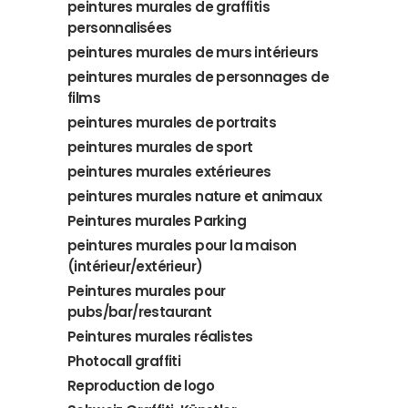
peintures murales de graffitis
personnalisées
peintures murales de murs intérieurs
peintures murales de personnages de
films
peintures murales de portraits
peintures murales de sport
peintures murales extérieures
peintures murales nature et animaux
Peintures murales Parking
peintures murales pour la maison
(intérieur/extérieur)
Peintures murales pour
pubs/bar/restaurant
Peintures murales réalistes
Photocall graffiti
Reproduction de logo