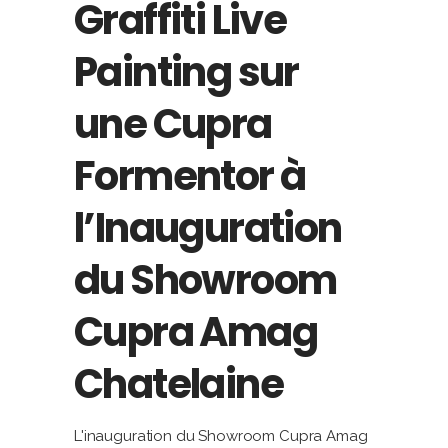
Graffiti Live
Painting sur
une Cupra
Formentor à
l’Inauguration
du Showroom
Cupra Amag
Chatelaine
L'inauguration du Showroom Cupra Amag