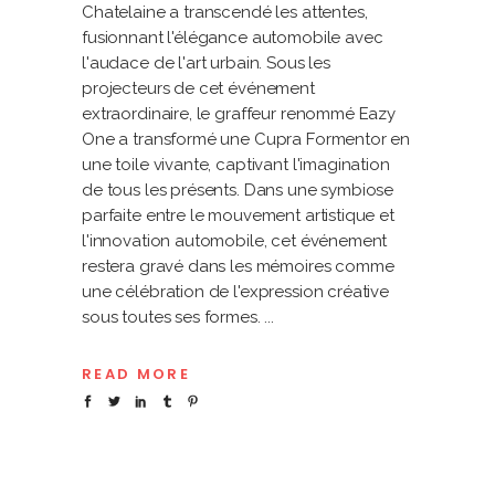
Chatelaine a transcendé les attentes,
fusionnant l'élégance automobile avec
l'audace de l'art urbain. Sous les
projecteurs de cet événement
extraordinaire, le graffeur renommé Eazy
One a transformé une Cupra Formentor en
une toile vivante, captivant l'imagination
de tous les présents. Dans une symbiose
parfaite entre le mouvement artistique et
l'innovation automobile, cet événement
restera gravé dans les mémoires comme
une célébration de l'expression créative
sous toutes ses formes.
READ MORE