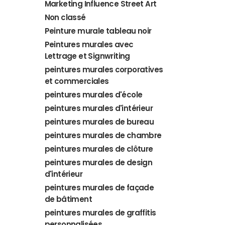
Marketing Influence Street Art
Non classé
Peinture murale tableau noir
Peintures murales avec
Lettrage et Signwriting
peintures murales corporatives
et commerciales
peintures murales d'école
peintures murales d'intérieur
peintures murales de bureau
peintures murales de chambre
peintures murales de clôture
peintures murales de design
d'intérieur
peintures murales de façade
de bâtiment
peintures murales de graffitis
personnalisées