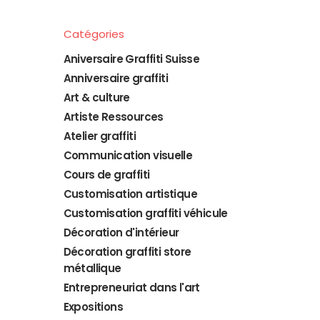
Catégories
Aniversaire Graffiti Suisse
Anniversaire graffiti
Art & culture
Artiste Ressources
Atelier graffiti
Communication visuelle
Cours de graffiti
Customisation artistique
Customisation graffiti véhicule
Décoration d'intérieur
Décoration graffiti store
métallique
Entrepreneuriat dans l'art
Expositions