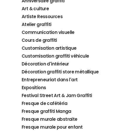
Anniversaire graffiti
Art & culture
Artiste Ressources
Atelier graffiti
Communication visuelle
Cours de graffiti
Customisation artistique
Customisation graffiti véhicule
Décoration d'intérieur
Décoration graffiti store métallique
Entrepreneuriat dans l'art
Expositions
Festival Street Art & Jam Graffiti
Fresque de cafétéria
Fresque graffiti Manga
Fresque murale abstraite
Fresque murale pour enfant