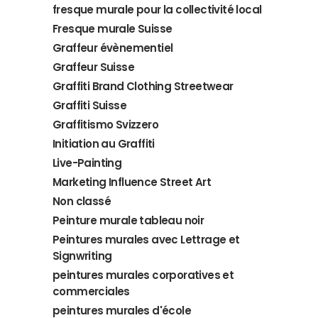
fresque murale pour la collectivité local
Fresque murale Suisse
Graffeur évènementiel
Graffeur Suisse
Graffiti Brand Clothing Streetwear
Graffiti Suisse
Graffitismo Svizzero
Initiation au Graffiti
Live-Painting
Marketing Influence Street Art
Non classé
Peinture murale tableau noir
Peintures murales avec Lettrage et
Signwriting
peintures murales corporatives et
commerciales
peintures murales d'école