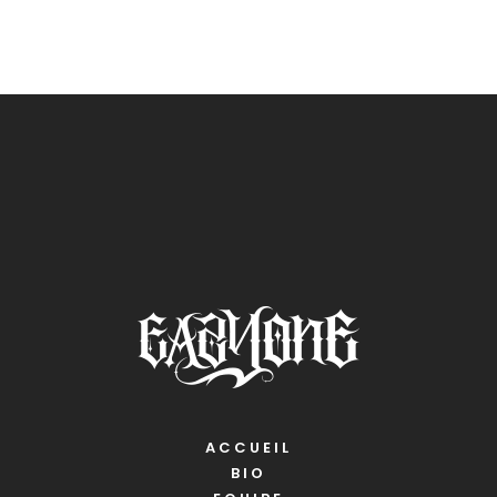
ACCUEIL
BIO