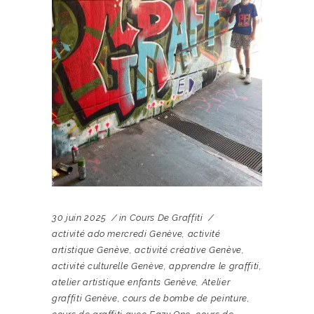
30 juin 2025
in
Cours De Graffiti
activité ado mercredi Genève
,
activité
artistique Genève
,
activité créative Genève
,
activité culturelle Genève
,
apprendre le graffiti
,
atelier artistique enfants Genève
,
Atelier
graffiti Genève
,
cours de bombe de peinture
,