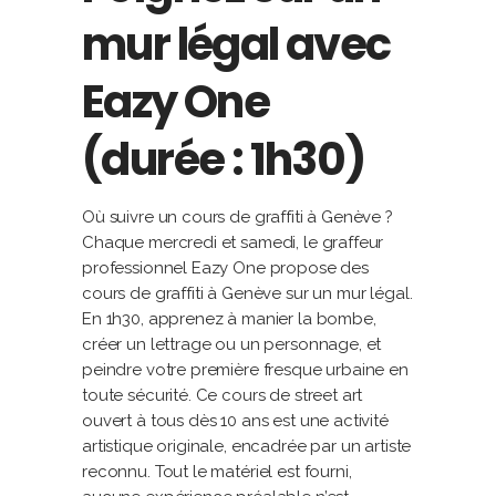
mur légal avec
Eazy One
(durée : 1h30)
Où suivre un cours de graffiti à Genève ?
Chaque mercredi et samedi, le graffeur
professionnel Eazy One propose des
cours de graffiti à Genève sur un mur légal.
En 1h30, apprenez à manier la bombe,
créer un lettrage ou un personnage, et
peindre votre première fresque urbaine en
toute sécurité. Ce cours de street art
ouvert à tous dès 10 ans est une activité
artistique originale, encadrée par un artiste
reconnu. Tout le matériel est fourni,