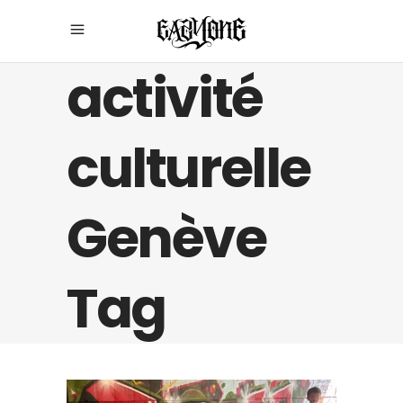
activité
culturelle
Genève
Tag