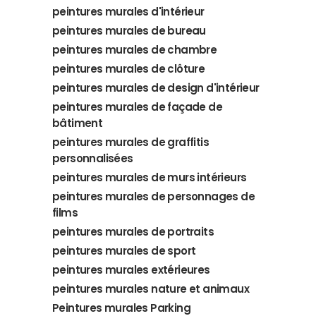
peintures murales d'intérieur
peintures murales de bureau
peintures murales de chambre
peintures murales de clôture
peintures murales de design d'intérieur
peintures murales de façade de
bâtiment
peintures murales de graffitis
personnalisées
peintures murales de murs intérieurs
peintures murales de personnages de
films
peintures murales de portraits
peintures murales de sport
peintures murales extérieures
peintures murales nature et animaux
Peintures murales Parking