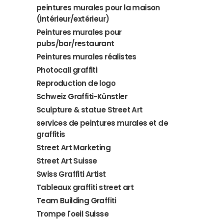
peintures murales pour la maison
(intérieur/extérieur)
Peintures murales pour
pubs/bar/restaurant
Peintures murales réalistes
Photocall graffiti
Reproduction de logo
Schweiz Graffiti-Künstler
Sculpture & statue Street Art
services de peintures murales et de
graffitis
Street Art Marketing
Street Art Suisse
Swiss Graffiti Artist
Tableaux graffiti street art
Team Building Graffiti
Trompe l'oeil Suisse