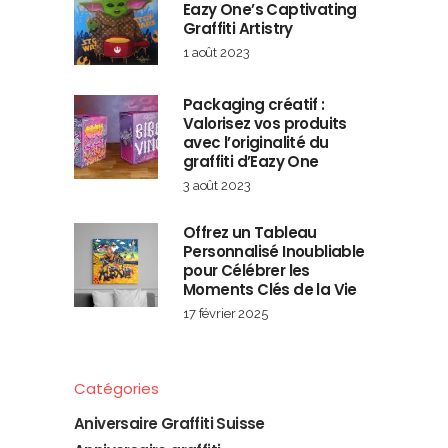
Eazy One’s Captivating
Graffiti Artistry
1 août 2023
Packaging créatif :
Valorisez vos produits
avec l’originalité du
graffiti d’Eazy One
3 août 2023
Offrez un Tableau
Personnalisé Inoubliable
pour Célébrer les
Moments Clés de la Vie
17 février 2025
Catégories
Aniversaire Graffiti Suisse