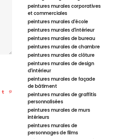
peintures murales corporatives
et commerciales
peintures murales d'école
peintures murales d'intérieur
peintures murales de bureau
peintures murales de chambre
peintures murales de clôture
peintures murales de design
d'intérieur
peintures murales de façade
de bâtiment
peintures murales de graffitis
personnalisées
peintures murales de murs
intérieurs
peintures murales de
personnages de films