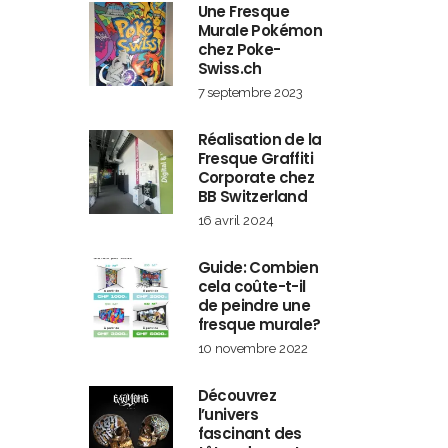
Une Fresque
Murale Pokémon
chez Poke-
Swiss.ch
7 septembre 2023
Réalisation de la
Fresque Graffiti
Corporate chez
BB Switzerland
16 avril 2024
Guide: Combien
cela coûte-t-il
de peindre une
fresque murale?
10 novembre 2022
Découvrez
l’univers
fascinant des