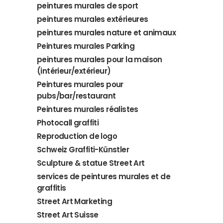
peintures murales de sport
peintures murales extérieures
peintures murales nature et animaux
Peintures murales Parking
peintures murales pour la maison
(intérieur/extérieur)
Peintures murales pour
pubs/bar/restaurant
Peintures murales réalistes
Photocall graffiti
Reproduction de logo
Schweiz Graffiti-Künstler
Sculpture & statue Street Art
services de peintures murales et de
graffitis
Street Art Marketing
Street Art Suisse