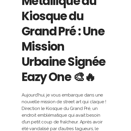
Métallique du
Kiosque du
Grand Pré : Une
Mission
Urbaine Signée
Eazy One 🎨🔥
Aujourd’hui, je vous embarque dans une
nouvelle mission de street art qui claque !
Direction le Kiosque du Grand Pré, un
endroit emblématique qui avait besoin
d’un petit coup de fraîcheur. Après avoir
été vandalisé par d’autres tagueurs, le