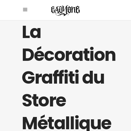
La
Décoration
Graffiti du
Store
Métallique