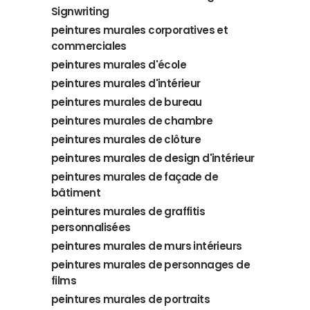
Signwriting
peintures murales corporatives et
commerciales
peintures murales d'école
peintures murales d'intérieur
peintures murales de bureau
peintures murales de chambre
peintures murales de clôture
peintures murales de design d'intérieur
peintures murales de façade de
bâtiment
peintures murales de graffitis
personnalisées
peintures murales de murs intérieurs
peintures murales de personnages de
films
peintures murales de portraits