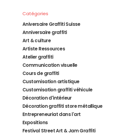
Catégories
Aniversaire Graffiti Suisse
Anniversaire graffiti
Art & culture
Artiste Ressources
Atelier graffiti
Communication visuelle
Cours de graffiti
Customisation artistique
Customisation graffiti véhicule
Décoration d'intérieur
Décoration graffiti store métallique
Entrepreneuriat dans l'art
Expositions
Festival Street Art & Jam Graffiti