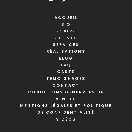
ACCUEIL
BIO
EQUIPE
CLIENTS
SERVICES
RÉALISATIONS
BLOG
FAQ
CARTE
TÉMOIGNAGES
CONTACT
CONDITIONS GÉNÉRALES DE
VENTES
MENTIONS LÉGALES ET POLITIQUE
DE CONFIDENTIALITÉ
VIDÉOS