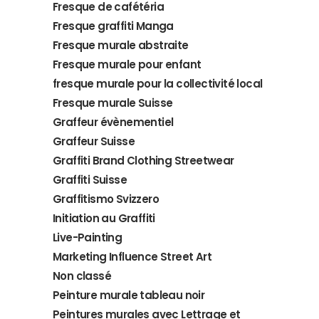
Fresque de cafétéria
Fresque graffiti Manga
Fresque murale abstraite
Fresque murale pour enfant
fresque murale pour la collectivité local
Fresque murale Suisse
Graffeur évènementiel
Graffeur Suisse
Graffiti Brand Clothing Streetwear
Graffiti Suisse
Graffitismo Svizzero
Initiation au Graffiti
Live-Painting
Marketing Influence Street Art
Non classé
Peinture murale tableau noir
Peintures murales avec Lettrage et