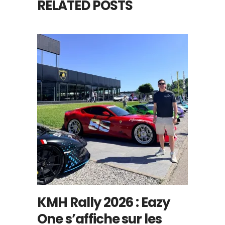
RELATED POSTS
KMH Rally 2026 : Eazy
One s’affiche sur les