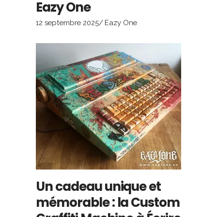
Eazy One
12 septembre 2025
Eazy One
Un cadeau unique et
mémorable : la Custom