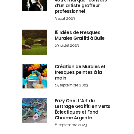
d’un artiste graffeur
professionnel
3 août 2023
15 Idées de Fresques
Murales Graffiti à Bulle
19 juillet 2023
Création de Murales et
fresques peintes à la
main
15 septembre 2023
Eazy One : L’Art du
Lettrage Graffiti en Verts
Éclectiques et Fond
Chrome Argenté
8 septembre 2023