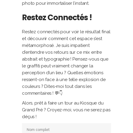
photo pour immortaliser l’instant.
Restez Connectés !
Restez connectés pour voir le résultat final
et découvrir comment cet espace s’est
métamorphosé. Je suis impatient
d’entendre vos retours sur ce mix entre
abstrait et typographie ! Pensez-vous que
le graffiti peut vraiment changer la
perception d’un lieu ? Quelles émotions
ressent-on face à une telle explosion de
couleurs ? Dites-moi tout dans les
commentaires ! 💬👇
Alors, prêt à faire un tour au Kiosque du
Grand Pré ? Croyez-moi, vous ne serez pas
déçus !