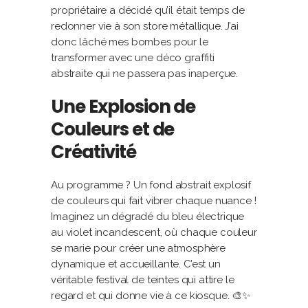
propriétaire a décidé qu’il était temps de
redonner vie à son store métallique. J’ai
donc lâché mes bombes pour le
transformer avec une déco graffiti
abstraite qui ne passera pas inaperçue.
Une Explosion de
Couleurs et de
Créativité
Au programme ? Un fond abstrait explosif
de couleurs qui fait vibrer chaque nuance !
Imaginez un dégradé du bleu électrique
au violet incandescent, où chaque couleur
se marie pour créer une atmosphère
dynamique et accueillante. C’est un
véritable festival de teintes qui attire le
regard et qui donne vie à ce kiosque. 🎨✨