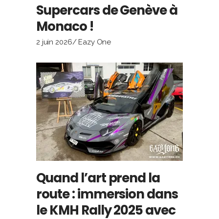
Supercars de Genève à
Monaco !
2 juin 2026
Eazy One
Quand l’art prend la
route : immersion dans
le KMH Rally 2025 avec