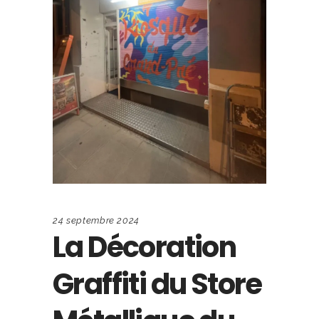
24 septembre 2024
La Décoration
Graffiti du Store