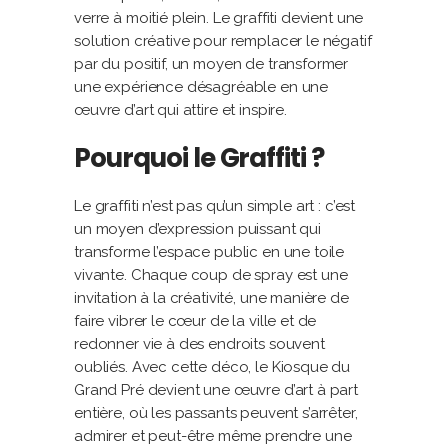
verre à moitié plein. Le graffiti devient une
solution créative pour remplacer le négatif
par du positif, un moyen de transformer
une expérience désagréable en une
œuvre d’art qui attire et inspire.
Pourquoi le Graffiti ?
Le graffiti n’est pas qu’un simple art : c’est
un moyen d’expression puissant qui
transforme l’espace public en une toile
vivante. Chaque coup de spray est une
invitation à la créativité, une manière de
faire vibrer le cœur de la ville et de
redonner vie à des endroits souvent
oubliés. Avec cette déco, le Kiosque du
Grand Pré devient une œuvre d’art à part
entière, où les passants peuvent s’arrêter,
admirer et peut-être même prendre une